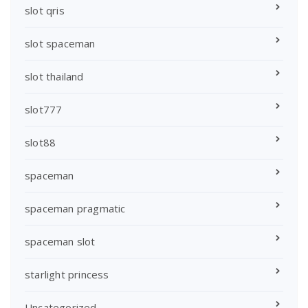
slot qris
slot spaceman
slot thailand
slot777
slot88
spaceman
spaceman pragmatic
spaceman slot
starlight princess
Uncategorized