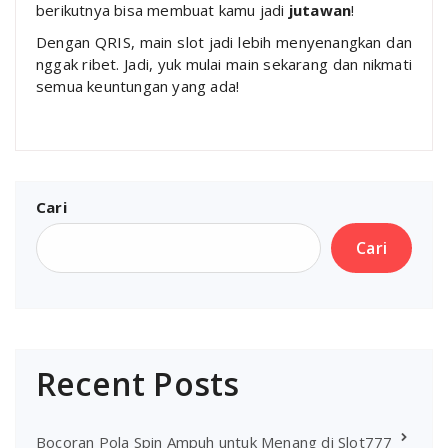
berikutnya bisa membuat kamu jadi
jutawan
!
Dengan QRIS, main slot jadi lebih menyenangkan dan
nggak ribet. Jadi, yuk mulai main sekarang dan nikmati
semua keuntungan yang ada!
Cari
Cari
Recent Posts
Bocoran Pola Spin Ampuh untuk Menang di Slot777