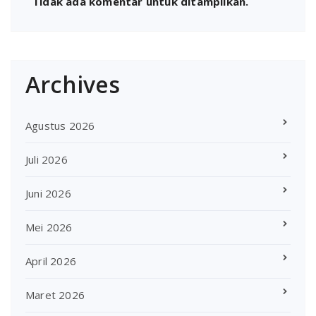
Tidak ada komentar untuk ditampilkan.
Archives
Agustus 2026
Juli 2026
Juni 2026
Mei 2026
April 2026
Maret 2026