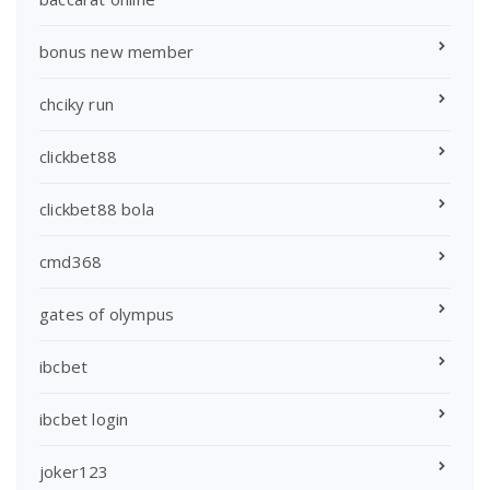
bonus new member
chciky run
clickbet88
clickbet88 bola
cmd368
gates of olympus
ibcbet
ibcbet login
joker123