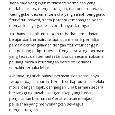
siapa saja yang ingin menikmati permainan yang
mudah diakses, menguntungkan, dan penuh inovasi.
Keunggulan desain antarmuka yang ramah pengguna,
fitur-fitur inovatif, serta potensi kemenangan besar
menjadikannya game favorit banyak kalangan.
Tak hanya cocok untuk pemula berkat kemudahan
belajar dan bermain, tetapi juga menarik perhatian
pemain berpengalaman dengan fitur-fitur canggih
dan peluang jackpot besar. Dengan strategi bermain
yang tepat dan pemanfaatan bonus secara maksimal,
peluang meraih keuntungan dari slot Ceriabet
semakin terbuka lebar.
Akhirnya, ingatlah bahwa bermain slot seharusnya
tetap sebagai hiburan. Nikmati setiap putaran, kelola
modal dengan bijak, dan jangan lupa bermain secara
bertanggung jawab. Dengan sikap yang benar,
pengalaman bermain di Ceriabet akan menjadi
perjalanan yang menyenangkan sekaligus
menguntungkan.