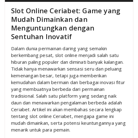
Slot Online Ceriabet: Game yang
Mudah Dimainkan dan
Menguntungkan dengan
Sentuhan Inovatif
Dalam dunia permainan daring yang semakin
berkembang pesat, slot online menjadi salah satu
hiburan paling populer dan diminati banyak kalangan.
Tidak hanya menawarkan sensasi seru dan peluang
kemenangan besar, tetapi juga memberikan
kemudahan dalam bermain dan berbagai inovasi fitur
yang membuatnya berbeda dari permainan
tradisional. Salah satu platform yang sedang naik
daun dan menawarkan pengalaman berbeda adalah
Ceriabet. Artikel ini akan membahas secara lengkap
tentang slot online Ceriabet, mengapa game ini
mudah dimainkan, serta potensi keuntungannya yang
menarik untuk para pemain.