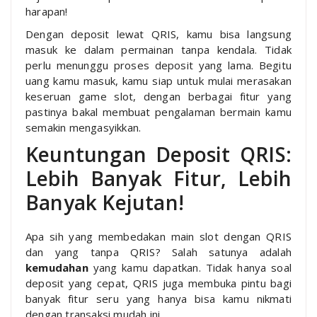
harapan!
Dengan deposit lewat QRIS, kamu bisa langsung
masuk ke dalam permainan tanpa kendala. Tidak
perlu menunggu proses deposit yang lama. Begitu
uang kamu masuk, kamu siap untuk mulai merasakan
keseruan game slot, dengan berbagai fitur yang
pastinya bakal membuat pengalaman bermain kamu
semakin mengasyikkan.
Keuntungan Deposit QRIS:
Lebih Banyak Fitur, Lebih
Banyak Kejutan!
Apa sih yang membedakan main slot dengan QRIS
dan yang tanpa QRIS? Salah satunya adalah
kemudahan
yang kamu dapatkan. Tidak hanya soal
deposit yang cepat, QRIS juga membuka pintu bagi
banyak fitur seru yang hanya bisa kamu nikmati
dengan transaksi mudah ini.