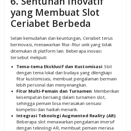
6. Sentuhan Inovatif
yang Membuat Slot
Ceriabet Berbeda
Selain kemudahan dan keuntungan, Ceriabet terus
berinovasi, menawarkan fitur-fitur unik yang tidak
ditemukan di platform lain. Beberapa inovasi
tersebut meliputi:
Tema-tema Eksklusif dan Kustomisasi
: Slot
dengan tema lokal dan budaya yang dilengkapi
fitur kustomisasi, membuat pengalaman bermain
lebih personal dan menyenangkan.
Fitur Multi-Pemain dan Turnamen
: Memberikan
kesempatan bersaing dalam turnamen slot,
sehingga pemain bisa merasakan sensasi
kompetisi dan hadiah menarik.
Integrasi Teknologi Augmented Reality (AR)
:
Beberapa slot menawarkan pengalaman imersif
dengan teknologi AR, membuat pemain merasa