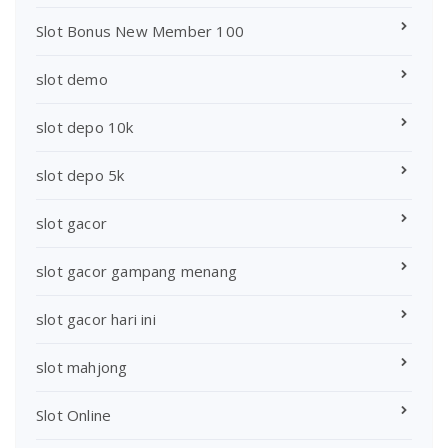
Slot Bonus New Member 100
slot demo
slot depo 10k
slot depo 5k
slot gacor
slot gacor gampang menang
slot gacor hari ini
slot mahjong
Slot Online