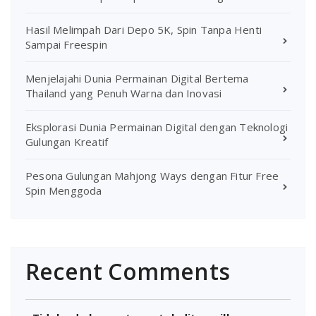
Hasil Melimpah Dari Depo 5K, Spin Tanpa Henti
Sampai Freespin
Menjelajahi Dunia Permainan Digital Bertema
Thailand yang Penuh Warna dan Inovasi
Eksplorasi Dunia Permainan Digital dengan Teknologi
Gulungan Kreatif
Pesona Gulungan Mahjong Ways dengan Fitur Free
Spin Menggoda
Recent Comments