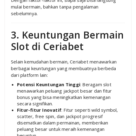
mulai bermain, bahkan tanpa pengalaman
sebelumnya.
3. Keuntungan Bermain
Slot di Ceriabet
Selain kemudahan bermain, Ceriabet menawarkan
berbagai keuntungan yang membuatnya berbeda
dari platform lain:
Potensi Keuntungan Tinggi
: Beragam slot
menawarkan peluang jackpot besar dan fitur
bonus yang bisa meningkatkan kemenangan
secara signifikan.
Fitur-fitur Inovatif
: Fitur seperti wild symbol,
scatter, free spin, dan jackpot progresif
disematkan dalam permainan, memberikan
peluang besar untuk meraih kemenangan
beruntun.