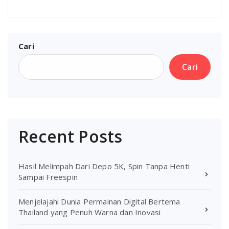
Cari
Cari
Recent Posts
Hasil Melimpah Dari Depo 5K, Spin Tanpa Henti
Sampai Freespin
Menjelajahi Dunia Permainan Digital Bertema
Thailand yang Penuh Warna dan Inovasi