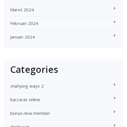
Maret 2024
Februari 2024
Januari 2024
Categories
:mahjong ways 2
baccarat online
bonus new member
chciky run