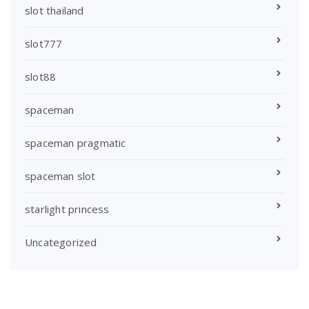
slot thailand
slot777
slot88
spaceman
spaceman pragmatic
spaceman slot
starlight princess
Uncategorized