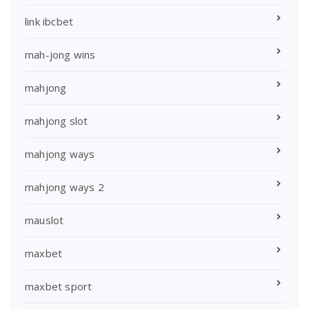
link ibcbet
mah-jong wins
mahjong
mahjong slot
mahjong ways
mahjong ways 2
mauslot
maxbet
maxbet sport