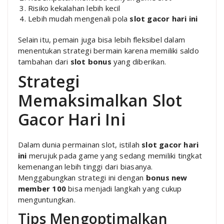
Risiko kekalahan lebih kecil
Lebih mudah mengenali pola
slot gacor hari ini
Selain itu, pemain juga bisa lebih fleksibel dalam
menentukan strategi bermain karena memiliki saldo
tambahan dari
slot bonus
yang diberikan.
Strategi
Memaksimalkan Slot
Gacor Hari Ini
Dalam dunia permainan slot, istilah
slot gacor hari
ini
merujuk pada game yang sedang memiliki tingkat
kemenangan lebih tinggi dari biasanya.
Menggabungkan strategi ini dengan
bonus new
member 100
bisa menjadi langkah yang cukup
menguntungkan.
Tips Mengoptimalkan