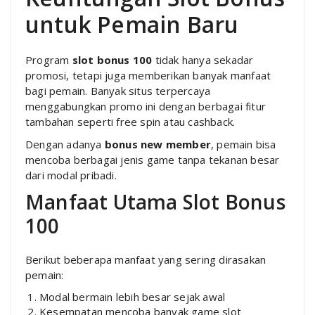
untuk Pemain Baru
Program
slot bonus 100
tidak hanya sekadar
promosi, tetapi juga memberikan banyak manfaat
bagi pemain. Banyak situs terpercaya
menggabungkan promo ini dengan berbagai fitur
tambahan seperti free spin atau cashback.
Dengan adanya
bonus new member
, pemain bisa
mencoba berbagai jenis game tanpa tekanan besar
dari modal pribadi.
Manfaat Utama Slot Bonus
100
Berikut beberapa manfaat yang sering dirasakan
pemain:
Modal bermain lebih besar sejak awal
Kesempatan mencoba banyak game slot