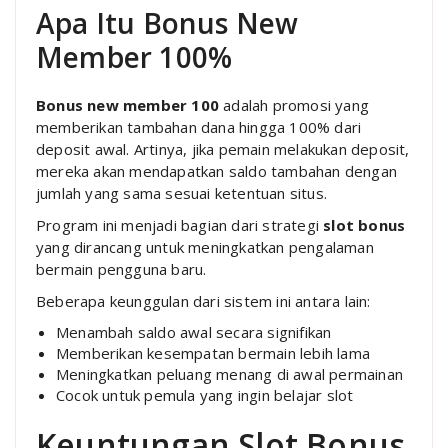
Apa Itu Bonus New
Member 100%
Bonus new member 100
adalah promosi yang
memberikan tambahan dana hingga 100% dari
deposit awal. Artinya, jika pemain melakukan deposit,
mereka akan mendapatkan saldo tambahan dengan
jumlah yang sama sesuai ketentuan situs.
Program ini menjadi bagian dari strategi
slot bonus
yang dirancang untuk meningkatkan pengalaman
bermain pengguna baru.
Beberapa keunggulan dari sistem ini antara lain:
Menambah saldo awal secara signifikan
Memberikan kesempatan bermain lebih lama
Meningkatkan peluang menang di awal permainan
Cocok untuk pemula yang ingin belajar slot
Keuntungan Slot Bonus