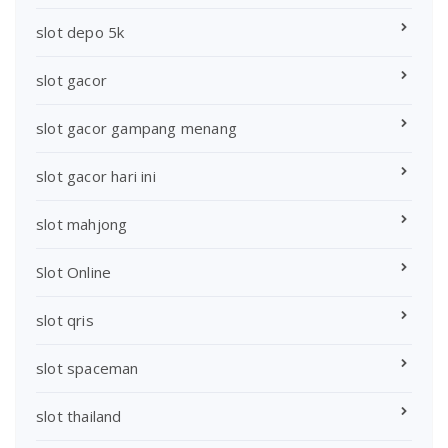
slot depo 5k
slot gacor
slot gacor gampang menang
slot gacor hari ini
slot mahjong
Slot Online
slot qris
slot spaceman
slot thailand