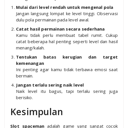
Mulai dari level rendah untuk mengenal pola
Jangan langsung lompat ke level tinggi. Observasi
dulu pola permainan pada level awal.
Catat hasil permainan secara sederhana
Kamu tidak perlu membuat tabel rumit. Cukup
catat beberapa hal penting seperti level dan hasil
menang/kalah.
Tentukan batas kerugian dan target
kemenangan
Ini penting agar kamu tidak terbawa emosi saat
bermain.
Jangan terlalu sering naik level
Naik level itu bagus, tapi terlalu sering juga
berisiko.
Kesimpulan
Slot spaceman
adalah game yang sangat cocok