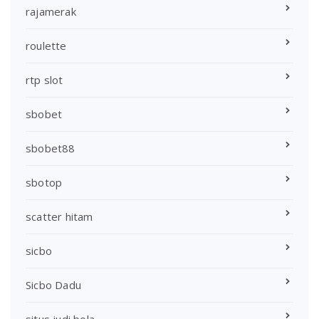
rajamerak
roulette
rtp slot
sbobet
sbobet88
sbotop
scatter hitam
sicbo
Sicbo Dadu