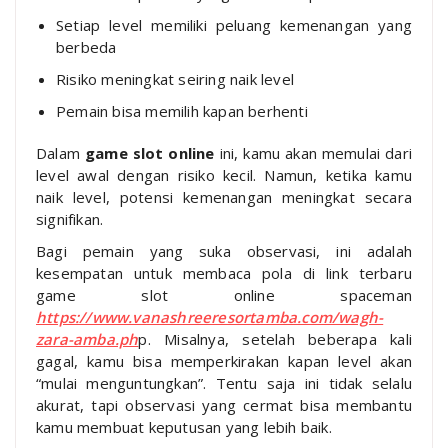
Setiap level memiliki peluang kemenangan yang
berbeda
Risiko meningkat seiring naik level
Pemain bisa memilih kapan berhenti
Dalam
game slot online
ini, kamu akan memulai dari
level awal dengan risiko kecil. Namun, ketika kamu
naik level, potensi kemenangan meningkat secara
signifikan.
Bagi pemain yang suka observasi, ini adalah
kesempatan untuk membaca pola di link terbaru
game slot online spaceman
https://www.vanashreeresortamba.com/wagh-
zara-amba.ph
p. Misalnya, setelah beberapa kali
gagal, kamu bisa memperkirakan kapan level akan
“mulai menguntungkan”. Tentu saja ini tidak selalu
akurat, tapi observasi yang cermat bisa membantu
kamu membuat keputusan yang lebih baik.