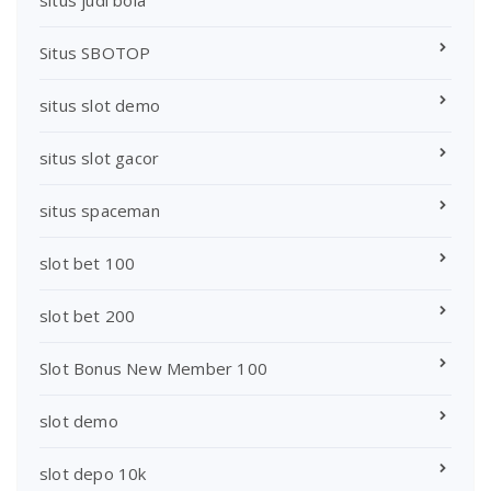
situs judi bola
Situs SBOTOP
situs slot demo
situs slot gacor
situs spaceman
slot bet 100
slot bet 200
Slot Bonus New Member 100
slot demo
slot depo 10k