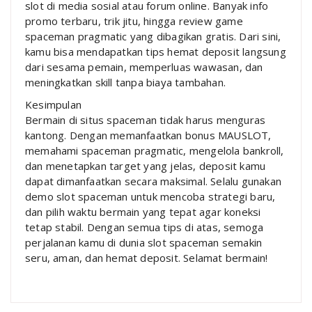
slot di media sosial atau forum online. Banyak info
promo terbaru, trik jitu, hingga review game
spaceman pragmatic yang dibagikan gratis. Dari sini,
kamu bisa mendapatkan tips hemat deposit langsung
dari sesama pemain, memperluas wawasan, dan
meningkatkan skill tanpa biaya tambahan.
Kesimpulan
Bermain di situs spaceman tidak harus menguras
kantong. Dengan memanfaatkan bonus MAUSLOT,
memahami spaceman pragmatic, mengelola bankroll,
dan menetapkan target yang jelas, deposit kamu
dapat dimanfaatkan secara maksimal. Selalu gunakan
demo slot spaceman untuk mencoba strategi baru,
dan pilih waktu bermain yang tepat agar koneksi
tetap stabil. Dengan semua tips di atas, semoga
perjalanan kamu di dunia slot spaceman semakin
seru, aman, dan hemat deposit. Selamat bermain!