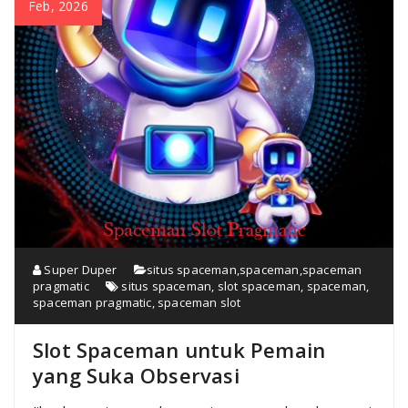
Feb, 2026
Super Duper
situs spaceman
,
spaceman
,
spaceman
pragmatic
situs spaceman
,
slot spaceman
,
spaceman
,
spaceman pragmatic
,
spaceman slot
Slot Spaceman untuk Pemain
yang Suka Observasi