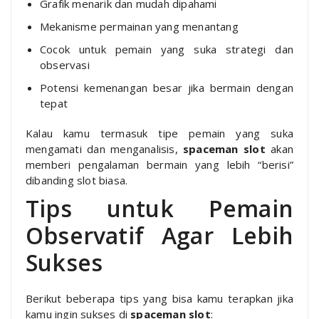
Grafik menarik dan mudah dipahami
Mekanisme permainan yang menantang
Cocok untuk pemain yang suka strategi dan
observasi
Potensi kemenangan besar jika bermain dengan
tepat
Kalau kamu termasuk tipe pemain yang suka
mengamati dan menganalisis,
spaceman slot
akan
memberi pengalaman bermain yang lebih “berisi”
dibanding slot biasa.
Tips untuk Pemain
Observatif Agar Lebih
Sukses
Berikut beberapa tips yang bisa kamu terapkan jika
kamu ingin sukses di
spaceman slot
: