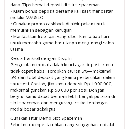
dana. Tips hemat deposit di situs spaceman:
• Klaim bonus deposit pertama kali saat mendaftar
melalui MAUSLOT
• Gunakan promo cashback di akhir pekan untuk
memulihkan sebagian kerugian
• Manfaatkan free spin yang diberikan setiap hari
untuk mencoba game baru tanpa mengurangi saldo
utama
Kelola Bankroll dengan Disiplin
Pengelolaan modal adalah kunci agar deposit kamu
tidak cepat habis. Terapkan aturan 5%—maksimal
5% dari total deposit yang kamu pertaruhkan dalam
satu sesi. Contoh, jika kamu deposit Rp 1.000.000,
maksimal gunakan Rp 50.000 per sesi. Dengan
begitu, kamu dapat bermain lebih banyak putaran di
slot spaceman dan mengurangi risiko kehilangan
modal besar sekaligus.
Gunakan Fitur Demo Slot Spaceman
Sebelum mempertaruhkan uang sungguhan, cobalah