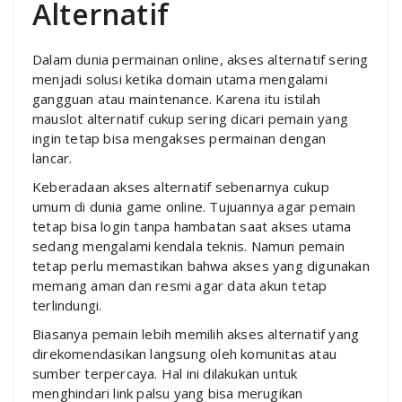
Alternatif
Dalam dunia permainan online, akses alternatif sering
menjadi solusi ketika domain utama mengalami
gangguan atau maintenance. Karena itu istilah
mauslot alternatif cukup sering dicari pemain yang
ingin tetap bisa mengakses permainan dengan
lancar.
Keberadaan akses alternatif sebenarnya cukup
umum di dunia game online. Tujuannya agar pemain
tetap bisa login tanpa hambatan saat akses utama
sedang mengalami kendala teknis. Namun pemain
tetap perlu memastikan bahwa akses yang digunakan
memang aman dan resmi agar data akun tetap
terlindungi.
Biasanya pemain lebih memilih akses alternatif yang
direkomendasikan langsung oleh komunitas atau
sumber terpercaya. Hal ini dilakukan untuk
menghindari link palsu yang bisa merugikan