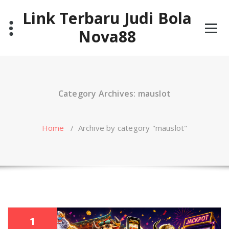
Skip
Link Terbaru Judi Bola
to
content
Nova88
Category Archives: mauslot
Home
/
Archive by category "mauslot"
1