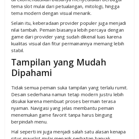
tema slot mulai dari petualangan, mitologi, hingga
tema modern dengan visual menarik.
Selain itu, keberadaan provider populer juga menjadi
nilai tambah. Pemain biasanya lebih percaya dengan
game dari provider yang sudah dikenal luas karena
kualitas visual dan fitur permainannya memang lebih
stabil.
Tampilan yang Mudah
Dipahami
Tidak semua pemain suka tampilan yang terlalu rumit.
Desain sederhana namun tetap modern justru lebih
disukai karena membuat proses bermain terasa
nyaman. Navigasi yang jelas membantu pemain
menemukan game favorit tanpa harus bingung
berpindah menu.
Hal seperti ini juga menjadi salah satu alasan kenapa
situs mauslot mulai menarik perhatian banyak