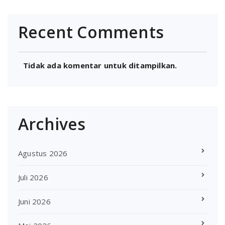
Recent Comments
Tidak ada komentar untuk ditampilkan.
Archives
Agustus 2026
Juli 2026
Juni 2026