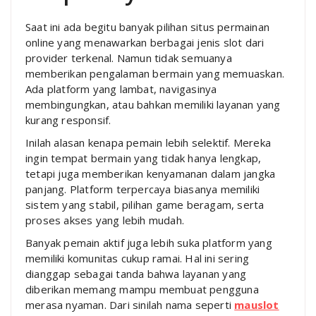
Saat ini ada begitu banyak pilihan situs permainan
online yang menawarkan berbagai jenis slot dari
provider terkenal. Namun tidak semuanya
memberikan pengalaman bermain yang memuaskan.
Ada platform yang lambat, navigasinya
membingungkan, atau bahkan memiliki layanan yang
kurang responsif.
Inilah alasan kenapa pemain lebih selektif. Mereka
ingin tempat bermain yang tidak hanya lengkap,
tetapi juga memberikan kenyamanan dalam jangka
panjang. Platform terpercaya biasanya memiliki
sistem yang stabil, pilihan game beragam, serta
proses akses yang lebih mudah.
Banyak pemain aktif juga lebih suka platform yang
memiliki komunitas cukup ramai. Hal ini sering
dianggap sebagai tanda bahwa layanan yang
diberikan memang mampu membuat pengguna
merasa nyaman. Dari sinilah nama seperti
mauslot