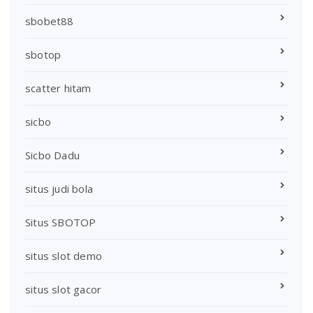
sbobet88
sbotop
scatter hitam
sicbo
Sicbo Dadu
situs judi bola
Situs SBOTOP
situs slot demo
situs slot gacor