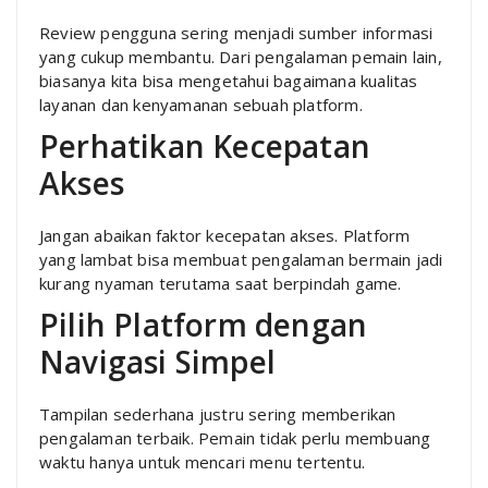
Review pengguna sering menjadi sumber informasi
yang cukup membantu. Dari pengalaman pemain lain,
biasanya kita bisa mengetahui bagaimana kualitas
layanan dan kenyamanan sebuah platform.
Perhatikan Kecepatan
Akses
Jangan abaikan faktor kecepatan akses. Platform
yang lambat bisa membuat pengalaman bermain jadi
kurang nyaman terutama saat berpindah game.
Pilih Platform dengan
Navigasi Simpel
Tampilan sederhana justru sering memberikan
pengalaman terbaik. Pemain tidak perlu membuang
waktu hanya untuk mencari menu tertentu.