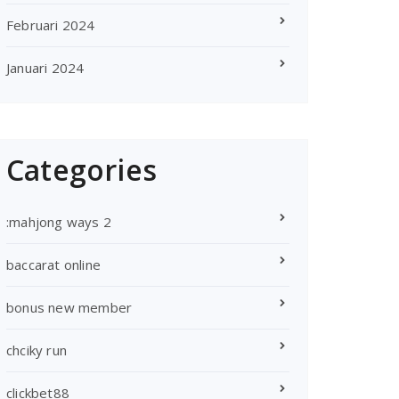
Februari 2024
Januari 2024
Categories
:mahjong ways 2
baccarat online
bonus new member
chciky run
clickbet88