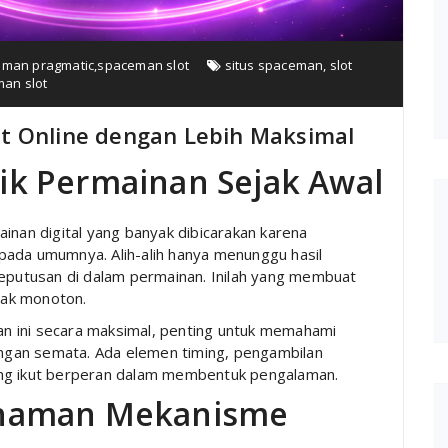
man pragmatic
,
spaceman slot
situs spaceman
,
slot
an slot
t Online dengan Lebih Maksimal
k Permainan Sejak Awal
inan digital yang banyak dibicarakan karena
pada umumnya. Alih-alih hanya menunggu hasil
keputusan di dalam permainan. Inilah yang membuat
idak monoton.
n ini secara maksimal, penting untuk memahami
ngan semata. Ada elemen timing, pengambilan
ang ikut berperan dalam membentuk pengalaman.
ahaman Mekanisme