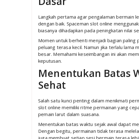
Dasar
Langkah pertama agar pengalaman bermain le
dengan baik. Spaceman slot online menggunakan
biasanya dihadapkan pada peningkatan nilai se
Momen untuk berhenti menjadi bagian paling pe
peluang terasa kecil. Namun jika terlalu lama
besar. Memahami keseimbangan ini akan mem
keputusan.
Menentukan Batas 
Sehat
Salah satu kunci penting dalam menikmati pe
slot online memiliki ritme permainan yang c
pemain larut dalam suasana.
Menentukan batas waktu sejak awal dapat m
Dengan begitu, permainan tidak terasa melela
juga membuat setiap sesi bermain terasa lebih