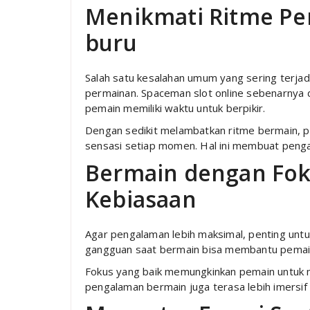
Menikmati Ritme Pe
buru
Salah satu kesalahan umum yang sering terjadi
permainan. Spaceman slot online sebenarnya 
pemain memiliki waktu untuk berpikir.
Dengan sedikit melambatkan ritme bermain, p
sensasi setiap momen. Hal ini membuat pengal
Bermain dengan Fok
Kebiasaan
Agar pengalaman lebih maksimal, penting untu
gangguan saat bermain bisa membantu pemain 
Fokus yang baik memungkinkan pemain untuk m
pengalaman bermain juga terasa lebih imersif k