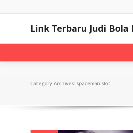
Skip
to
content
Link Terbaru Judi Bola
Category Archives: spaceman slot