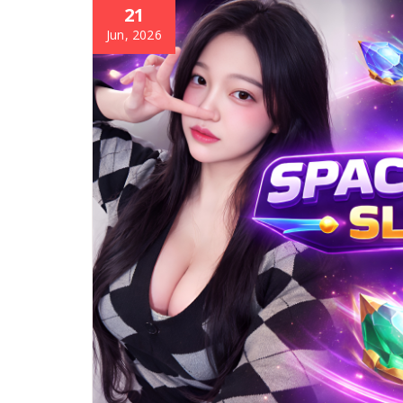
21
Jun, 2026