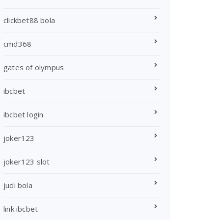
clickbet88 bola
cmd368
gates of olympus
ibcbet
ibcbet login
joker123
joker123 slot
judi bola
link ibcbet