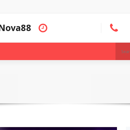
 Nova88
Search
for: