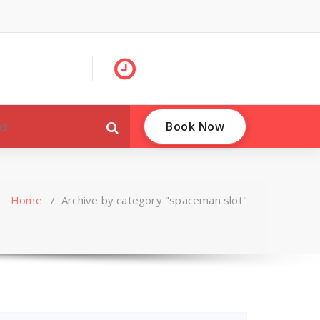
Book Now
Home
/
Archive by category "spaceman slot"