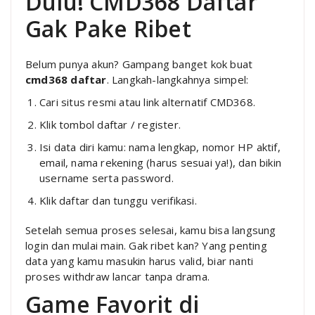
Dulu! CMD368 Daftar
Gak Pake Ribet
Belum punya akun? Gampang banget kok buat
cmd368 daftar
. Langkah-langkahnya simpel:
Cari situs resmi atau link alternatif CMD368.
Klik tombol daftar / register.
Isi data diri kamu: nama lengkap, nomor HP aktif,
email, nama rekening (harus sesuai ya!), dan bikin
username serta password.
Klik daftar dan tunggu verifikasi.
Setelah semua proses selesai, kamu bisa langsung
login dan mulai main. Gak ribet kan? Yang penting
data yang kamu masukin harus valid, biar nanti
proses withdraw lancar tanpa drama.
Game Favorit di