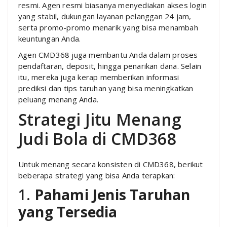
resmi. Agen resmi biasanya menyediakan akses login
yang stabil, dukungan layanan pelanggan 24 jam,
serta promo-promo menarik yang bisa menambah
keuntungan Anda.
Agen CMD368 juga membantu Anda dalam proses
pendaftaran, deposit, hingga penarikan dana. Selain
itu, mereka juga kerap memberikan informasi
prediksi dan tips taruhan yang bisa meningkatkan
peluang menang Anda.
Strategi Jitu Menang
Judi Bola di CMD368
Untuk menang secara konsisten di CMD368, berikut
beberapa strategi yang bisa Anda terapkan:
1.
Pahami Jenis Taruhan
yang Tersedia