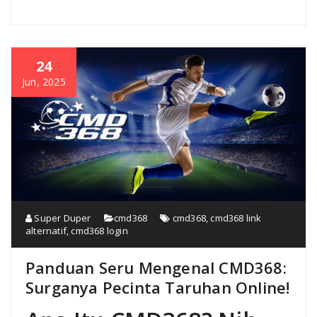
24
Jun, 2025
Super Duper
cmd368
cmd368
,
cmd368 link
alternatif
,
cmd368 login
Panduan Seru Mengenal CMD368:
Surganya Pecinta Taruhan Online!