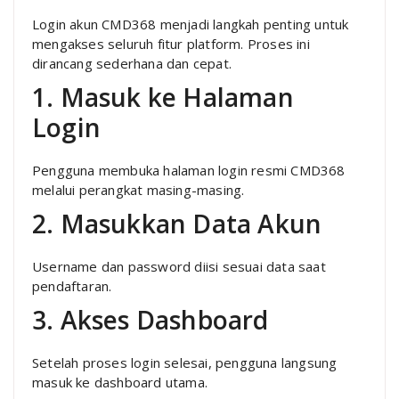
Login akun CMD368 menjadi langkah penting untuk
mengakses seluruh fitur platform. Proses ini
dirancang sederhana dan cepat.
1. Masuk ke Halaman
Login
Pengguna membuka halaman login resmi CMD368
melalui perangkat masing-masing.
2. Masukkan Data Akun
Username dan password diisi sesuai data saat
pendaftaran.
3. Akses Dashboard
Setelah proses login selesai, pengguna langsung
masuk ke dashboard utama.