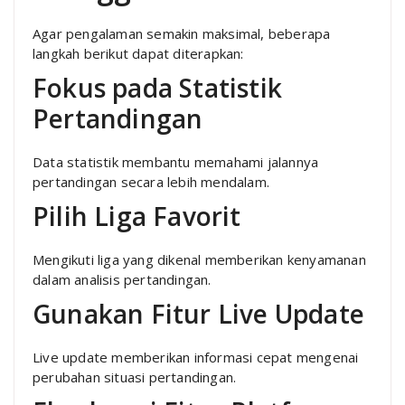
Agar pengalaman semakin maksimal, beberapa
langkah berikut dapat diterapkan:
Fokus pada Statistik
Pertandingan
Data statistik membantu memahami jalannya
pertandingan secara lebih mendalam.
Pilih Liga Favorit
Mengikuti liga yang dikenal memberikan kenyamanan
dalam analisis pertandingan.
Gunakan Fitur Live Update
Live update memberikan informasi cepat mengenai
perubahan situasi pertandingan.