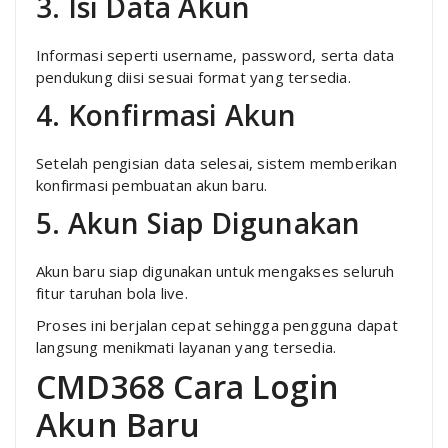
3. Isi Data Akun
Informasi seperti username, password, serta data
pendukung diisi sesuai format yang tersedia.
4. Konfirmasi Akun
Setelah pengisian data selesai, sistem memberikan
konfirmasi pembuatan akun baru.
5. Akun Siap Digunakan
Akun baru siap digunakan untuk mengakses seluruh
fitur taruhan bola live.
Proses ini berjalan cepat sehingga pengguna dapat
langsung menikmati layanan yang tersedia.
CMD368 Cara Login
Akun Baru