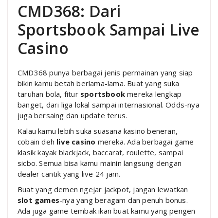
CMD368: Dari
Sportsbook Sampai Live
Casino
CMD368 punya berbagai jenis permainan yang siap
bikin kamu betah berlama-lama. Buat yang suka
taruhan bola, fitur
sportsbook
mereka lengkap
banget, dari liga lokal sampai internasional. Odds-nya
juga bersaing dan update terus.
Kalau kamu lebih suka suasana kasino beneran,
cobain deh
live casino
mereka. Ada berbagai game
klasik kayak blackjack, baccarat, roulette, sampai
sicbo. Semua bisa kamu mainin langsung dengan
dealer cantik yang live 24 jam.
Buat yang demen ngejar jackpot, jangan lewatkan
slot games
-nya yang beragam dan penuh bonus.
Ada juga game tembak ikan buat kamu yang pengen