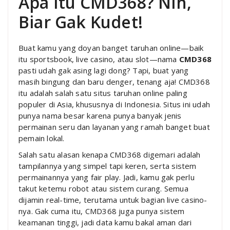
Apa Itu CMD368? Nih,
Biar Gak Kudet!
Buat kamu yang doyan banget taruhan online—baik
itu sportsbook, live casino, atau slot—nama
CMD368
pasti udah gak asing lagi dong? Tapi, buat yang
masih bingung dan baru denger, tenang aja! CMD368
itu adalah salah satu situs taruhan online paling
populer di Asia, khususnya di Indonesia. Situs ini udah
punya nama besar karena punya banyak jenis
permainan seru dan layanan yang ramah banget buat
pemain lokal.
Salah satu alasan kenapa CMD368 digemari adalah
tampilannya yang simpel tapi keren, serta sistem
permainannya yang fair play. Jadi, kamu gak perlu
takut ketemu robot atau sistem curang. Semua
dijamin real-time, terutama untuk bagian live casino-
nya. Gak cuma itu, CMD368 juga punya sistem
keamanan tinggi, jadi data kamu bakal aman dari