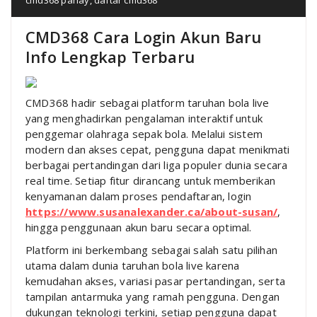
CMD368 Cara Login Akun Baru
Info Lengkap Terbaru
CMD368 hadir sebagai platform taruhan bola live
yang menghadirkan pengalaman interaktif untuk
penggemar olahraga sepak bola. Melalui sistem
modern dan akses cepat, pengguna dapat menikmati
berbagai pertandingan dari liga populer dunia secara
real time. Setiap fitur dirancang untuk memberikan
kenyamanan dalam proses pendaftaran, login
https://www.susanalexander.ca/about-susan/
,
hingga penggunaan akun baru secara optimal.
Platform ini berkembang sebagai salah satu pilihan
utama dalam dunia taruhan bola live karena
kemudahan akses, variasi pasar pertandingan, serta
tampilan antarmuka yang ramah pengguna. Dengan
dukungan teknologi terkini, setiap pengguna dapat