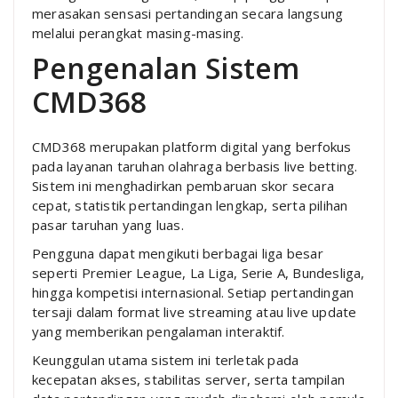
merasakan sensasi pertandingan secara langsung
melalui perangkat masing-masing.
Pengenalan Sistem
CMD368
CMD368 merupakan platform digital yang berfokus
pada layanan taruhan olahraga berbasis live betting.
Sistem ini menghadirkan pembaruan skor secara
cepat, statistik pertandingan lengkap, serta pilihan
pasar taruhan yang luas.
Pengguna dapat mengikuti berbagai liga besar
seperti Premier League, La Liga, Serie A, Bundesliga,
hingga kompetisi internasional. Setiap pertandingan
tersaji dalam format live streaming atau live update
yang memberikan pengalaman interaktif.
Keunggulan utama sistem ini terletak pada
kecepatan akses, stabilitas server, serta tampilan