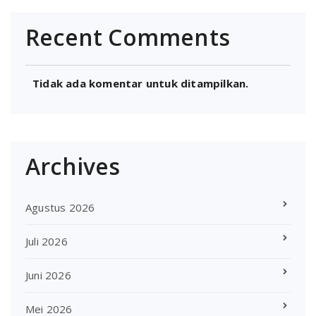
Recent Comments
Tidak ada komentar untuk ditampilkan.
Archives
Agustus 2026
Juli 2026
Juni 2026
Mei 2026