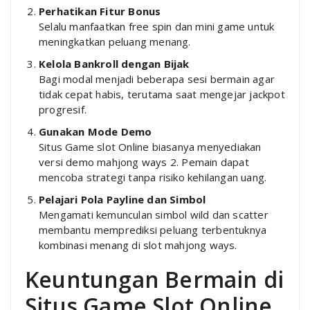
Perhatikan Fitur Bonus
Selalu manfaatkan free spin dan mini game untuk
meningkatkan peluang menang.
Kelola Bankroll dengan Bijak
Bagi modal menjadi beberapa sesi bermain agar
tidak cepat habis, terutama saat mengejar jackpot
progresif.
Gunakan Mode Demo
Situs Game slot Online biasanya menyediakan
versi demo mahjong ways 2. Pemain dapat
mencoba strategi tanpa risiko kehilangan uang.
Pelajari Pola Payline dan Simbol
Mengamati kemunculan simbol wild dan scatter
membantu memprediksi peluang terbentuknya
kombinasi menang di slot mahjong ways.
Keuntungan Bermain di
Situs Game Slot Online