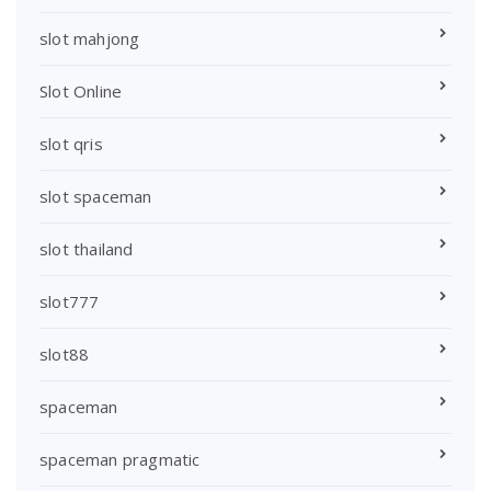
slot mahjong
Slot Online
slot qris
slot spaceman
slot thailand
slot777
slot88
spaceman
spaceman pragmatic