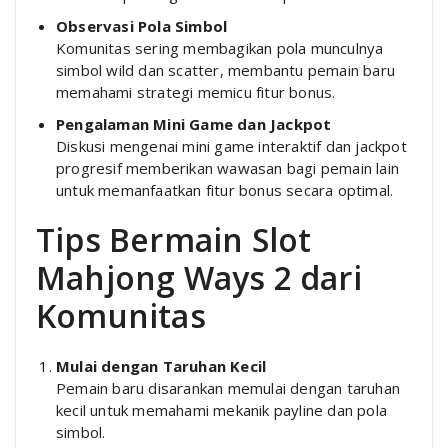
Observasi Pola Simbol
Komunitas sering membagikan pola munculnya
simbol wild dan scatter, membantu pemain baru
memahami strategi memicu fitur bonus.
Pengalaman Mini Game dan Jackpot
Diskusi mengenai mini game interaktif dan jackpot
progresif memberikan wawasan bagi pemain lain
untuk memanfaatkan fitur bonus secara optimal.
Tips Bermain Slot
Mahjong Ways 2 dari
Komunitas
Mulai dengan Taruhan Kecil
Pemain baru disarankan memulai dengan taruhan
kecil untuk memahami mekanik payline dan pola
simbol.