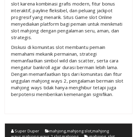
slot karena kombinasi grafis modern, fitur bonus
interaktif, payline fleksibel, dan peluang jackpot
progresif yang menarik. Situs Game slot Online
menyediakan platform bagi pemain untuk menikmati
slot mahjong dengan pengalaman seru, aman, dan
strategis.
Diskusi di komunitas slot membantu pemain
memahami mekanik permainan, strategi
memanfaatkan simbol wild dan scatter, serta cara
mengatur bankroll agar durasi bermain lebih lama.
Dengan memanfaatkan tips dari komunitas dan fitur
unggulan mahjong ways 2, pengalaman bermain slot
mahjong ways tidak hanya menghibur tetapi juga
berpotensi memberikan kemenangan signifikan.
Super Duper
mahjong
,
mahjong slot
,
mahjong
ways
,
mahjong ways 2
,
slot mahjong
mahjong
,
slot