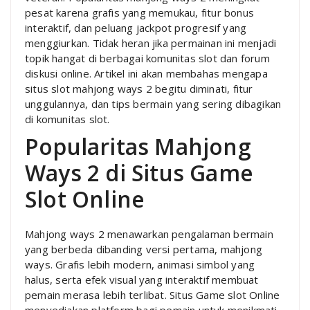
pesat karena grafis yang memukau, fitur bonus
interaktif, dan peluang jackpot progresif yang
menggiurkan. Tidak heran jika permainan ini menjadi
topik hangat di berbagai komunitas slot dan forum
diskusi online. Artikel ini akan membahas mengapa
situs slot mahjong ways 2 begitu diminati, fitur
unggulannya, dan tips bermain yang sering dibagikan
di komunitas slot.
Popularitas Mahjong
Ways 2 di Situs Game
Slot Online
Mahjong ways 2 menawarkan pengalaman bermain
yang berbeda dibanding versi pertama, mahjong
ways. Grafis lebih modern, animasi simbol yang
halus, serta efek visual yang interaktif membuat
pemain merasa lebih terlibat. Situs Game slot Online
menyediakan platform bagi pemain untuk menikmati