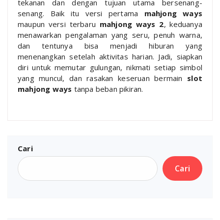
tekanan dan dengan tujuan utama bersenang-
senang. Baik itu versi pertama
mahjong ways
maupun versi terbaru
mahjong ways 2
, keduanya
menawarkan pengalaman yang seru, penuh warna,
dan tentunya bisa menjadi hiburan yang
menenangkan setelah aktivitas harian. Jadi, siapkan
diri untuk memutar gulungan, nikmati setiap simbol
yang muncul, dan rasakan keseruan bermain
slot
mahjong ways
tanpa beban pikiran.
Cari
Cari