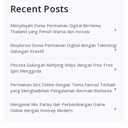
Recent Posts
Menjelajahi Dunia Permainan Digital Bertema
Thailand yang Penuh Warna dan Inovasi
Eksplorasi Dunia Permainan Digital dengan Teknologi
Gulungan Kreatif
Pesona Gulungan Mahjong Ways dengan Fitur Free
Spin Menggoda
Permainan Slot Online dengan Tema Fantasi Terbaik
yang Menghadirkan Pengalaman Bermain Berbeda
Mengenal Mix Parlay dan Perkembangan Game
Online dengan Konsep Modern