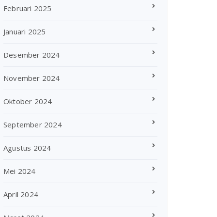
Februari 2025
Januari 2025
Desember 2024
November 2024
Oktober 2024
September 2024
Agustus 2024
Mei 2024
April 2024