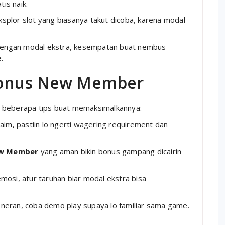
is naik.
ksplor slot yang biasanya takut dicoba, karena modal
engan modal ekstra, kesempatan buat nembus
.
Bonus New Member
a beberapa tips buat memaksimalkannya:
laim, pastiin lo ngerti wagering requirement dan
ew Member
yang aman bikin bonus gampang dicairin
osi, atur taruhan biar modal ekstra bisa
neran, coba demo play supaya lo familiar sama game.