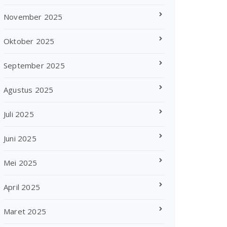
November 2025
Oktober 2025
September 2025
Agustus 2025
Juli 2025
Juni 2025
Mei 2025
April 2025
Maret 2025