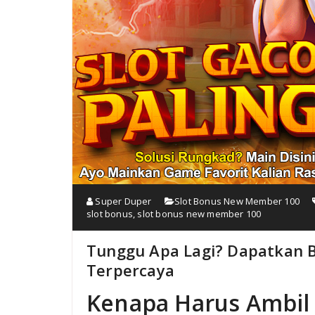
Super Duper
Slot Bonus New Member 100
slot bonus
,
slot bonus new member 100
Tunggu Apa Lagi? Dapatkan B
Terpercaya
Kenapa Harus Ambil