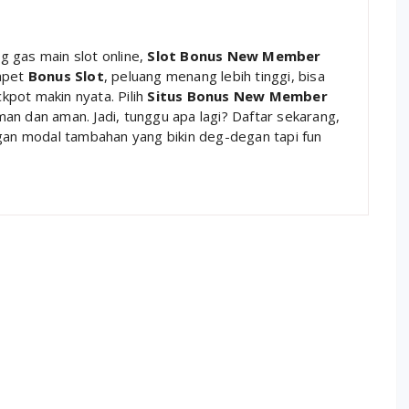
 gas main slot online,
Slot Bonus New Member
dapet
Bonus Slot
, peluang menang lebih tinggi, bisa
pot makin nyata. Pilih
Situs Bonus New Member
an dan aman. Jadi, tunggu apa lagi? Daftar sekarang,
ngan modal tambahan yang bikin deg-degan tapi fun