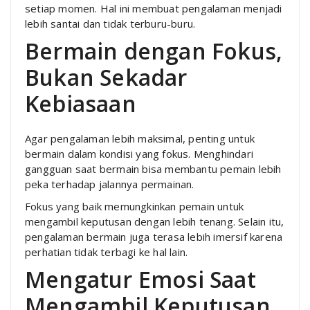
setiap momen. Hal ini membuat pengalaman menjadi
lebih santai dan tidak terburu-buru.
Bermain dengan Fokus,
Bukan Sekadar
Kebiasaan
Agar pengalaman lebih maksimal, penting untuk
bermain dalam kondisi yang fokus. Menghindari
gangguan saat bermain bisa membantu pemain lebih
peka terhadap jalannya permainan.
Fokus yang baik memungkinkan pemain untuk
mengambil keputusan dengan lebih tenang. Selain itu,
pengalaman bermain juga terasa lebih imersif karena
perhatian tidak terbagi ke hal lain.
Mengatur Emosi Saat
Mengambil Keputusan