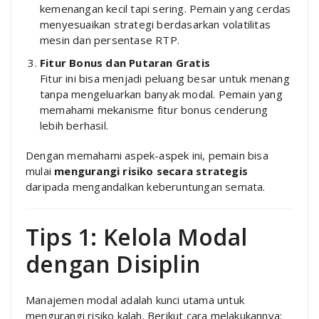
kemenangan kecil tapi sering. Pemain yang cerdas
menyesuaikan strategi berdasarkan volatilitas
mesin dan persentase RTP.
Fitur Bonus dan Putaran Gratis
Fitur ini bisa menjadi peluang besar untuk menang
tanpa mengeluarkan banyak modal. Pemain yang
memahami mekanisme fitur bonus cenderung
lebih berhasil.
Dengan memahami aspek-aspek ini, pemain bisa
mulai
mengurangi risiko secara strategis
daripada mengandalkan keberuntungan semata.
Tips 1: Kelola Modal
dengan Disiplin
Manajemen modal adalah kunci utama untuk
mengurangi risiko kalah. Berikut cara melakukannya: