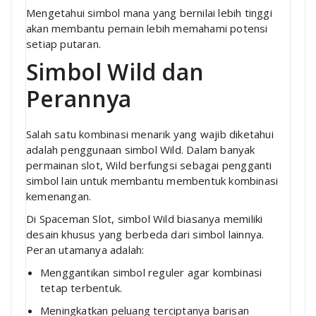
Mengetahui simbol mana yang bernilai lebih tinggi
akan membantu pemain lebih memahami potensi
setiap putaran.
Simbol Wild dan
Perannya
Salah satu kombinasi menarik yang wajib diketahui
adalah penggunaan simbol Wild. Dalam banyak
permainan slot, Wild berfungsi sebagai pengganti
simbol lain untuk membantu membentuk kombinasi
kemenangan.
Di Spaceman Slot, simbol Wild biasanya memiliki
desain khusus yang berbeda dari simbol lainnya.
Peran utamanya adalah:
Menggantikan simbol reguler agar kombinasi
tetap terbentuk.
Meningkatkan peluang terciptanya barisan