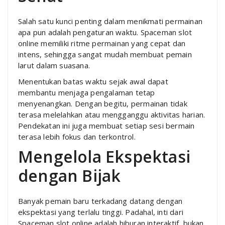
Salah satu kunci penting dalam menikmati permainan
apa pun adalah pengaturan waktu. Spaceman slot
online memiliki ritme permainan yang cepat dan
intens, sehingga sangat mudah membuat pemain
larut dalam suasana.
Menentukan batas waktu sejak awal dapat
membantu menjaga pengalaman tetap
menyenangkan. Dengan begitu, permainan tidak
terasa melelahkan atau mengganggu aktivitas harian.
Pendekatan ini juga membuat setiap sesi bermain
terasa lebih fokus dan terkontrol.
Mengelola Ekspektasi
dengan Bijak
Banyak pemain baru terkadang datang dengan
ekspektasi yang terlalu tinggi. Padahal, inti dari
Spaceman slot online adalah hiburan interaktif, bukan