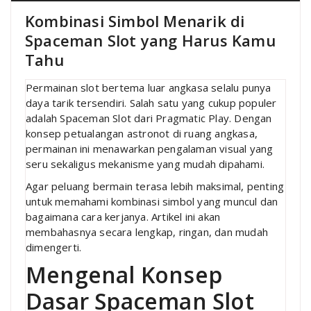
Kombinasi Simbol Menarik di
Spaceman Slot yang Harus Kamu
Tahu
Permainan slot bertema luar angkasa selalu punya
daya tarik tersendiri. Salah satu yang cukup populer
adalah Spaceman Slot dari
Pragmatic Play
. Dengan
konsep petualangan astronot di ruang angkasa,
permainan ini menawarkan pengalaman visual yang
seru sekaligus mekanisme yang mudah dipahami.
Agar peluang bermain terasa lebih maksimal, penting
untuk memahami kombinasi simbol yang muncul dan
bagaimana cara kerjanya. Artikel ini akan
membahasnya secara lengkap, ringan, dan mudah
dimengerti.
Mengenal Konsep
Dasar Spaceman Slot