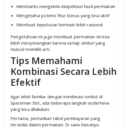
Membantu mengelola ekspektasi hasil permainan
Mengetahui potensi fitur bonus yang bisa aktif
Membuat keputusan bermain lebih rasional
Pengetahuan ini juga membuat permainan terasa
lebih menyenangkan karena setiap simbol yang
muncul memiliki arti.
Tips Memahami
Kombinasi Secara Lebih
Efektif
Agar lebih familiar dengan kombinasi simbol di
Spaceman Slot, ada beberapa langkah sederhana
yang bisa dilakukan:
Pertama, perhatikan tabel pembayaran yang
tersedia dalam permainan. Di sana biasanya