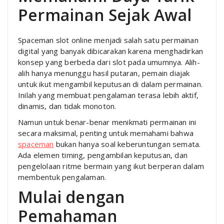
Permainan Sejak Awal
Spaceman slot online menjadi salah satu permainan
digital yang banyak dibicarakan karena menghadirkan
konsep yang berbeda dari slot pada umumnya. Alih-
alih hanya menunggu hasil putaran, pemain diajak
untuk ikut mengambil keputusan di dalam permainan.
Inilah yang membuat pengalaman terasa lebih aktif,
dinamis, dan tidak monoton.
Namun untuk benar-benar menikmati permainan ini
secara maksimal, penting untuk memahami bahwa
spaceman
bukan hanya soal keberuntungan semata.
Ada elemen timing, pengambilan keputusan, dan
pengelolaan ritme bermain yang ikut berperan dalam
membentuk pengalaman.
Mulai dengan
Pemahaman