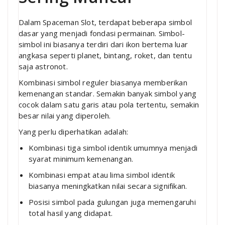
Dalam Spaceman Slot, terdapat beberapa simbol
dasar yang menjadi fondasi permainan. Simbol-
simbol ini biasanya terdiri dari ikon bertema luar
angkasa seperti planet, bintang, roket, dan tentu
saja astronot.
Kombinasi simbol reguler biasanya memberikan
kemenangan standar. Semakin banyak simbol yang
cocok dalam satu garis atau pola tertentu, semakin
besar nilai yang diperoleh.
Yang perlu diperhatikan adalah:
Kombinasi tiga simbol identik umumnya menjadi
syarat minimum kemenangan.
Kombinasi empat atau lima simbol identik
biasanya meningkatkan nilai secara signifikan.
Posisi simbol pada gulungan juga memengaruhi
total hasil yang didapat.