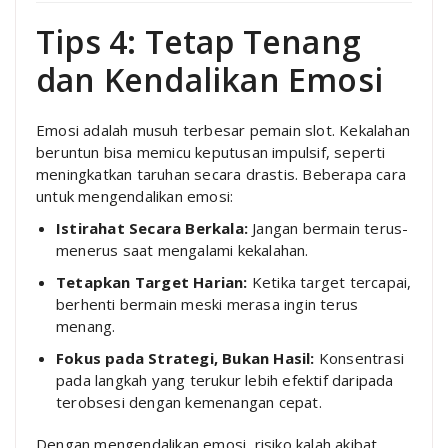
Tips 4: Tetap Tenang
dan Kendalikan Emosi
Emosi adalah musuh terbesar pemain slot. Kekalahan
beruntun bisa memicu keputusan impulsif, seperti
meningkatkan taruhan secara drastis. Beberapa cara
untuk mengendalikan emosi:
Istirahat Secara Berkala:
Jangan bermain terus-
menerus saat mengalami kekalahan.
Tetapkan Target Harian:
Ketika target tercapai,
berhenti bermain meski merasa ingin terus
menang.
Fokus pada Strategi, Bukan Hasil:
Konsentrasi
pada langkah yang terukur lebih efektif daripada
terobsesi dengan kemenangan cepat.
Dengan mengendalikan emosi, risiko kalah akibat