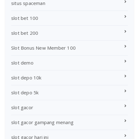
situs spaceman
slot bet 100
slot bet 200
Slot Bonus New Member 100
slot demo
slot depo 10k
slot depo 5k
slot gacor
slot gacor gampang menang
slot gacor hari ini