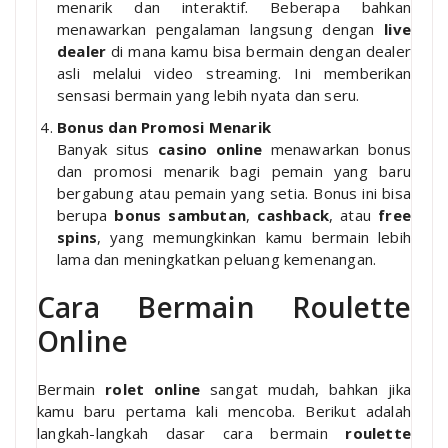
menarik dan interaktif. Beberapa bahkan
menawarkan pengalaman langsung dengan
live
dealer
di mana kamu bisa bermain dengan dealer
asli melalui video streaming. Ini memberikan
sensasi bermain yang lebih nyata dan seru.
Bonus dan Promosi Menarik
Banyak situs
casino online
menawarkan bonus
dan promosi menarik bagi pemain yang baru
bergabung atau pemain yang setia. Bonus ini bisa
berupa
bonus sambutan
,
cashback
, atau
free
spins
, yang memungkinkan kamu bermain lebih
lama dan meningkatkan peluang kemenangan.
Cara Bermain Roulette
Online
Bermain
rolet online
sangat mudah, bahkan jika
kamu baru pertama kali mencoba. Berikut adalah
langkah-langkah dasar cara bermain
roulette