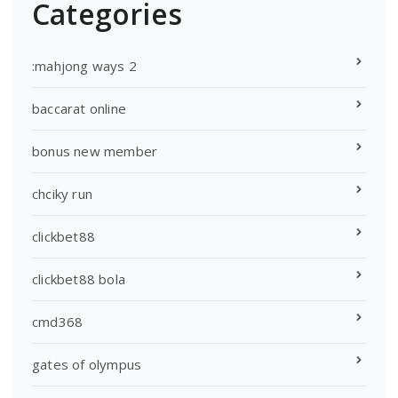
Categories
:mahjong ways 2
baccarat online
bonus new member
chciky run
clickbet88
clickbet88 bola
cmd368
gates of olympus