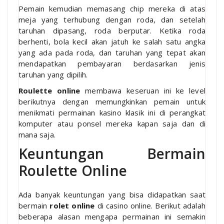
Pemain kemudian memasang chip mereka di atas
meja yang terhubung dengan roda, dan setelah
taruhan dipasang, roda berputar. Ketika roda
berhenti, bola kecil akan jatuh ke salah satu angka
yang ada pada roda, dan taruhan yang tepat akan
mendapatkan pembayaran berdasarkan jenis
taruhan yang dipilih.
Roulette online
membawa keseruan ini ke level
berikutnya dengan memungkinkan pemain untuk
menikmati permainan kasino klasik ini di perangkat
komputer atau ponsel mereka kapan saja dan di
mana saja.
Keuntungan Bermain
Roulette Online
Ada banyak keuntungan yang bisa didapatkan saat
bermain
rolet online
di casino online. Berikut adalah
beberapa alasan mengapa permainan ini semakin