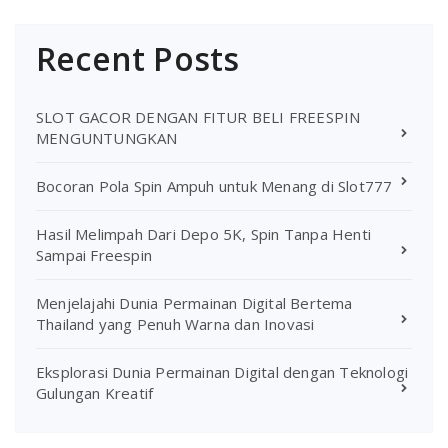
Recent Posts
SLOT GACOR DENGAN FITUR BELI FREESPIN
MENGUNTUNGKAN
Bocoran Pola Spin Ampuh untuk Menang di Slot777
Hasil Melimpah Dari Depo 5K, Spin Tanpa Henti
Sampai Freespin
Menjelajahi Dunia Permainan Digital Bertema
Thailand yang Penuh Warna dan Inovasi
Eksplorasi Dunia Permainan Digital dengan Teknologi
Gulungan Kreatif