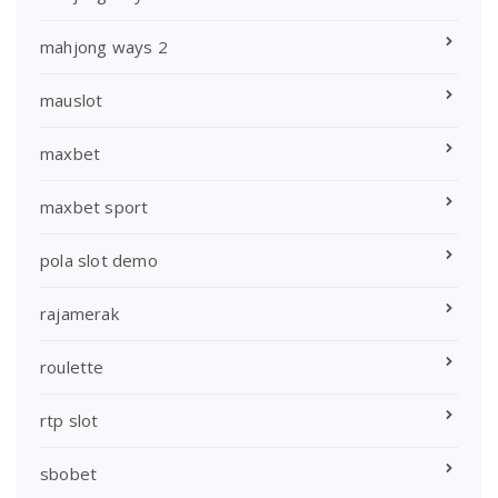
mahjong ways 2
mauslot
maxbet
maxbet sport
pola slot demo
rajamerak
roulette
rtp slot
sbobet