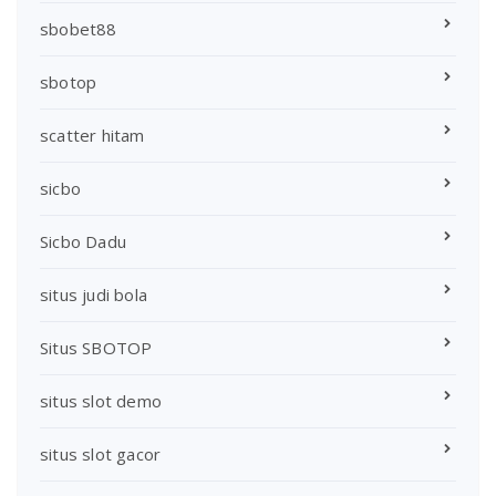
sbobet88
sbotop
scatter hitam
sicbo
Sicbo Dadu
situs judi bola
Situs SBOTOP
situs slot demo
situs slot gacor