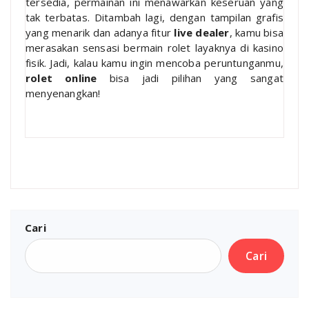
tersedia, permainan ini menawarkan keseruan yang
tak terbatas. Ditambah lagi, dengan tampilan grafis
yang menarik dan adanya fitur
live dealer
, kamu bisa
merasakan sensasi bermain rolet layaknya di kasino
fisik. Jadi, kalau kamu ingin mencoba peruntunganmu,
rolet online
bisa jadi pilihan yang sangat
menyenangkan!
Cari
Cari