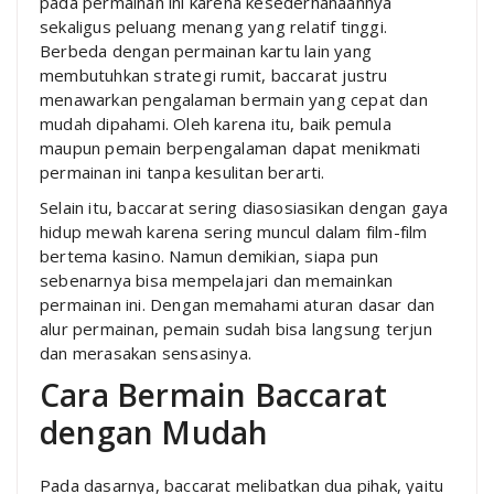
pada permainan ini karena kesederhanaannya
sekaligus peluang menang yang relatif tinggi.
Berbeda dengan permainan kartu lain yang
membutuhkan strategi rumit, baccarat justru
menawarkan pengalaman bermain yang cepat dan
mudah dipahami. Oleh karena itu, baik pemula
maupun pemain berpengalaman dapat menikmati
permainan ini tanpa kesulitan berarti.
Selain itu, baccarat sering diasosiasikan dengan gaya
hidup mewah karena sering muncul dalam film-film
bertema kasino. Namun demikian, siapa pun
sebenarnya bisa mempelajari dan memainkan
permainan ini. Dengan memahami aturan dasar dan
alur permainan, pemain sudah bisa langsung terjun
dan merasakan sensasinya.
Cara Bermain Baccarat
dengan Mudah
Pada dasarnya, baccarat melibatkan dua pihak, yaitu