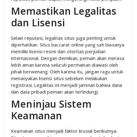
Memastikan Legalitas
dan Lisensi
Selain reputasi, legalitas situs juga penting untuk
diperhatikan. Situs baccarat online yang sah biasanya
memiliki lisensi resmi dari otoritas perjudian
internasional. Dengan demikian, pemain akan merasa
lebih aman karena seluruh permainan diawasi oleh
pihak berwenang. Oleh karena itu, jangan ragu untuk
menanyakan lisensi situs sebelum melakukan
registrasi. Legalitas ini menjadi jaminan bahwa dana
dan data pribadi pemain akan terlindungi.
Meninjau Sistem
Keamanan
Keamanan situs menjadi faktor krusial berikutnya.