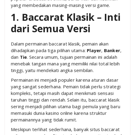
yang membedakan masing‑masing versi game.
1. Baccarat Klasik – Inti
dari Semua Versi
Dalam permainan baccarat klasik, pemain akan
dihadapkan pada tiga pilihan utama:
Player
,
Banker
,
dan
Tie
. Secara umum, tujuan permainan ini adalah
menebak tangan mana yang memiliki nilai total lebih
tinggi, yaitu mendekati angka sembilan.
Permainan ini menjadi populer karena aturan dasar
yang sangat sederhana. Pemain tidak perlu strategi
kompleks, tetapi masih dapat menikmati sensasi
taruhan tinggi dan rendah. Selain itu, baccarat klasik
sering menjadi pilihan utama bagi pemula yang baru
memasuki dunia kasino online karena struktur
permainannya yang tidak rumit.
Meskipun terlihat sederhana, banyak situs baccarat