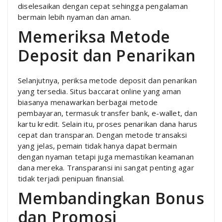
diselesaikan dengan cepat sehingga pengalaman
bermain lebih nyaman dan aman.
Memeriksa Metode
Deposit dan Penarikan
Selanjutnya, periksa metode deposit dan penarikan
yang tersedia. Situs baccarat online yang aman
biasanya menawarkan berbagai metode
pembayaran, termasuk transfer bank, e-wallet, dan
kartu kredit. Selain itu, proses penarikan dana harus
cepat dan transparan. Dengan metode transaksi
yang jelas, pemain tidak hanya dapat bermain
dengan nyaman tetapi juga memastikan keamanan
dana mereka. Transparansi ini sangat penting agar
tidak terjadi penipuan finansial.
Membandingkan Bonus
dan Promosi