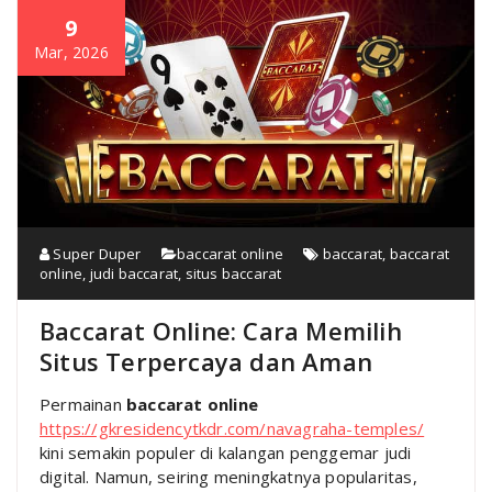
9
Mar, 2026
Super Duper
baccarat online
baccarat
,
baccarat
online
,
judi baccarat
,
situs baccarat
Baccarat Online: Cara Memilih
Situs Terpercaya dan Aman
Permainan
baccarat online
https://gkresidencytkdr.com/navagraha-temples/
kini semakin populer di kalangan penggemar judi
digital. Namun, seiring meningkatnya popularitas,