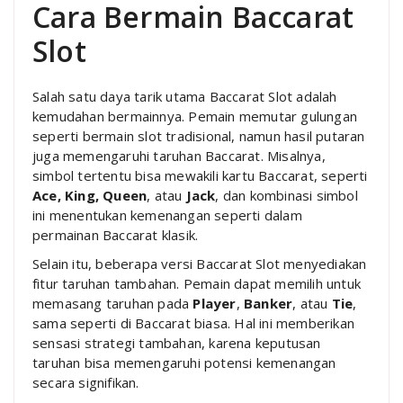
Cara Bermain Baccarat
Slot
Salah satu daya tarik utama Baccarat Slot adalah
kemudahan bermainnya. Pemain memutar gulungan
seperti bermain slot tradisional, namun hasil putaran
juga memengaruhi taruhan Baccarat. Misalnya,
simbol tertentu bisa mewakili kartu Baccarat, seperti
Ace, King, Queen
, atau
Jack
, dan kombinasi simbol
ini menentukan kemenangan seperti dalam
permainan Baccarat klasik.
Selain itu, beberapa versi Baccarat Slot menyediakan
fitur taruhan tambahan. Pemain dapat memilih untuk
memasang taruhan pada
Player
,
Banker
, atau
Tie
,
sama seperti di Baccarat biasa. Hal ini memberikan
sensasi strategi tambahan, karena keputusan
taruhan bisa memengaruhi potensi kemenangan
secara signifikan.