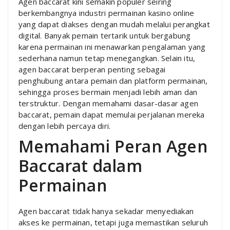
Agen baccarat kini semakin populer seiring
berkembangnya industri permainan kasino online
yang dapat diakses dengan mudah melalui perangkat
digital. Banyak pemain tertarik untuk bergabung
karena permainan ini menawarkan pengalaman yang
sederhana namun tetap menegangkan. Selain itu,
agen baccarat berperan penting sebagai
penghubung antara pemain dan platform permainan,
sehingga proses bermain menjadi lebih aman dan
terstruktur. Dengan memahami dasar-dasar agen
baccarat, pemain dapat memulai perjalanan mereka
dengan lebih percaya diri.
Memahami Peran Agen
Baccarat dalam
Permainan
Agen baccarat tidak hanya sekadar menyediakan
akses ke permainan, tetapi juga memastikan seluruh