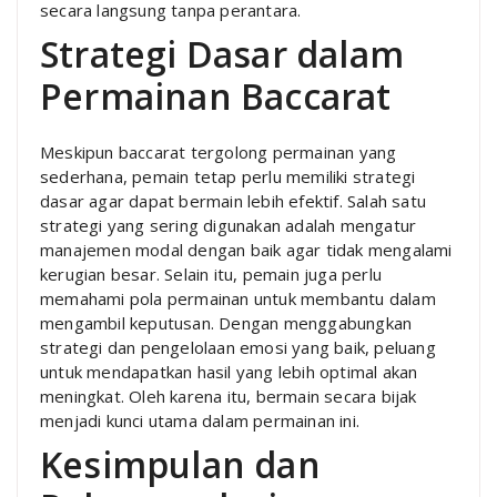
secara langsung tanpa perantara.
Strategi Dasar dalam
Permainan Baccarat
Meskipun baccarat tergolong permainan yang
sederhana, pemain tetap perlu memiliki strategi
dasar agar dapat bermain lebih efektif. Salah satu
strategi yang sering digunakan adalah mengatur
manajemen modal dengan baik agar tidak mengalami
kerugian besar. Selain itu, pemain juga perlu
memahami pola permainan untuk membantu dalam
mengambil keputusan. Dengan menggabungkan
strategi dan pengelolaan emosi yang baik, peluang
untuk mendapatkan hasil yang lebih optimal akan
meningkat. Oleh karena itu, bermain secara bijak
menjadi kunci utama dalam permainan ini.
Kesimpulan dan