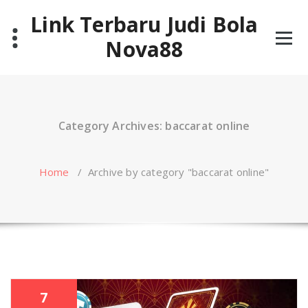
Skip
Link Terbaru Judi Bola
to
content
Nova88
Category Archives: baccarat online
Home
/
Archive by category "baccarat online"
7