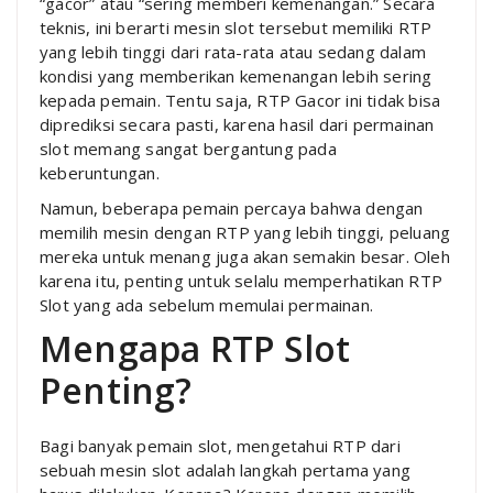
“gacor” atau “sering memberi kemenangan.” Secara
teknis, ini berarti mesin slot tersebut memiliki RTP
yang lebih tinggi dari rata-rata atau sedang dalam
kondisi yang memberikan kemenangan lebih sering
kepada pemain. Tentu saja, RTP Gacor ini tidak bisa
diprediksi secara pasti, karena hasil dari permainan
slot memang sangat bergantung pada
keberuntungan.
Namun, beberapa pemain percaya bahwa dengan
memilih mesin dengan RTP yang lebih tinggi, peluang
mereka untuk menang juga akan semakin besar. Oleh
karena itu, penting untuk selalu memperhatikan RTP
Slot yang ada sebelum memulai permainan.
Mengapa RTP Slot
Penting?
Bagi banyak pemain slot, mengetahui RTP dari
sebuah mesin slot adalah langkah pertama yang