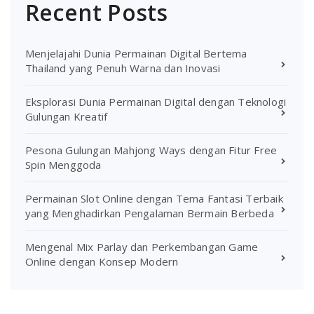
Recent Posts
Menjelajahi Dunia Permainan Digital Bertema
Thailand yang Penuh Warna dan Inovasi
Eksplorasi Dunia Permainan Digital dengan Teknologi
Gulungan Kreatif
Pesona Gulungan Mahjong Ways dengan Fitur Free
Spin Menggoda
Permainan Slot Online dengan Tema Fantasi Terbaik
yang Menghadirkan Pengalaman Bermain Berbeda
Mengenal Mix Parlay dan Perkembangan Game
Online dengan Konsep Modern