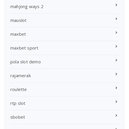
mahjong ways 2
mauslot
maxbet
maxbet sport
pola slot demo
rajamerak
roulette
rtp slot
sbobet