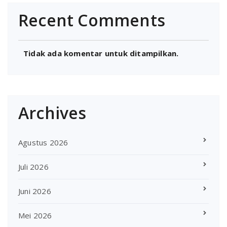
Recent Comments
Tidak ada komentar untuk ditampilkan.
Archives
Agustus 2026
Juli 2026
Juni 2026
Mei 2026