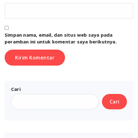
Simpan nama, email, dan situs web saya pada
peramban ini untuk komentar saya berikutnya.
Cari
Cari