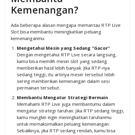
Kemenangan?
Ada beberapa alasan mengapa memantau RTP Live
Slot bisa membantu meningkatkan peluang
kemenanganmu:
Mengetahui Mesin yang Sedang “Gacor”
Dengan mengetahui RTP Live secara langsung,
kamu bisa memilih mesin slot yang sedang
memberikan hasil lebih banyak. Jika RTP-nya
sedang tinggi, itu artinya mesin tersebut lebih
sering memberikan kemenangan dalam sesi
permainan tersebut.
Membantu Mengatur Strategi Bermain
Memahami RTP Live juga membantumu dalam
mengatur strategi taruhan. Jika RTP sedang tinggi,
kamu mungkin ingin meningkatkan taruhanmu
untuk memaksimalkan peluang kemenangan.
Sebaliknya, jika RTP sedang rendah, kamu bisa