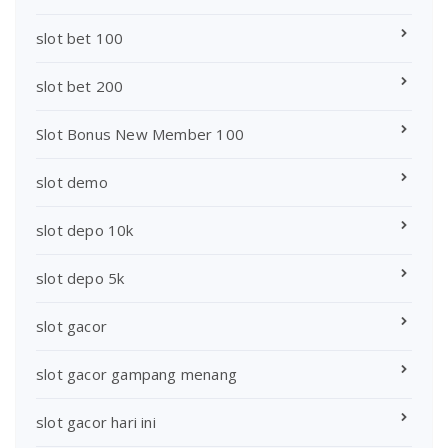
slot bet 100
slot bet 200
Slot Bonus New Member 100
slot demo
slot depo 10k
slot depo 5k
slot gacor
slot gacor gampang menang
slot gacor hari ini