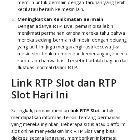
memilih untuk bermain dengan taruhan yang lebih
kecil atau beralih ke mesin lain.
Meningkatkan Kenikmatan Bermain
Dengan adanya RTP Live, pemain bisa lebih
menikmati permainan karena mereka tahu bahwa
mereka sedang bermain di mesin dengan peluang
yang adil. Ini juga mengurangi rasa kecewa jika
mesin slot tidak memberikan kemenangan, karena
kamu tahu bahwa hasil tersebut adalah bagian dari
fluktuasi normal dalam RTP.
Link RTP Slot dan RTP
Slot Hari Ini
Seringkali, pemain mencari
link RTP Slot
untuk
mendapatkan informasi terkini tentang permainan
yang mereka inginkan. Beberapa situs atau platform
slot online menyediakan link RTP Slot yang bisa
diakses secara langsung, memberikan informasi