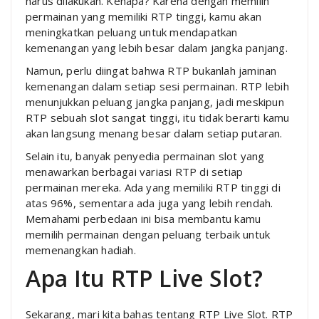
harus dilakukan. Kenapa? Karena dengan memilih
permainan yang memiliki RTP tinggi, kamu akan
meningkatkan peluang untuk mendapatkan
kemenangan yang lebih besar dalam jangka panjang.
Namun, perlu diingat bahwa RTP bukanlah jaminan
kemenangan dalam setiap sesi permainan. RTP lebih
menunjukkan peluang jangka panjang, jadi meskipun
RTP sebuah slot sangat tinggi, itu tidak berarti kamu
akan langsung menang besar dalam setiap putaran.
Selain itu, banyak penyedia permainan slot yang
menawarkan berbagai variasi RTP di setiap
permainan mereka. Ada yang memiliki RTP tinggi di
atas 96%, sementara ada juga yang lebih rendah.
Memahami perbedaan ini bisa membantu kamu
memilih permainan dengan peluang terbaik untuk
memenangkan hadiah.
Apa Itu RTP Live Slot?
Sekarang, mari kita bahas tentang RTP Live Slot. RTP