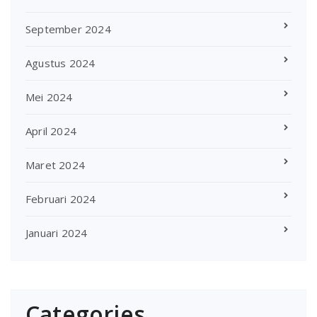
September 2024
Agustus 2024
Mei 2024
April 2024
Maret 2024
Februari 2024
Januari 2024
Categories