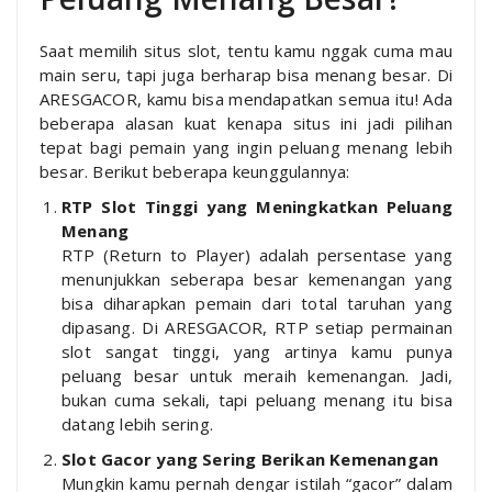
Saat memilih situs slot, tentu kamu nggak cuma mau
main seru, tapi juga berharap bisa menang besar. Di
ARESGACOR, kamu bisa mendapatkan semua itu! Ada
beberapa alasan kuat kenapa situs ini jadi pilihan
tepat bagi pemain yang ingin peluang menang lebih
besar. Berikut beberapa keunggulannya:
RTP Slot Tinggi yang Meningkatkan Peluang
Menang
RTP (Return to Player) adalah persentase yang
menunjukkan seberapa besar kemenangan yang
bisa diharapkan pemain dari total taruhan yang
dipasang. Di ARESGACOR, RTP setiap permainan
slot sangat tinggi, yang artinya kamu punya
peluang besar untuk meraih kemenangan. Jadi,
bukan cuma sekali, tapi peluang menang itu bisa
datang lebih sering.
Slot Gacor yang Sering Berikan Kemenangan
Mungkin kamu pernah dengar istilah “gacor” dalam