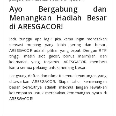
Ayo Bergabung dan
Menangkan Hadiah Besar
di ARESGACOR!
Jadi, tunggu apa lagi? Jika kamu ingin merasakan
sensasi menang yang lebih sering dan besar,
ARESGACOR adalah pilihan yang tepat. Dengan RTP
tinggi, mesin slot gacor, bonus melimpah, dan
keamanan yang terjamin, ARESGACOR memberi
kamu semua peluang untuk menang besar.
Langsung daftar dan nikmati semua keuntungan yang
ditawarkan ARESGACOR. Siapa tahu, kemenangan
besar berikutnya adalah milikmu! Jangan lewatkan
kesempatan untuk merasakan kemenangan nyata di
ARESGACOR!