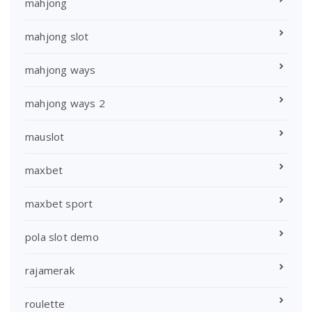
mahjong
mahjong slot
mahjong ways
mahjong ways 2
mauslot
maxbet
maxbet sport
pola slot demo
rajamerak
roulette