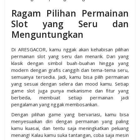
Ragam Pilihan Permainan
Slot yang Seru dan
Menguntungkan
Di ARESGACOR, kamu nggak akan kehabisan pilihan
permainan slot yang seru dan menarik. Dari yang
klasik dengan simbol buah-buahan hingga yang
modern dengan grafis canggih dan tema-tema seru,
semuanya tersedia. Jadi, kamu bisa pilih permainan
yang sesuai dengan selera dan mood kamu. Setiap
game slot juga punya mekanisme dan fitur yang
berbeda, membuat setiap permainan jadi
pengalaman yang nggak membosankan.
Dengan pilihan game yang bervariasi, kamu bisa
menyesuaikan diri dengan permainan yang paling
kamu kuasai, dan tentu saja meningkatkan peluang
menang! Kalau kamu suka tantangan, coba saja mesin