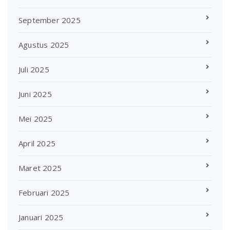
September 2025
Agustus 2025
Juli 2025
Juni 2025
Mei 2025
April 2025
Maret 2025
Februari 2025
Januari 2025