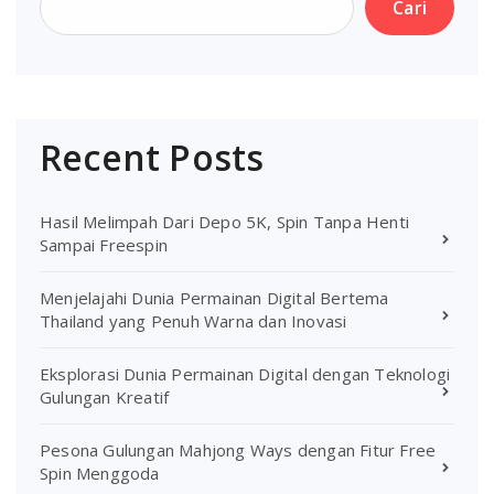
Cari
Recent Posts
Hasil Melimpah Dari Depo 5K, Spin Tanpa Henti
Sampai Freespin
Menjelajahi Dunia Permainan Digital Bertema
Thailand yang Penuh Warna dan Inovasi
Eksplorasi Dunia Permainan Digital dengan Teknologi
Gulungan Kreatif
Pesona Gulungan Mahjong Ways dengan Fitur Free
Spin Menggoda