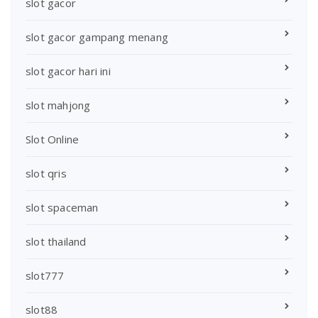
slot gacor
slot gacor gampang menang
slot gacor hari ini
slot mahjong
Slot Online
slot qris
slot spaceman
slot thailand
slot777
slot88