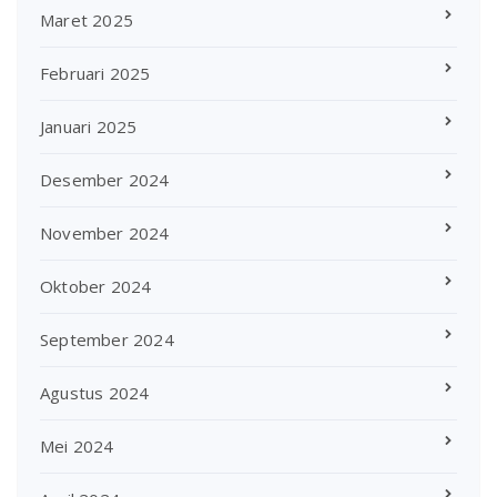
Maret 2025
Februari 2025
Januari 2025
Desember 2024
November 2024
Oktober 2024
September 2024
Agustus 2024
Mei 2024