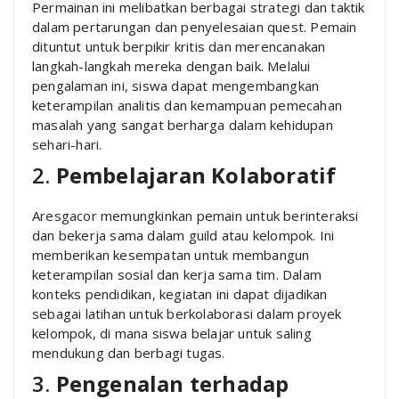
Permainan ini melibatkan berbagai strategi dan taktik
dalam pertarungan dan penyelesaian quest. Pemain
dituntut untuk berpikir kritis dan merencanakan
langkah-langkah mereka dengan baik. Melalui
pengalaman ini, siswa dapat mengembangkan
keterampilan analitis dan kemampuan pemecahan
masalah yang sangat berharga dalam kehidupan
sehari-hari.
2.
Pembelajaran Kolaboratif
Aresgacor memungkinkan pemain untuk berinteraksi
dan bekerja sama dalam guild atau kelompok. Ini
memberikan kesempatan untuk membangun
keterampilan sosial dan kerja sama tim. Dalam
konteks pendidikan, kegiatan ini dapat dijadikan
sebagai latihan untuk berkolaborasi dalam proyek
kelompok, di mana siswa belajar untuk saling
mendukung dan berbagi tugas.
3.
Pengenalan terhadap