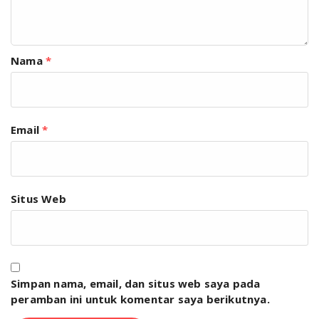
Nama
*
Email
*
Situs Web
Simpan nama, email, dan situs web saya pada
peramban ini untuk komentar saya berikutnya.