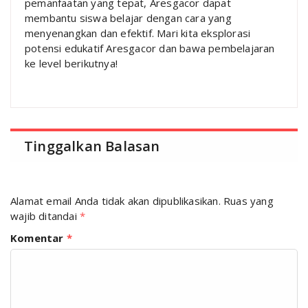
pemanfaatan yang tepat, Aresgacor dapat
membantu siswa belajar dengan cara yang
menyenangkan dan efektif. Mari kita eksplorasi
potensi edukatif Aresgacor dan bawa pembelajaran
ke level berikutnya!
Tinggalkan Balasan
Alamat email Anda tidak akan dipublikasikan.
Ruas yang
wajib ditandai
*
Komentar
*