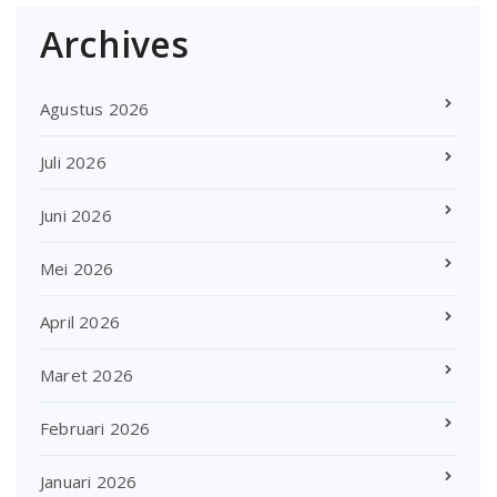
Archives
Agustus 2026
Juli 2026
Juni 2026
Mei 2026
April 2026
Maret 2026
Februari 2026
Januari 2026