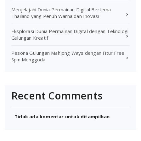
Menjelajahi Dunia Permainan Digital Bertema
Thailand yang Penuh Warna dan Inovasi
Eksplorasi Dunia Permainan Digital dengan Teknologi
Gulungan Kreatif
Pesona Gulungan Mahjong Ways dengan Fitur Free
Spin Menggoda
Recent Comments
Tidak ada komentar untuk ditampilkan.