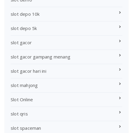
slot depo 10k
slot depo 5k
slot gacor
slot gacor gampang menang
slot gacor hari ini
slot mahjong
Slot Online
slot qris
slot spaceman