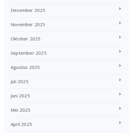
Desember 2025
November 2025
Oktober 2025
September 2025
Agustus 2025
Juli 2025
Juni 2025
Mei 2025
April 2025