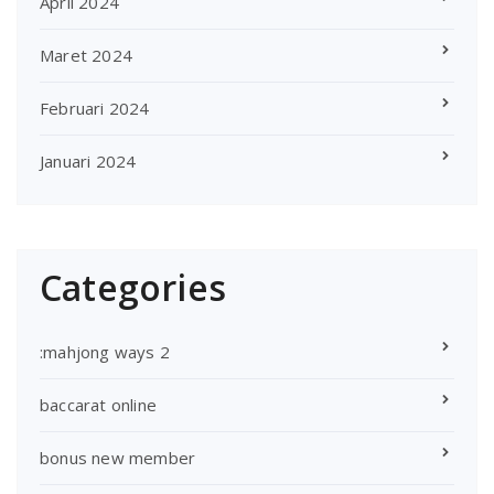
April 2024
Maret 2024
Februari 2024
Januari 2024
Categories
:mahjong ways 2
baccarat online
bonus new member