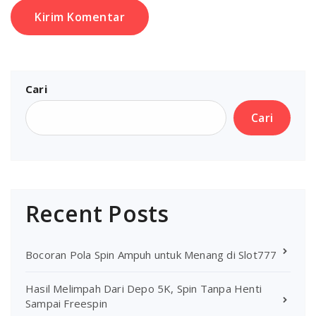
Cari
Cari
Recent Posts
Bocoran Pola Spin Ampuh untuk Menang di Slot777
Hasil Melimpah Dari Depo 5K, Spin Tanpa Henti
Sampai Freespin