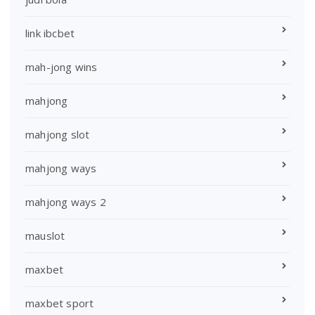
link ibcbet
mah-jong wins
mahjong
mahjong slot
mahjong ways
mahjong ways 2
mauslot
maxbet
maxbet sport