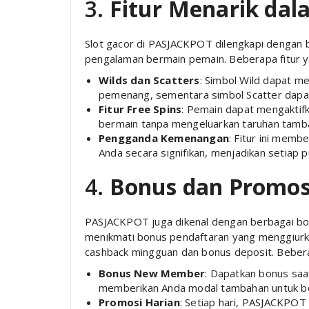
3.
Fitur Menarik da
Slot gacor di PASJACKPOT dilengkapi dengan 
pengalaman bermain pemain. Beberapa fitur yan
Wilds dan Scatters
: Simbol Wild dapat m
pemenang, sementara simbol Scatter dapat
Fitur Free Spins
: Pemain dapat mengaktif
bermain tanpa mengeluarkan taruhan tamb
Pengganda Kemenangan
: Fitur ini mem
Anda secara signifikan, menjadikan setiap 
4.
Bonus dan Promos
PASJACKPOT juga dikenal dengan berbagai bo
menikmati bonus pendaftaran yang menggiur
cashback mingguan dan bonus deposit. Bebera
Bonus New Member
: Dapatkan bonus sa
memberikan Anda modal tambahan untuk b
Promosi Harian
: Setiap hari, PASJACKPO