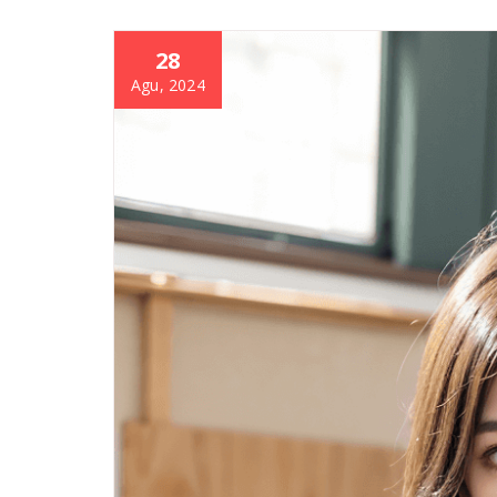
28
Agu, 2024