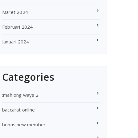
Maret 2024
Februari 2024
Januari 2024
Categories
:mahjong ways 2
baccarat online
bonus new member