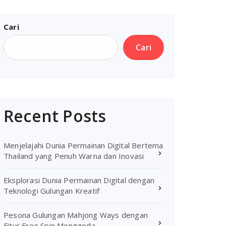
Cari
Cari
Recent Posts
Menjelajahi Dunia Permainan Digital Bertema
Thailand yang Penuh Warna dan Inovasi
Eksplorasi Dunia Permainan Digital dengan
Teknologi Gulungan Kreatif
Pesona Gulungan Mahjong Ways dengan
Fitur Free Spin Menggoda