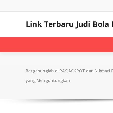
Skip
to
content
Link Terbaru Judi Bola
Bergabunglah di PASJACKPOT dan Nikmati 
yang Menguntungkan