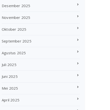
Desember 2025
November 2025
Oktober 2025
September 2025
Agustus 2025
Juli 2025
Juni 2025
Mei 2025
April 2025