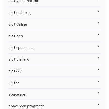
slot gacor hari ini
slot mahjong
Slot Online
slot qris
slot spaceman
slot thailand
slot777
slot88
spaceman
spaceman pragmatic