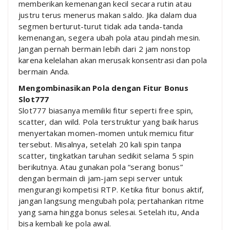
memberikan kemenangan kecil secara rutin atau
justru terus menerus makan saldo. Jika dalam dua
segmen berturut-turut tidak ada tanda-tanda
kemenangan, segera ubah pola atau pindah mesin.
Jangan pernah bermain lebih dari 2 jam nonstop
karena kelelahan akan merusak konsentrasi dan pola
bermain Anda.
Mengombinasikan Pola dengan Fitur Bonus
Slot777
Slot777 biasanya memiliki fitur seperti free spin,
scatter, dan wild. Pola terstruktur yang baik harus
menyertakan momen-momen untuk memicu fitur
tersebut. Misalnya, setelah 20 kali spin tanpa
scatter, tingkatkan taruhan sedikit selama 5 spin
berikutnya. Atau gunakan pola “serang bonus”
dengan bermain di jam-jam sepi server untuk
mengurangi kompetisi RTP. Ketika fitur bonus aktif,
jangan langsung mengubah pola; pertahankan ritme
yang sama hingga bonus selesai. Setelah itu, Anda
bisa kembali ke pola awal.