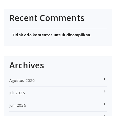
Recent Comments
Tidak ada komentar untuk ditampilkan.
Archives
Agustus 2026
Juli 2026
Juni 2026