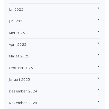
Juli 2025
Juni 2025
Mei 2025
April 2025
Maret 2025
Februari 2025
Januari 2025
Desember 2024
November 2024