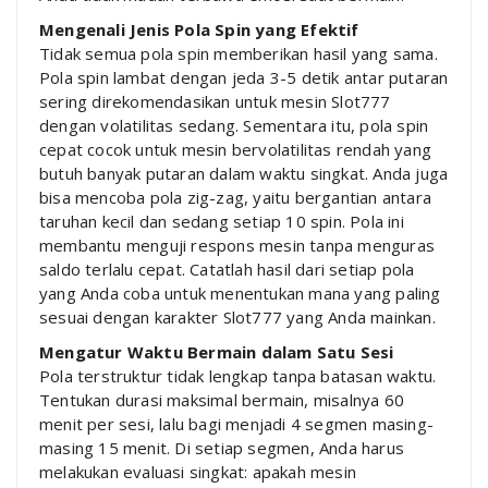
Mengenali Jenis Pola Spin yang Efektif
Tidak semua pola spin memberikan hasil yang sama.
Pola spin lambat dengan jeda 3-5 detik antar putaran
sering direkomendasikan untuk mesin Slot777
dengan volatilitas sedang. Sementara itu, pola spin
cepat cocok untuk mesin bervolatilitas rendah yang
butuh banyak putaran dalam waktu singkat. Anda juga
bisa mencoba pola zig-zag, yaitu bergantian antara
taruhan kecil dan sedang setiap 10 spin. Pola ini
membantu menguji respons mesin tanpa menguras
saldo terlalu cepat. Catatlah hasil dari setiap pola
yang Anda coba untuk menentukan mana yang paling
sesuai dengan karakter Slot777 yang Anda mainkan.
Mengatur Waktu Bermain dalam Satu Sesi
Pola terstruktur tidak lengkap tanpa batasan waktu.
Tentukan durasi maksimal bermain, misalnya 60
menit per sesi, lalu bagi menjadi 4 segmen masing-
masing 15 menit. Di setiap segmen, Anda harus
melakukan evaluasi singkat: apakah mesin