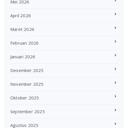
Mei 2026
April 2026
Maret 2026
Februari 2026
Januari 2026
Desember 2025
November 2025
Oktober 2025
September 2025
Agustus 2025