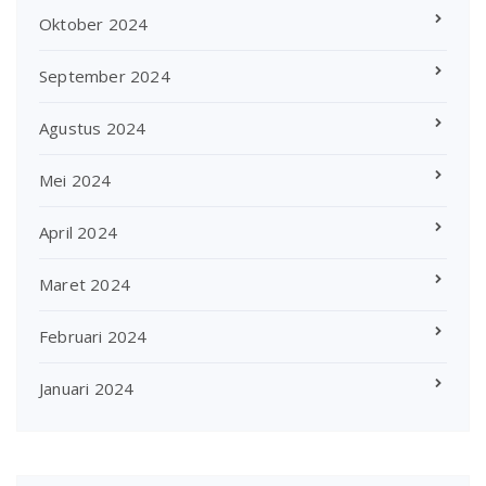
Oktober 2024
September 2024
Agustus 2024
Mei 2024
April 2024
Maret 2024
Februari 2024
Januari 2024