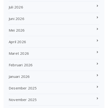
Juli 2026
Juni 2026
Mei 2026
April 2026
Maret 2026
Februari 2026
Januari 2026
Desember 2025
November 2025