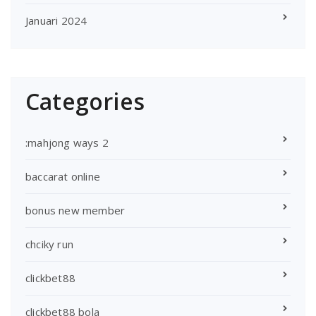
Januari 2024
Categories
:mahjong ways 2
baccarat online
bonus new member
chciky run
clickbet88
clickbet88 bola