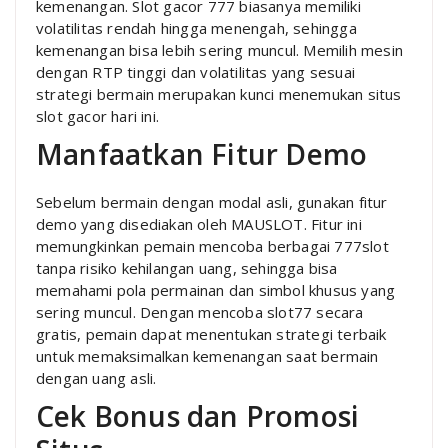
kemenangan. Slot gacor 777 biasanya memiliki
volatilitas rendah hingga menengah, sehingga
kemenangan bisa lebih sering muncul. Memilih mesin
dengan RTP tinggi dan volatilitas yang sesuai
strategi bermain merupakan kunci menemukan situs
slot gacor hari ini.
Manfaatkan Fitur Demo
Sebelum bermain dengan modal asli, gunakan fitur
demo yang disediakan oleh MAUSLOT. Fitur ini
memungkinkan pemain mencoba berbagai 777slot
tanpa risiko kehilangan uang, sehingga bisa
memahami pola permainan dan simbol khusus yang
sering muncul. Dengan mencoba slot77 secara
gratis, pemain dapat menentukan strategi terbaik
untuk memaksimalkan kemenangan saat bermain
dengan uang asli.
Cek Bonus dan Promosi