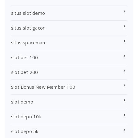
situs slot demo
situs slot gacor
situs spaceman
slot bet 100
slot bet 200
Slot Bonus New Member 100
slot demo
slot depo 10k
slot depo 5k