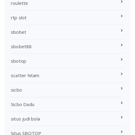
roulette
rtp slot
sbobet
sbobet88
sbotop
scatter hitam
sicbo
Sicbo Dadu
situs judi bola
Situs SBOTOP