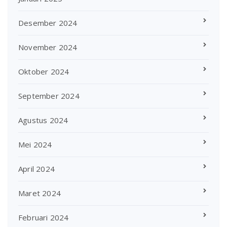
Desember 2024
November 2024
Oktober 2024
September 2024
Agustus 2024
Mei 2024
April 2024
Maret 2024
Februari 2024