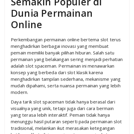
Semakin Populer di
Dunia Permainan
Online
Perkembangan permainan online bertema slot terus
menghadirkan berbagai inovasi yang membuat
pemain memiliki banyak pilihan hiburan. Salah satu
permainan yang belakangan sering menjadi perhatian
adalah slot spaceman. Permainan ini menawarkan
konsep yang berbeda dari slot klasik karena
menghadirkan tampilan sederhana, mekanisme yang
mudah dipahami, serta nuansa permainan yang lebih
modern.
Daya tarik slot spaceman tidak hanya berasal dari
visualnya yang unik, tetapi juga dari cara bermain
yang terasa lebih interaktif. Pemain tidak hanya
menunggu hasil putaran seperti pada permainan slot
tradisional, melainkan ikut merasakan ketegangan