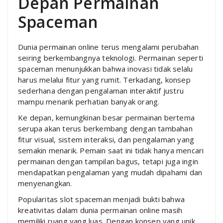
Depan Permainan
Spaceman
Dunia permainan online terus mengalami perubahan
seiring berkembangnya teknologi. Permainan seperti
spaceman menunjukkan bahwa inovasi tidak selalu
harus melalui fitur yang rumit. Terkadang, konsep
sederhana dengan pengalaman interaktif justru
mampu menarik perhatian banyak orang.
Ke depan, kemungkinan besar permainan bertema
serupa akan terus berkembang dengan tambahan
fitur visual, sistem interaksi, dan pengalaman yang
semakin menarik. Pemain saat ini tidak hanya mencari
permainan dengan tampilan bagus, tetapi juga ingin
mendapatkan pengalaman yang mudah dipahami dan
menyenangkan.
Popularitas slot spaceman menjadi bukti bahwa
kreativitas dalam dunia permainan online masih
memiliki ruang yang luas. Dengan konsep yang unik