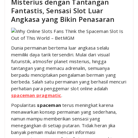
Misterius dengan Tantangan
Fantastis, Sensasi Slot Luar
Angkasa yang Bikin Penasaran
Dunia permainan bertema luar angkasa selalu
memiliki daya tarik tersendiri. Mulai dari visual
futuristik, atmosfer planet misterius, hingga
tantangan yang memacu adrenalin, semuanya
berpadu menciptakan pengalaman bermain yang
berbeda. Salah satu permainan yang berhasil mencuri
perhatian para penggemar slot online adalah
spaceman pragmatic
.
Popularitas
spaceman
terus meningkat karena
menawarkan konsep permainan yang sederhana,
namun mampu memberikan sensasi yang
menegangkan di setiap putaran. Tidak heran jika
banyak pemain mulai mencari informasi