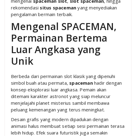
mengenai
spaceman slot
,
slot spaceman
, hingga
rekomendasi
situs spaceman
yang menyediakan
pengalaman bermain terbaik.
Mengenal SPACEMAN,
Permainan Bertema
Luar Angkasa yang
Unik
Berbeda dari permainan slot klasik yang dipenuhi
simbol buah atau permata,
spaceman
hadir dengan
konsep eksplorasi luar angkasa. Pemain akan
ditemani karakter astronot yang siap meluncur
menjelajahi planet misterius sambil membawa
peluang kemenangan yang terus meningkat.
Desain grafis yang modern dipadukan dengan
animasi halus membuat setiap sesi permainan terasa
lebih hidup. Efek suara futuristik juga semakin