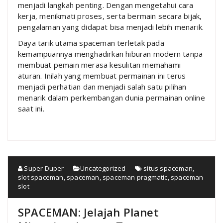
menjadi langkah penting. Dengan mengetahui cara
kerja, menikmati proses, serta bermain secara bijak,
pengalaman yang didapat bisa menjadi lebih menarik.
Daya tarik utama spaceman terletak pada
kemampuannya menghadirkan hiburan modern tanpa
membuat pemain merasa kesulitan memahami
aturan. Inilah yang membuat permainan ini terus
menjadi perhatian dan menjadi salah satu pilihan
menarik dalam perkembangan dunia permainan online
saat ini.
Super Duper
Uncategorized
situs spaceman
,
slot spaceman
,
spaceman
,
spaceman pragmatic
,
spaceman
slot
SPACEMAN: Jelajah Planet