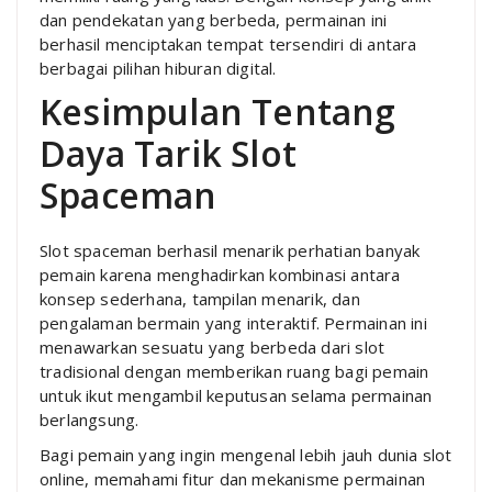
dan pendekatan yang berbeda, permainan ini
berhasil menciptakan tempat tersendiri di antara
berbagai pilihan hiburan digital.
Kesimpulan Tentang
Daya Tarik Slot
Spaceman
Slot spaceman berhasil menarik perhatian banyak
pemain karena menghadirkan kombinasi antara
konsep sederhana, tampilan menarik, dan
pengalaman bermain yang interaktif. Permainan ini
menawarkan sesuatu yang berbeda dari slot
tradisional dengan memberikan ruang bagi pemain
untuk ikut mengambil keputusan selama permainan
berlangsung.
Bagi pemain yang ingin mengenal lebih jauh dunia slot
online, memahami fitur dan mekanisme permainan