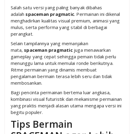
Salah satu versi yang paling banyak dibahas
adalah
spaceman pragmatic
. Permainan ini dikenal
menghadirkan kualitas visual premium, animasi yang
mulus, serta performa yang stabil di berbagai
perangkat.
Selain tampilannya yang memanjakan
mata,
spaceman pragmatic
juga menawarkan
gameplay yang cepat sehingga pemain tidak perlu
menunggu lama untuk memulai ronde berikutnya.
Ritme permainan yang dinamis membuat
pengalaman bermain terasa lebih seru dan tidak
membosankan.
Bagi pencinta permainan bertema luar angkasa,
kombinasi visual futuristik dan mekanisme permainan
yang praktis menjadi alasan utama mengapa versi ini
begitu populer.
Tips Bermain