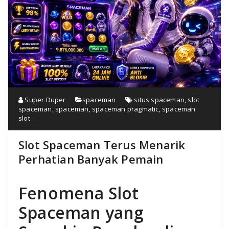
Super Duper
spaceman
situs spaceman
,
slot
spaceman
,
spaceman
,
spaceman pragmatic
,
spaceman
slot
Slot Spaceman Terus Menarik
Perhatian Banyak Pemain
Fenomena Slot
Spaceman yang