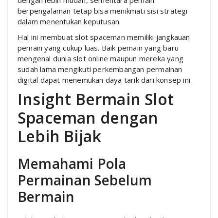
dengan lebih mudah, sementara pemain
berpengalaman tetap bisa menikmati sisi strategi
dalam menentukan keputusan.
Hal ini membuat slot spaceman memiliki jangkauan
pemain yang cukup luas. Baik pemain yang baru
mengenal dunia slot online maupun mereka yang
sudah lama mengikuti perkembangan permainan
digital dapat menemukan daya tarik dari konsep ini.
Insight Bermain Slot
Spaceman dengan
Lebih Bijak
Memahami Pola
Permainan Sebelum
Bermain