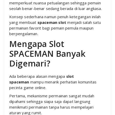
memperkuat nuansa petualangan sehingga pemain
seolah benar-benar sedang berada di luar angkasa.
Konsep sederhana namun penuh ketegangan inilah
yang membuat
spaceman slot
menjadi salah satu
permainan favorit bagi pemain pemula maupun
berpengalaman.
Mengapa Slot
SPACEMAN Banyak
Digemari?
Ada beberapa alasan mengapa
slot
spaceman
mampu menarik perhatian komunitas
pecinta game online.
Pertama, mekanisme permainan sangat mudah
dipahami sehingga siapa saja dapat langsung
menikmati permainan tanpa harus mempelajari
aturan yang rumit.