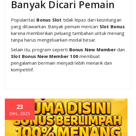
Banyak Dicari Pemain
Popularitas
Bonus Slot
tidak lepas dari keuntungan
yang ditawarkan. Banyak pemain mencari
Slot Bonus
karena memberikan peluang tambahan untuk menang
tanpa harus mengeluarkan modal besar.
Selain itu, program seperti
Bonus New Member
dan
Slot Bonus New Member 100
membuat
pengalaman bermain menjadi lebih menarik dan
kompetitif.
23
Des, 2025