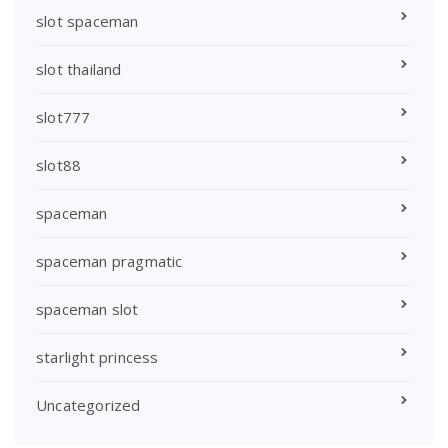
slot spaceman
slot thailand
slot777
slot88
spaceman
spaceman pragmatic
spaceman slot
starlight princess
Uncategorized