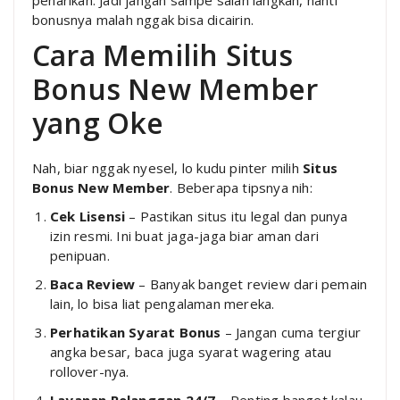
bonusnya malah nggak bisa dicairin.
Cara Memilih Situs
Bonus New Member
yang Oke
Nah, biar nggak nyesel, lo kudu pinter milih
Situs
Bonus New Member
. Beberapa tipsnya nih:
Cek Lisensi
– Pastikan situs itu legal dan punya
izin resmi. Ini buat jaga-jaga biar aman dari
penipuan.
Baca Review
– Banyak banget review dari pemain
lain, lo bisa liat pengalaman mereka.
Perhatikan Syarat Bonus
– Jangan cuma tergiur
angka besar, baca juga syarat wagering atau
rollover-nya.
Layanan Pelanggan 24/7
– Penting banget kalau