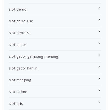
slot demo
slot depo 10k
slot depo 5k
slot gacor
slot gacor gampang menang
slot gacor hari ini
slot mahjong
Slot Online
slot qris