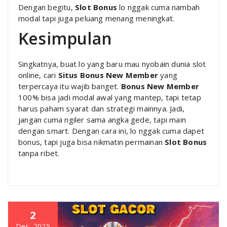
Dengan begitu,
Slot Bonus
lo nggak cuma nambah
modal tapi juga peluang menang meningkat.
Kesimpulan
Singkatnya, buat lo yang baru mau nyobain dunia slot
online, cari
Situs Bonus New Member
yang
terpercaya itu wajib banget.
Bonus New Member
100% bisa jadi modal awal yang mantep, tapi tetap
harus paham syarat dan strategi mainnya. Jadi,
jangan cuma ngiler sama angka gede, tapi main
dengan smart. Dengan cara ini, lo nggak cuma dapet
bonus, tapi juga bisa nikmatin permainan
Slot Bonus
tanpa ribet.
2
Des, 2025