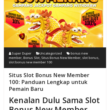
Super Duper
Uncategorized
bonus new
member
,
Bonus Slot
,
Situs Bonus New Member
,
slot bonus
,
slot bonus new member 100
Situs Slot Bonus New Member
100: Panduan Lengkap untuk
Pemain Baru
Kenalan Dulu Sama Slot
Bonus New Member