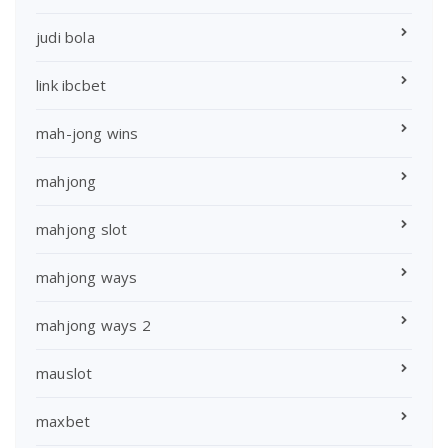
judi bola
link ibcbet
mah-jong wins
mahjong
mahjong slot
mahjong ways
mahjong ways 2
mauslot
maxbet