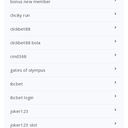
bonus new member
chciky run
clickbet88
clickbet88 bola
cmd368
gates of olympus
ibcbet
ibcbet login
joker123
joker123 slot