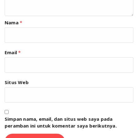
Nama
*
Email
*
Situs Web
Simpan nama, email, dan situs web saya pada
peramban ini untuk komentar saya berikutnya.