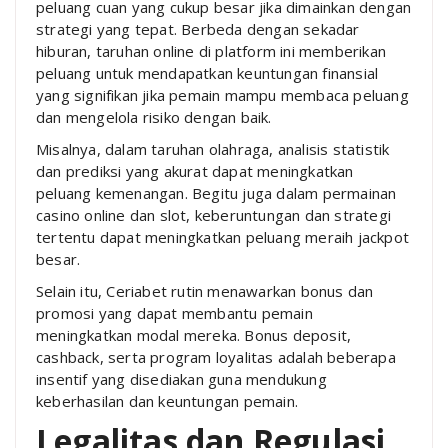
peluang cuan yang cukup besar jika dimainkan dengan
strategi yang tepat. Berbeda dengan sekadar
hiburan, taruhan online di platform ini memberikan
peluang untuk mendapatkan keuntungan finansial
yang signifikan jika pemain mampu membaca peluang
dan mengelola risiko dengan baik.
Misalnya, dalam taruhan olahraga, analisis statistik
dan prediksi yang akurat dapat meningkatkan
peluang kemenangan. Begitu juga dalam permainan
casino online dan slot, keberuntungan dan strategi
tertentu dapat meningkatkan peluang meraih jackpot
besar.
Selain itu, Ceriabet rutin menawarkan bonus dan
promosi yang dapat membantu pemain
meningkatkan modal mereka. Bonus deposit,
cashback, serta program loyalitas adalah beberapa
insentif yang disediakan guna mendukung
keberhasilan dan keuntungan pemain.
Legalitas dan Regulasi