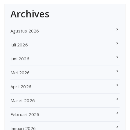
Archives
Agustus 2026
Juli 2026
Juni 2026
Mei 2026
April 2026
Maret 2026
Februari 2026
Januari 2026