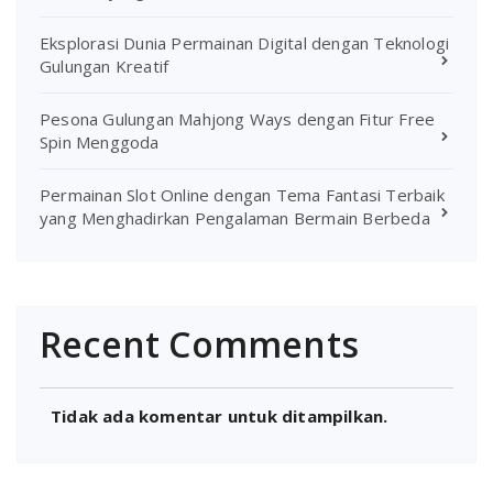
Eksplorasi Dunia Permainan Digital dengan Teknologi
Gulungan Kreatif
Pesona Gulungan Mahjong Ways dengan Fitur Free
Spin Menggoda
Permainan Slot Online dengan Tema Fantasi Terbaik
yang Menghadirkan Pengalaman Bermain Berbeda
Recent Comments
Tidak ada komentar untuk ditampilkan.