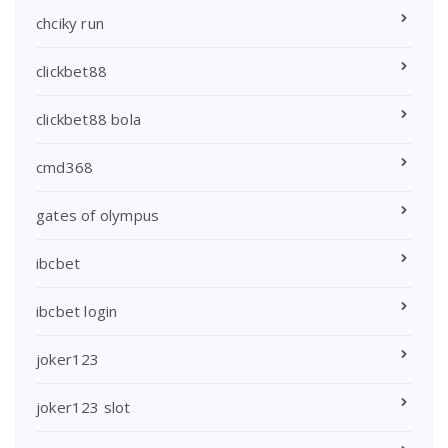
chciky run
clickbet88
clickbet88 bola
cmd368
gates of olympus
ibcbet
ibcbet login
joker123
joker123 slot