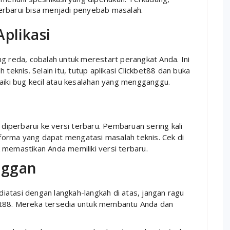
perbarui bisa menjadi penyebab masalah.
plikasi
ng reda, cobalah untuk merestart perangkat Anda. Ini
teknis. Selain itu, tutup aplikasi Clickbet88 dan buka
aiki bug kecil atau kesalahan yang mengganggu.
 diperbarui ke versi terbaru. Pembaruan sering kali
orma yang dapat mengatasi masalah teknis. Cek di
 memastikan Anda memiliki versi terbaru.
nggan
 diatasi dengan langkah-langkah di atas, jangan ragu
et88. Mereka tersedia untuk membantu Anda dan