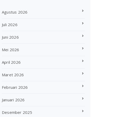
Agustus 2026
Juli 2026
Juni 2026
Mei 2026
April 2026
Maret 2026
Februari 2026
Januari 2026
Desember 2025