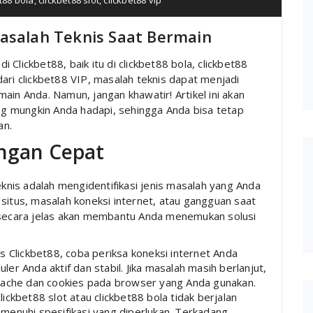
Masalah Teknis Saat Bermain
Clickbet88, baik itu di clickbet88 bola, clickbet88
ari clickbet88 VIP, masalah teknis dapat menjadi
 Anda. Namun, jangan khawatir! Artikel ini akan
g mungkin Anda hadapi, sehingga Anda bisa tetap
an.
engan Cepat
nis adalah mengidentifikasi jenis masalah yang Anda
situs, masalah koneksi internet, atau gangguan saat
ecara jelas akan membantu Anda menemukan solusi
es Clickbet88, coba periksa koneksi internet Anda
uler Anda aktif dan stabil. Jika masalah masih berlanjut,
 cache dan cookies pada browser yang Anda gunakan.
clickbet88 slot atau clickbet88 bola tidak berjalan
menuhi spesifikasi yang diperlukan. Terkadang,