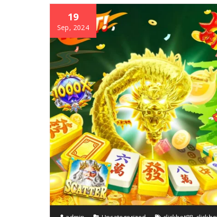
19
Sep, 2024
admin
Uncategorized
clickbet88
,
clickbe