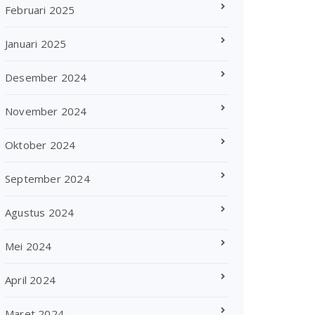
Februari 2025
Januari 2025
Desember 2024
November 2024
Oktober 2024
September 2024
Agustus 2024
Mei 2024
April 2024
Maret 2024