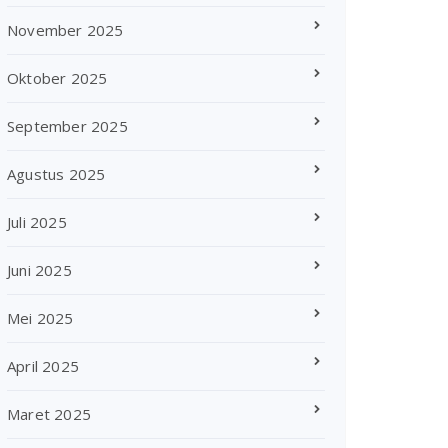
November 2025
Oktober 2025
September 2025
Agustus 2025
Juli 2025
Juni 2025
Mei 2025
April 2025
Maret 2025