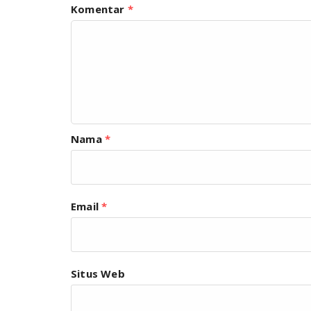
Komentar
*
Nama
*
Email
*
Situs Web