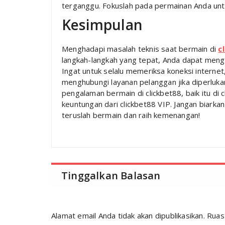
terganggu. Fokuslah pada permainan Anda unt
Kesimpulan
Menghadapi masalah teknis saat bermain di
c
langkah-langkah yang tepat, Anda dapat meng
Ingat untuk selalu memeriksa koneksi internet
menghubungi layanan pelanggan jika diperlukan
pengalaman bermain di clickbet88, baik itu di c
keuntungan dari clickbet88 VIP. Jangan biar
teruslah bermain dan raih kemenangan!
Tinggalkan Balasan
Alamat email Anda tidak akan dipublikasikan.
Ruas