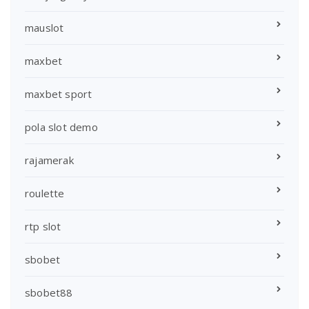
mauslot
maxbet
maxbet sport
pola slot demo
rajamerak
roulette
rtp slot
sbobet
sbobet88