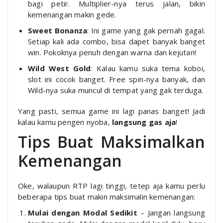
bagi petir. Multiplier-nya terus jalan, bikin
kemenangan makin gede.
Sweet Bonanza
: Ini game yang gak pernah gagal.
Setiap kali ada combo, bisa dapet banyak banget
win. Pokoknya penuh dengan warna dan kejutan!
Wild West Gold
: Kalau kamu suka tema koboi,
slot ini cocok banget. Free spin-nya banyak, dan
Wild-nya suka muncul di tempat yang gak terduga.
Yang pasti, semua game ini lagi panas banget! Jadi
kalau kamu pengen nyoba,
langsung gas aja
!
Tips Buat Maksimalkan
Kemenangan
Oke, walaupun RTP lagi tinggi, tetep aja kamu perlu
beberapa tips buat makin maksimalin kemenangan:
Mulai dengan Modal Sedikit
– Jangan langsung