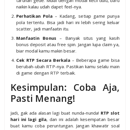
taruhan gede. Mulai dengan modal kecil dulu, baru
naikin kalau udah dapet feel-nya.
Perhatikan Pola
– Kadang, setiap game punya
pola tertentu. Bisa jadi hari ini lebih sering keluar
scatter, jadi manfaatin itu.
Manfaatin Bonus
– Banyak situs yang kasih
bonus deposit atau free spin. Jangan lupa claim ya,
biar modal kamu makin besar.
Cek RTP Secara Berkala
– Beberapa game bisa
berubah-ubah RTP-nya. Pastikan kamu selalu main
di game dengan RTP terbaik.
Kesimpulan: Coba Aja,
Pasti Menang!
Jadi, gak ada alasan lagi buat nunda-nunda!
RTP slot
hari ini lagi gila
, dan ini adalah kesempatan besar
buat kamu coba peruntungan. Jangan khawatir soal