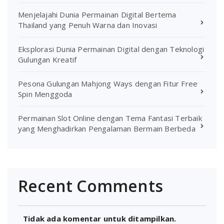
Menjelajahi Dunia Permainan Digital Bertema
Thailand yang Penuh Warna dan Inovasi
Eksplorasi Dunia Permainan Digital dengan Teknologi
Gulungan Kreatif
Pesona Gulungan Mahjong Ways dengan Fitur Free
Spin Menggoda
Permainan Slot Online dengan Tema Fantasi Terbaik
yang Menghadirkan Pengalaman Bermain Berbeda
Recent Comments
Tidak ada komentar untuk ditampilkan.