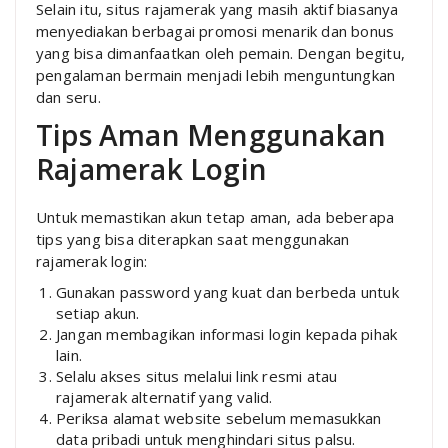
Selain itu, situs rajamerak yang masih aktif biasanya
menyediakan berbagai promosi menarik dan bonus
yang bisa dimanfaatkan oleh pemain. Dengan begitu,
pengalaman bermain menjadi lebih menguntungkan
dan seru.
Tips Aman Menggunakan
Rajamerak Login
Untuk memastikan akun tetap aman, ada beberapa
tips yang bisa diterapkan saat menggunakan
rajamerak login:
Gunakan password yang kuat dan berbeda untuk
setiap akun.
Jangan membagikan informasi login kepada pihak
lain.
Selalu akses situs melalui link resmi atau
rajamerak alternatif yang valid.
Periksa alamat website sebelum memasukkan
data pribadi untuk menghindari situs palsu.