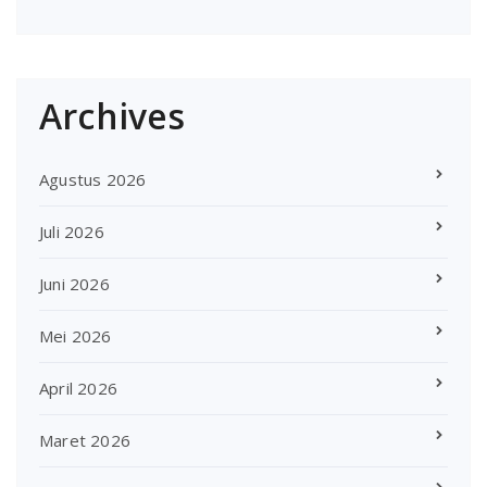
Archives
Agustus 2026
Juli 2026
Juni 2026
Mei 2026
April 2026
Maret 2026