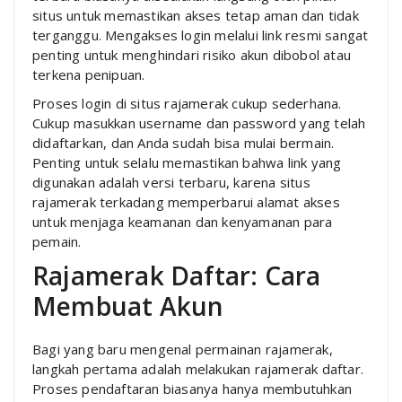
situs untuk memastikan akses tetap aman dan tidak
terganggu. Mengakses login melalui link resmi sangat
penting untuk menghindari risiko akun dibobol atau
terkena penipuan.
Proses login di situs rajamerak cukup sederhana.
Cukup masukkan username dan password yang telah
didaftarkan, dan Anda sudah bisa mulai bermain.
Penting untuk selalu memastikan bahwa link yang
digunakan adalah versi terbaru, karena situs
rajamerak terkadang memperbarui alamat akses
untuk menjaga keamanan dan kenyamanan para
pemain.
Rajamerak Daftar: Cara
Membuat Akun
Bagi yang baru mengenal permainan rajamerak,
langkah pertama adalah melakukan rajamerak daftar.
Proses pendaftaran biasanya hanya membutuhkan