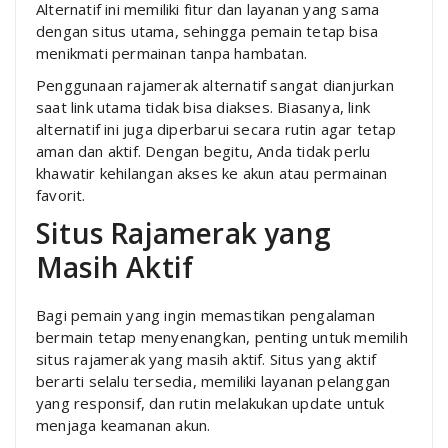
Alternatif ini memiliki fitur dan layanan yang sama
dengan situs utama, sehingga pemain tetap bisa
menikmati permainan tanpa hambatan.
Penggunaan rajamerak alternatif sangat dianjurkan
saat link utama tidak bisa diakses. Biasanya, link
alternatif ini juga diperbarui secara rutin agar tetap
aman dan aktif. Dengan begitu, Anda tidak perlu
khawatir kehilangan akses ke akun atau permainan
favorit.
Situs Rajamerak yang
Masih Aktif
Bagi pemain yang ingin memastikan pengalaman
bermain tetap menyenangkan, penting untuk memilih
situs rajamerak yang masih aktif. Situs yang aktif
berarti selalu tersedia, memiliki layanan pelanggan
yang responsif, dan rutin melakukan update untuk
menjaga keamanan akun.