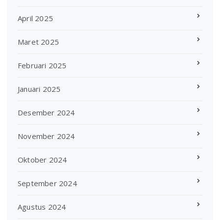
April 2025
Maret 2025
Februari 2025
Januari 2025
Desember 2024
November 2024
Oktober 2024
September 2024
Agustus 2024