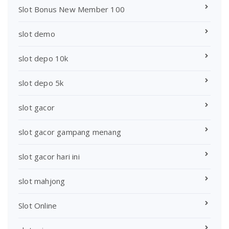
Slot Bonus New Member 100
slot demo
slot depo 10k
slot depo 5k
slot gacor
slot gacor gampang menang
slot gacor hari ini
slot mahjong
Slot Online