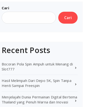
Cari
Cari
Recent Posts
Bocoran Pola Spin Ampuh untuk Menang di
Slot777
Hasil Melimpah Dari Depo 5K, Spin Tanpa
Henti Sampai Freespin
Menjelajahi Dunia Permainan Digital Bertema
Thailand yang Penuh Warna dan Inovasi