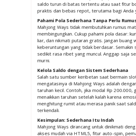
saldo turun di batas tertentu atau saat fitur 
praktis dan bebas repot, terutama bagi Anda ya
Pahami Pola Sederhana Tanpa Perlu Rumu
Mahjong Ways tidak membutuhkan rumus matem
membingungkan. Cukup pahami pola dasar: ku
liar, dan nikmati putaran gratis. Jangan buan
keberuntungan yang tidak berdasar. Semakin
sedikit rasa ribet yang muncul. Anggap saja s
murni.
Kelola Saldo dengan Sistem Sederhana
Salah satu sumber keribetan saat bermain sl
mengatasinya di Mahjong Ways adalah dengan 
taruhan kecil. Contoh, jika modal Rp 200.000,
menaikkan taruhan setelah kalah karena emosi.
menghitung rumit atau merasa panik saat saldo
terkendali.
Kesimpulan: Sederhana Itu Indah
Mahjong Ways dirancang untuk dinikmati den
akses mudah via HTML5, fitur auto-spin, pe