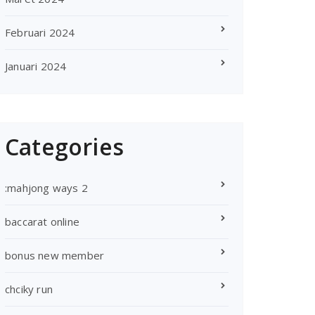
Februari 2024
Januari 2024
Categories
:mahjong ways 2
baccarat online
bonus new member
chciky run