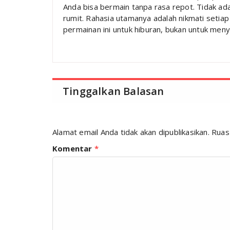
Anda bisa bermain tanpa rasa repot. Tidak ada
rumit. Rahasia utamanya adalah nikmati setia
permainan ini untuk hiburan, bukan untuk menyu
Tinggalkan Balasan
Alamat email Anda tidak akan dipublikasikan.
Ruas
Komentar
*