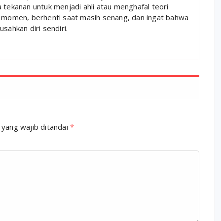
 tekanan untuk menjadi ahli atau menghafal teori
p momen, berhenti saat masih senang, dan ingat bahwa
sahkan diri sendiri.
 yang wajib ditandai
*