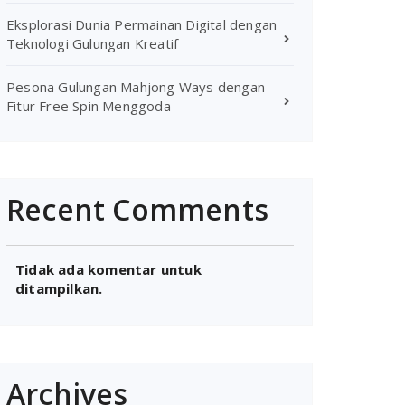
Eksplorasi Dunia Permainan Digital dengan
Teknologi Gulungan Kreatif
Pesona Gulungan Mahjong Ways dengan
Fitur Free Spin Menggoda
Recent Comments
Tidak ada komentar untuk
ditampilkan.
Archives