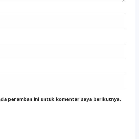
ada peramban ini untuk komentar saya berikutnya.