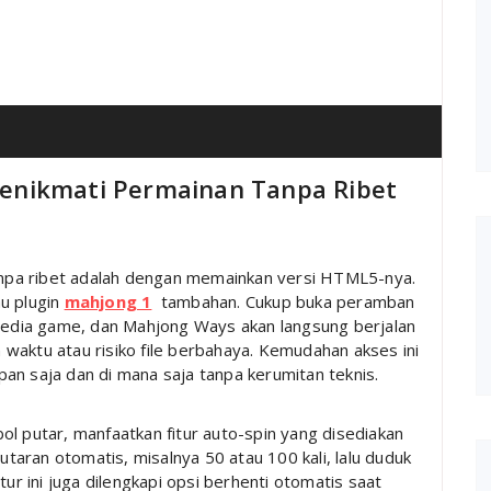
enikmati Permainan Tanpa Ribet
npa ribet adalah dengan memainkan versi HTML5-nya.
au plugin
mahjong 1
tambahan. Cukup buka peramban
nyedia game, dan Mahjong Ways akan langsung berjalan
waktu atau risiko file berbahaya. Kemudahan akses ini
an saja dan di mana saja tanpa kerumitan teknis.
l putar, manfaatkan fitur auto-spin yang disediakan
aran otomatis, misalnya 50 atau 100 kali, lalu duduk
tur ini juga dilengkapi opsi berhenti otomatis saat