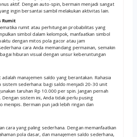
bonus aktif. Dengan auto-spin, bermain menjadi sangat
ng ingin bersantai sambil melakukan aktivitas lain.
s Rumit
atika rumit atau perhitungan probabilitas yang
mpulkan simbol dalam kelompok, manfaatkan simbol
g waktu dengan mitos pola gacor atau jam
 sederhana cara Anda memandang permainan, semakin
ebagai hiburan visual dengan unsur keberuntungan
ot adalah manajemen saldo yang berantakan. Rahasia
sistem sederhana: bagi saldo menjadi 20-30 unit
 gunakan taruhan Rp 10.000 per spin. Jangan pernah
 Dengan sistem ini, Anda tidak perlu pusing
 menipis. Bermain pun jadi lebih ringan dan
gan cara yang paling sederhana. Dengan memanfaatkan
mahaman pola dasar, dan manajemen saldo sederhana,