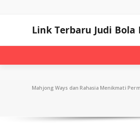
Skip
to
content
Link Terbaru Judi Bola
Mahjong Ways dan Rahasia Menikmati Perm