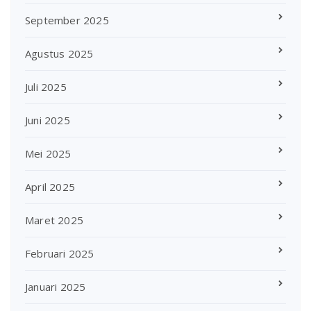
September 2025
Agustus 2025
Juli 2025
Juni 2025
Mei 2025
April 2025
Maret 2025
Februari 2025
Januari 2025