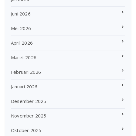
Juni 2026
Mei 2026
April 2026
Maret 2026
Februari 2026
Januari 2026
Desember 2025
November 2025
Oktober 2025