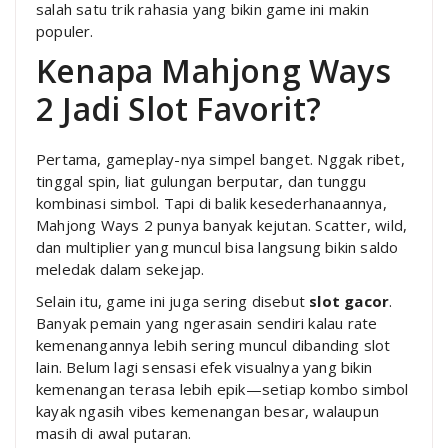
salah satu trik rahasia yang bikin game ini makin
populer.
Kenapa Mahjong Ways
2 Jadi Slot Favorit?
Pertama, gameplay-nya simpel banget. Nggak ribet,
tinggal spin, liat gulungan berputar, dan tunggu
kombinasi simbol. Tapi di balik kesederhanaannya,
Mahjong Ways 2 punya banyak kejutan. Scatter, wild,
dan multiplier yang muncul bisa langsung bikin saldo
meledak dalam sekejap.
Selain itu, game ini juga sering disebut
slot gacor
.
Banyak pemain yang ngerasain sendiri kalau rate
kemenangannya lebih sering muncul dibanding slot
lain. Belum lagi sensasi efek visualnya yang bikin
kemenangan terasa lebih epik—setiap kombo simbol
kayak ngasih vibes kemenangan besar, walaupun
masih di awal putaran.