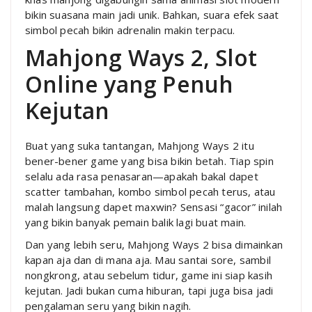
bikin suasana main jadi unik. Bahkan, suara efek saat
simbol pecah bikin adrenalin makin terpacu.
Mahjong Ways 2, Slot
Online yang Penuh
Kejutan
Buat yang suka tantangan, Mahjong Ways 2 itu
bener-bener game yang bisa bikin betah. Tiap spin
selalu ada rasa penasaran—apakah bakal dapet
scatter tambahan, kombo simbol pecah terus, atau
malah langsung dapet maxwin? Sensasi “gacor” inilah
yang bikin banyak pemain balik lagi buat main.
Dan yang lebih seru, Mahjong Ways 2 bisa dimainkan
kapan aja dan di mana aja. Mau santai sore, sambil
nongkrong, atau sebelum tidur, game ini siap kasih
kejutan. Jadi bukan cuma hiburan, tapi juga bisa jadi
pengalaman seru yang bikin nagih.