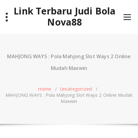
Skip
Link Terbaru Judi Bola
to
content
Nova88
MAHJONG WAYS : Pola Mahjong Slot Ways 2 Online
Mudah Maxwin
Home
/
Uncategorized
/
MAHJONG WAYS : Pola Mahjong Slot Ways 2 Online Mudah
Maxwin