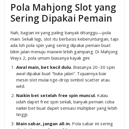
Pola Mahjong Slot yang
Sering Dipakai Pemain
Nah, bagian ini yang paling banyak ditunggu—pola
main. Sekali lagi, slot itu berbasis keberuntungan, tapi
ada loh pola spin yang sering dipakai pemain buat
bikin jalan menuju maxwin lebih gampang. Di Mahjong
Ways 2, pola umum biasanya kayak gini:
Awal main, bet kecil dulu.
Biasanya 20–30 spin
awal dipakai buat “buka jalan”. Tujuannya biar
mesin slot mulai nge-drop simbol scatter atau
wild.
Naikin bet setelah free spin muncul.
Kalau
udah dapet free spin sekali, banyak pemain coba
naikin bet buat dapet sensasi multiplier yang lebih
tinggi.
Main sabar, jangan all-in.
Pola sabar ini sering