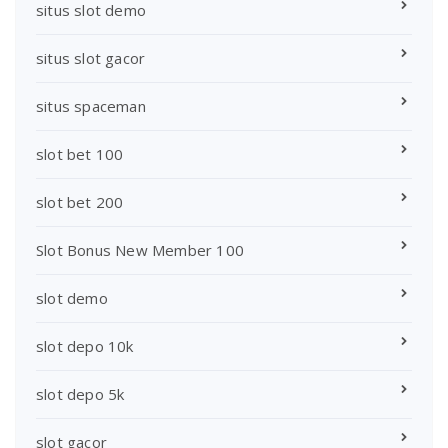
situs slot demo
situs slot gacor
situs spaceman
slot bet 100
slot bet 200
Slot Bonus New Member 100
slot demo
slot depo 10k
slot depo 5k
slot gacor