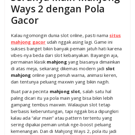
Ways 2 dengan Pola
Gacor
Kalau ngomongin dunia slot online, pasti nama
situs
mahjong gacor
udah nggak asing lagi. Game ini
sukses banget bikin banyak pemain jatuh hati karena
vibes-nya beda dari slot kebanyakan. Bayangin aja,
permainan klasik
mahjong
yang biasanya dimainkan
di atas meja, sekarang dikemas modern jadi
slot
mahjong
online yang penuh warna, animasi keren,
dan tentunya peluang maxwin yang bikin nagih.
Buat para pecinta
mahjong slot
, salah satu hal
paling dicari itu ya pola main yang bisa bikin lebih
gampang tembus maxwin. Walaupun slot tetap
berbasis keberuntungan, tapi nggak bisa dipungkiri
kalau ada “alur main” atau pattern tertentu yang
sering dipakai pemain untuk nge-boost peluang
kemenangan. Dan di Mahjong Ways 2, pola itu jadi