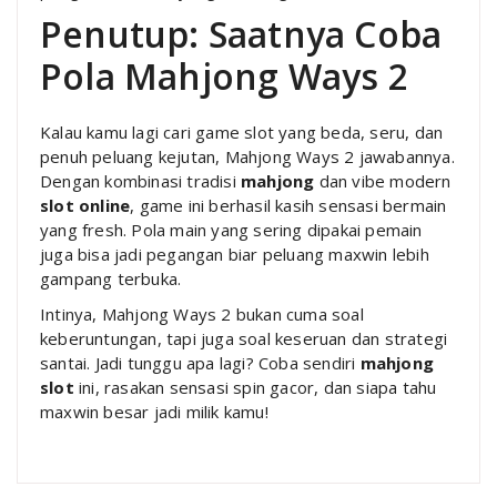
Penutup: Saatnya Coba
Pola Mahjong Ways 2
Kalau kamu lagi cari game slot yang beda, seru, dan
penuh peluang kejutan, Mahjong Ways 2 jawabannya.
Dengan kombinasi tradisi
mahjong
dan vibe modern
slot online
, game ini berhasil kasih sensasi bermain
yang fresh. Pola main yang sering dipakai pemain
juga bisa jadi pegangan biar peluang maxwin lebih
gampang terbuka.
Intinya, Mahjong Ways 2 bukan cuma soal
keberuntungan, tapi juga soal keseruan dan strategi
santai. Jadi tunggu apa lagi? Coba sendiri
mahjong
slot
ini, rasakan sensasi spin gacor, dan siapa tahu
maxwin besar jadi milik kamu!