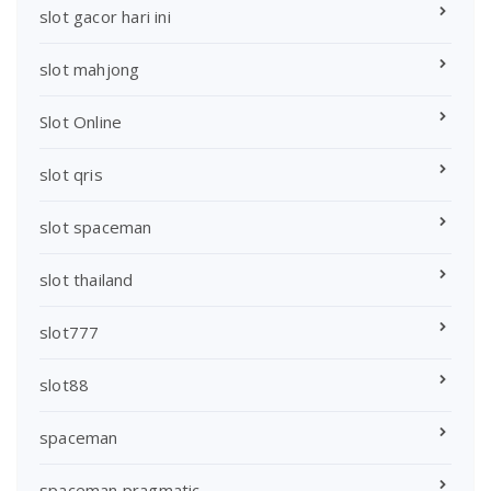
slot gacor hari ini
slot mahjong
Slot Online
slot qris
slot spaceman
slot thailand
slot777
slot88
spaceman
spaceman pragmatic