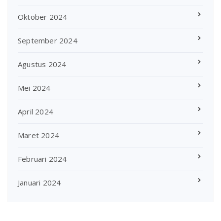
Oktober 2024
September 2024
Agustus 2024
Mei 2024
April 2024
Maret 2024
Februari 2024
Januari 2024