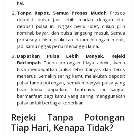
hal.
Tanpa Repot, Semua Proses Mudah
Proses
deposit pulsa jadi lebih mudah dengan slot
deposit pulsa ini. Nggak perlu ribet, cukup pilih
nominal, bayar, dan pulsa langsung masuk. Semua
prosesnya bisa dilakukan dalam hitungan menit,
jadi kamu nggak perlu menunggu lama.
Dapatkan Pulsa Lebih Banyak, Rejeki
Berlimpah
Tanpa potongan biaya admin, kamu
bisa mendapatkan pulsa lebih banyak dan terus
menerus. Semakin sering kamu melakukan deposit
pulsa tanpa potongan, semakin banyak pulsa yang
bisa kamu dapatkan. Tentunya, ini sangat
bermanfaat bagi kamu yang sering menggunakan
pulsa untuk berbagai keperluan.
Rejeki Tanpa Potongan
Tiap Hari, Kenapa Tidak?