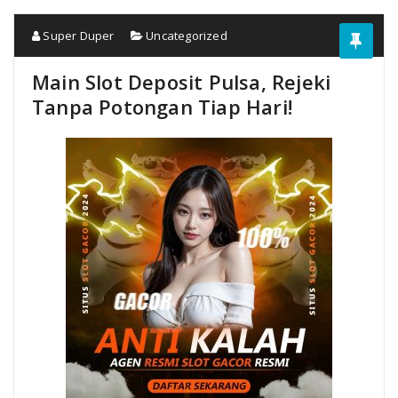
Super Duper
Uncategorized
Main Slot Deposit Pulsa, Rejeki
Tanpa Potongan Tiap Hari!