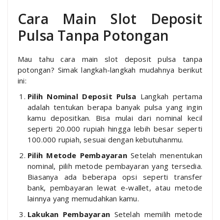
Cara Main Slot Deposit
Pulsa Tanpa Potongan
Mau tahu cara main slot deposit pulsa tanpa
potongan? Simak langkah-langkah mudahnya berikut
ini:
Pilih Nominal Deposit Pulsa
Langkah pertama
adalah tentukan berapa banyak pulsa yang ingin
kamu depositkan. Bisa mulai dari nominal kecil
seperti 20.000 rupiah hingga lebih besar seperti
100.000 rupiah, sesuai dengan kebutuhanmu.
Pilih Metode Pembayaran
Setelah menentukan
nominal, pilih metode pembayaran yang tersedia.
Biasanya ada beberapa opsi seperti transfer
bank, pembayaran lewat e-wallet, atau metode
lainnya yang memudahkan kamu.
Lakukan Pembayaran
Setelah memilih metode