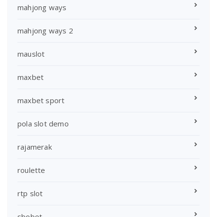
mahjong ways
mahjong ways 2
mauslot
maxbet
maxbet sport
pola slot demo
rajamerak
roulette
rtp slot
sbobet