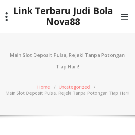
Skip
Link Terbaru Judi Bola
to
content
Nova88
Main Slot Deposit Pulsa, Rejeki Tanpa Potongan
Tiap Hari!
Home
/
Uncategorized
/
Main Slot Deposit Pulsa, Rejeki Tanpa Potongan Tiap Hari!