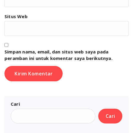
Situs Web
Simpan nama, email, dan situs web saya pada
peramban ini untuk komentar saya berikutnya.
Cari
Cari