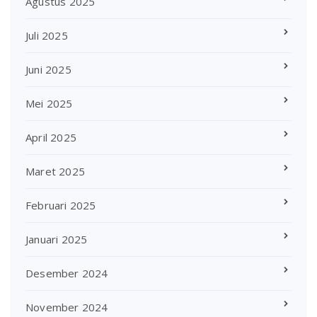
Agustus 2025
Juli 2025
Juni 2025
Mei 2025
April 2025
Maret 2025
Februari 2025
Januari 2025
Desember 2024
November 2024