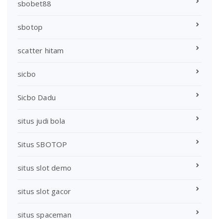
sbobet88
sbotop
scatter hitam
sicbo
Sicbo Dadu
situs judi bola
Situs SBOTOP
situs slot demo
situs slot gacor
situs spaceman