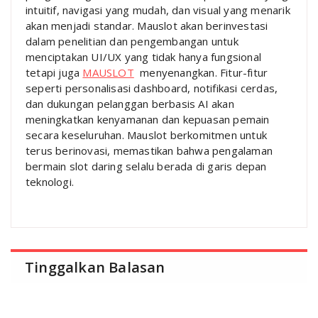
intuitif, navigasi yang mudah, dan visual yang menarik
akan menjadi standar. Mauslot akan berinvestasi
dalam penelitian dan pengembangan untuk
menciptakan UI/UX yang tidak hanya fungsional
tetapi juga
MAUSLOT
menyenangkan. Fitur-fitur
seperti personalisasi dashboard, notifikasi cerdas,
dan dukungan pelanggan berbasis AI akan
meningkatkan kenyamanan dan kepuasan pemain
secara keseluruhan. Mauslot berkomitmen untuk
terus berinovasi, memastikan bahwa pengalaman
bermain slot daring selalu berada di garis depan
teknologi.
Tinggalkan Balasan