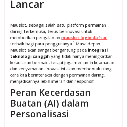
Lancar
Mauslot,
sebagai salah satu platform permainan
daring terkemuka, terus berinovasi untuk
memberikan pengalaman
mauslot login daftar
1
terbaik bagi para penggunanya.
Masa depan
Mauslot akan sangat bergantung pada
integrasi
teknologi canggih
yang tidak hanya meningkatkan
kelancaran bermain, tetapi juga menjamin keamanan
dan kenyamanan. Inovasi ini akan membentuk ulang
cara kita berinteraksi dengan permainan daring,
menjadikannya lebih imersif dan responsif.
Peran Kecerdasan
Buatan (AI) dalam
Personalisasi