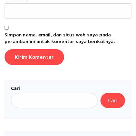
Simpan nama, email, dan situs web saya pada
peramban ini untuk komentar saya berikutnya.
Cari
Cari