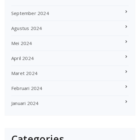
September 2024
Agustus 2024
Mei 2024
April 2024
Maret 2024
Februari 2024
Januari 2024
Categories