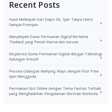
Recent Posts
Hasil Melimpah Dari Depo 5K, Spin Tanpa Henti
Sampai Freespin
Menjelajahi Dunia Permainan Digital Bertema
Thailand yang Penuh Warna dan Inovasi
Eksplorasi Dunia Permainan Digital dengan Teknologi
Gulungan Kreatif
Pesona Gulungan Mahjong Ways dengan Fitur Free
Spin Menggoda
Permainan Slot Online dengan Tema Fantasi Terbaik
yang Menghadirkan Pengalaman Bermain Berbeda