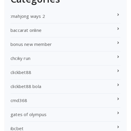
:mahjong ways 2
baccarat online
bonus new member
chciky run
clickbet88
clickbet88 bola
cmd368
gates of olympus
ibcbet