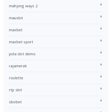
mahjong ways 2
mauslot
maxbet
maxbet sport
pola slot demo
rajamerak
roulette
rtp slot
sbobet