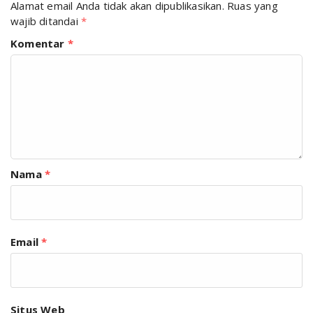
Alamat email Anda tidak akan dipublikasikan.
Ruas yang
wajib ditandai
*
Komentar
*
Nama
*
Email
*
Situs Web