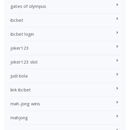
gates of olympus
ibcbet
ibcbet login
joker123
joker123 slot
judi bola
link ibcbet
mah-jong wins
mahjong