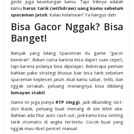
gede juga keuntungan kamu. Tapi triknya adalah
kamu
harus tarik (withdraw) uang kamu sebelum
spaceman jatuh
. Kalau kelamaan? Ya hangus deh.
Bisa Gacor Nggak? Bisa
Banget!
Banyak yang bilang Spaceman itu game “gacor
beneran”. Bukan cuma karena bisa dapet cuan cepet,
tapi karena polanya bisa dipelajari. Beberapa pemain
bahkan pake strategi khusus biar bisa tarik sebelum
spaceman kepleset jatuh. Asal kamu sabar, teliti, dan
nggak serakah, peluang menangnya bisa dibilang
lumayan stabil
.
Game ini juga punya
RTP tinggi
, jadi dibanding slot-
slot klasik, peluang buat menang di sini lebih oke.
Bahkan ada fitur auto cash out, jadi kamu bisa setting
tarik otomatis di angka tertentu. Cocok buat yang
nggak mau ribet pencet manual.