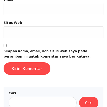
Situs Web
Simpan nama, email, dan situs web saya pada
peramban ini untuk komentar saya berikutnya.
Cari
Cari