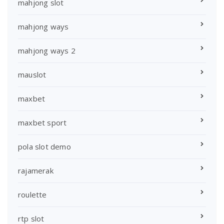
mahjong slot
mahjong ways
mahjong ways 2
mauslot
maxbet
maxbet sport
pola slot demo
rajamerak
roulette
rtp slot