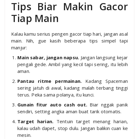
Tips Biar Makin Gacor
Tiap Main
Kalau kamu serius pengen gacor tiap hari, jangan asal
main. Nih, gue kasih beberapa tips simpel tapi
manjur:
Main sabar, jangan napsu.
Jangan langsung kejar
pengali gede. Ambil yang kecil tapi sering, itu lebih
aman.
Pantau ritme permainan.
Kadang Spaceman
sering jatuh di awal, kadang malah terbang tinggi
terus. Peka sama polanya, itu kunci.
Gunain fitur auto cash out.
Biar nggak panik
sendiri, setting angka aman buat tarik otomatis.
Target harian.
Tentuin target menang harian,
kalau udah dapet, stop dulu. Jangan balikin cuan ke
mesin.