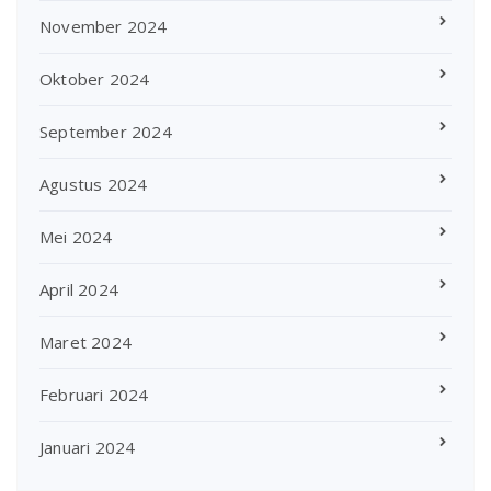
November 2024
Oktober 2024
September 2024
Agustus 2024
Mei 2024
April 2024
Maret 2024
Februari 2024
Januari 2024