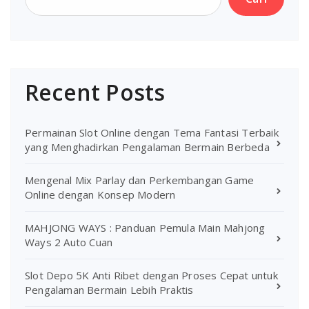
Recent Posts
Permainan Slot Online dengan Tema Fantasi Terbaik
yang Menghadirkan Pengalaman Bermain Berbeda
Mengenal Mix Parlay dan Perkembangan Game
Online dengan Konsep Modern
MAHJONG WAYS : Panduan Pemula Main Mahjong
Ways 2 Auto Cuan
Slot Depo 5K Anti Ribet dengan Proses Cepat untuk
Pengalaman Bermain Lebih Praktis