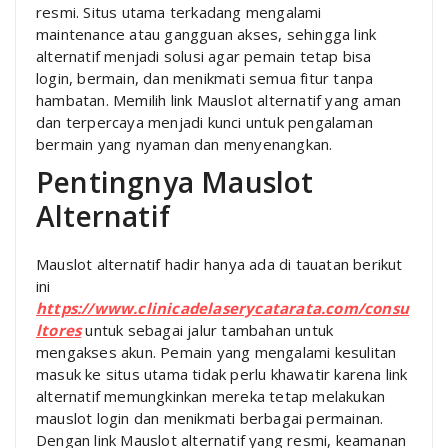
resmi. Situs utama terkadang mengalami
maintenance atau gangguan akses, sehingga link
alternatif menjadi solusi agar pemain tetap bisa
login, bermain, dan menikmati semua fitur tanpa
hambatan. Memilih link Mauslot alternatif yang aman
dan terpercaya menjadi kunci untuk pengalaman
bermain yang nyaman dan menyenangkan.
Pentingnya Mauslot
Alternatif
Mauslot alternatif hadir hanya ada di tauatan berikut
ini
https://www.clinicadelaserycatarata.com/consu
ltores
untuk sebagai jalur tambahan untuk
mengakses akun. Pemain yang mengalami kesulitan
masuk ke situs utama tidak perlu khawatir karena link
alternatif memungkinkan mereka tetap melakukan
mauslot login dan menikmati berbagai permainan.
Dengan link Mauslot alternatif yang resmi, keamanan