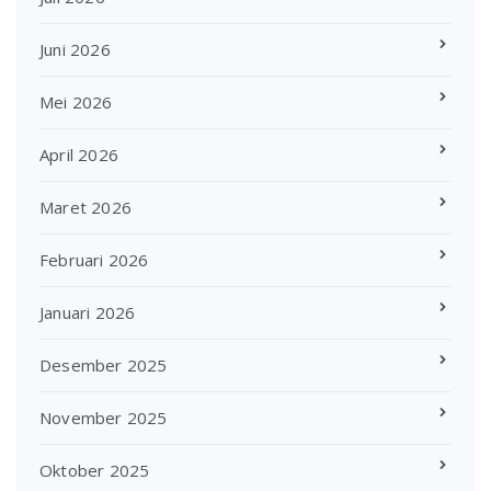
Juni 2026
Mei 2026
April 2026
Maret 2026
Februari 2026
Januari 2026
Desember 2025
November 2025
Oktober 2025