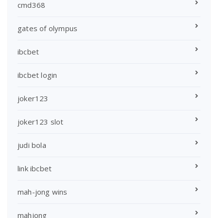
cmd368
gates of olympus
ibcbet
ibcbet login
joker123
joker123 slot
judi bola
link ibcbet
mah-jong wins
mahjong