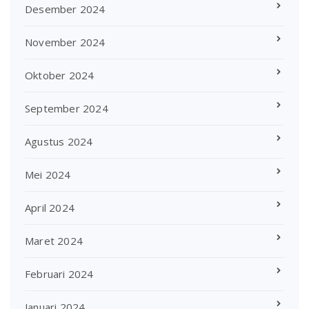
Desember 2024
November 2024
Oktober 2024
September 2024
Agustus 2024
Mei 2024
April 2024
Maret 2024
Februari 2024
Januari 2024