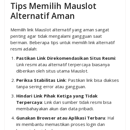
Tips Memilih Mauslot
Alternatif Aman
Memilih link Mauslot alternatif yang aman sangat
penting agar tidak mengalami gangguan saat
bermain. Beberapa tips untuk memilih link alternatif
resmi adalah:
Pastikan Link Direkomendasikan Situs Resmi
:
Link resmi atau alternatif terpercaya biasanya
diberikan oleh situs utama Mauslot.
Periksa Stabilitas Link
: Pastikan link bisa diakses
tanpa sering error atau gangguan.
Hindari Link Pihak Ketiga yang Tidak
Terpercaya
: Link dari sumber tidak resmi bisa
membahayakan akun dan data pribadi.
Gunakan Browser atau Aplikasi Terbaru
: Hal
ini membantu memastikan proses login dan