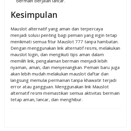
bermain berjalan lancar.
Kesimpulan
Mauslot alternatif yang aman dan terpercaya
menjadi solusi penting bagi pemain yang ingin tetap
menikmati semua fitur Mauslot 777 tanpa hambatan.
Dengan menggunakan link alternatif resmi, melakukan
mauslot login, dan mengikuti tips aman dalam
memilih link, pengalaman bermain menjadi lebih
nyaman, aman, dan menyenangkan. Pemain baru juga
akan lebih mudah melakukan mauslot daftar dan
langsung memulai permainan tanpa khawatir terjadi
error atau gangguan. Menggunakan link Mauslot
alternatif resmi memastikan semua aktivitas bermain
tetap aman, lancar, dan menghibur.