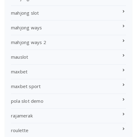
mahjong slot
mahjong ways
mahjong ways 2
mauslot
maxbet
maxbet sport
pola slot demo
rajamerak
roulette