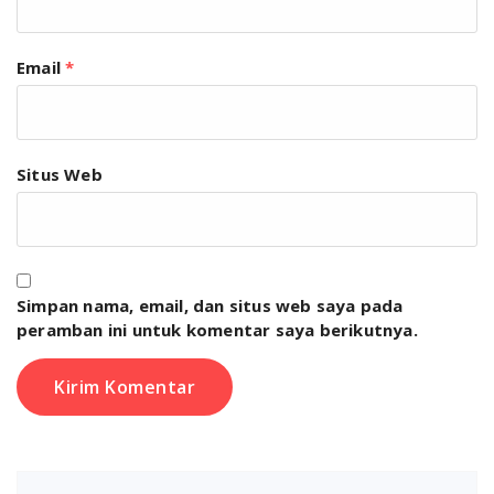
Email
*
Situs Web
Simpan nama, email, dan situs web saya pada
peramban ini untuk komentar saya berikutnya.