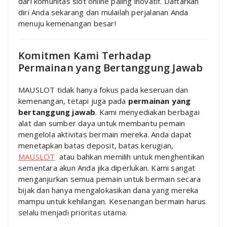
dari komunitas slot online paling inovatif. Daftarkan
diri Anda sekarang dan mulailah perjalanan Anda
menuju kemenangan besar!
Komitmen Kami Terhadap
Permainan yang Bertanggung Jawab
MAUSLOT tidak hanya fokus pada keseruan dan
kemenangan, tetapi juga pada
permainan yang
bertanggung jawab
. Kami menyediakan berbagai
alat dan sumber daya untuk membantu pemain
mengelola aktivitas bermain mereka. Anda dapat
menetapkan batas deposit, batas kerugian,
MAUSLOT
atau bahkan memilih untuk menghentikan
sementara akun Anda jika diperlukan. Kami sangat
menganjurkan semua pemain untuk bermain secara
bijak dan hanya mengalokasikan dana yang mereka
mampu untuk kehilangan. Kesenangan bermain harus
selalu menjadi prioritas utama.