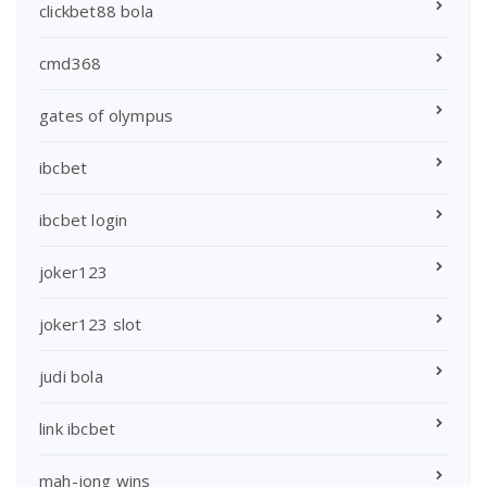
clickbet88 bola
cmd368
gates of olympus
ibcbet
ibcbet login
joker123
joker123 slot
judi bola
link ibcbet
mah-jong wins