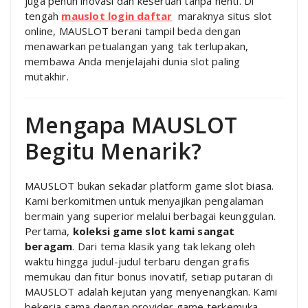
juga penuh inovasi dan keseruan tanpa henti. Di
tengah
mauslot login daftar
maraknya situs slot
online, MAUSLOT berani tampil beda dengan
menawarkan petualangan yang tak terlupakan,
membawa Anda menjelajahi dunia slot paling
mutakhir.
Mengapa MAUSLOT
Begitu Menarik?
MAUSLOT bukan sekadar platform game slot biasa.
Kami berkomitmen untuk menyajikan pengalaman
bermain yang superior melalui berbagai keunggulan.
Pertama,
koleksi game slot kami sangat
beragam
. Dari tema klasik yang tak lekang oleh
waktu hingga judul-judul terbaru dengan grafis
memukau dan fitur bonus inovatif, setiap putaran di
MAUSLOT adalah kejutan yang menyenangkan. Kami
bekerja sama dengan provider game terkemuka