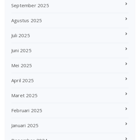
September 2025
Agustus 2025
Juli 2025
Juni 2025
Mei 2025
April 2025
Maret 2025
Februari 2025
Januari 2025