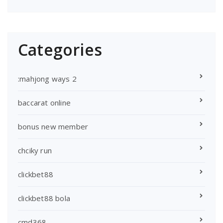
Categories
:mahjong ways 2
baccarat online
bonus new member
chciky run
clickbet88
clickbet88 bola
cmd368