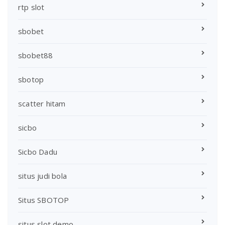
rtp slot
sbobet
sbobet88
sbotop
scatter hitam
sicbo
Sicbo Dadu
situs judi bola
Situs SBOTOP
situs slot demo