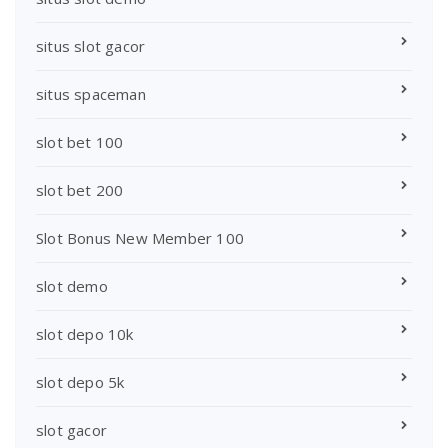
situs slot gacor
situs spaceman
slot bet 100
slot bet 200
Slot Bonus New Member 100
slot demo
slot depo 10k
slot depo 5k
slot gacor