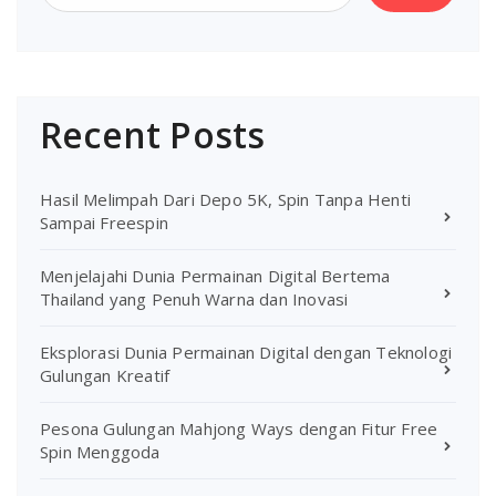
Recent Posts
Hasil Melimpah Dari Depo 5K, Spin Tanpa Henti
Sampai Freespin
Menjelajahi Dunia Permainan Digital Bertema
Thailand yang Penuh Warna dan Inovasi
Eksplorasi Dunia Permainan Digital dengan Teknologi
Gulungan Kreatif
Pesona Gulungan Mahjong Ways dengan Fitur Free
Spin Menggoda