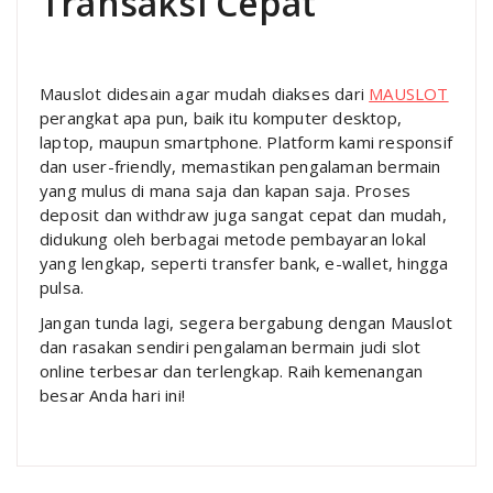
Transaksi Cepat
Mauslot didesain agar mudah diakses dari
MAUSLOT
perangkat apa pun, baik itu komputer desktop,
laptop, maupun smartphone. Platform kami responsif
dan user-friendly, memastikan pengalaman bermain
yang mulus di mana saja dan kapan saja. Proses
deposit dan withdraw juga sangat cepat dan mudah,
didukung oleh berbagai metode pembayaran lokal
yang lengkap, seperti transfer bank, e-wallet, hingga
pulsa.
Jangan tunda lagi, segera bergabung dengan Mauslot
dan rasakan sendiri pengalaman bermain judi slot
online terbesar dan terlengkap. Raih kemenangan
besar Anda hari ini!