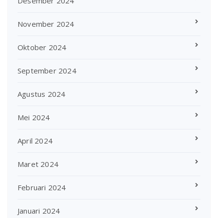
Desember 2024
November 2024
Oktober 2024
September 2024
Agustus 2024
Mei 2024
April 2024
Maret 2024
Februari 2024
Januari 2024