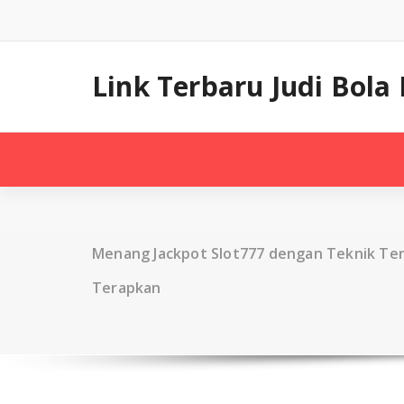
Skip
to
content
Link Terbaru Judi Bola
Menang Jackpot Slot777 dengan Teknik Ter
Terapkan