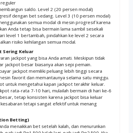
 reguler
membangun saldo. Level 2 (20 persen modal)
gresif dengan bet sedang. Level 3 (10 persen modal)
 menggunakan semua modal di mesin progresif karena
tikan Anda tetap bisa bermain lama sambil sesekali
ri level 1 bertambah, pindahkan ke level 2 secara
malkan risiko kehilangan semua modal.
t Sering Keluar
aran jackpot yang bisa Anda amati. Meskipun tidak
 jackpot besar biasanya akan sepi pemain.
yar jackpot memiliki peluang lebih tinggi secara
a mesin favorit dan memantaunya selama satu minggu.
 untuk mengetahui kapan jackpot terakhir keluar.
ot rata-rata 7-10 hari, mulailah bermain di hari ke-6
besar, tetap konsisten karena jackpot bisa keluar
 kesabaran tetapi sangat efektif untuk menang
tion Betting)
a Anda menaikkan bet setelah kalah, dan menurunkan
naik jadi Rp1.500 kalah lagi, naik jadi Rp2.500. Jika