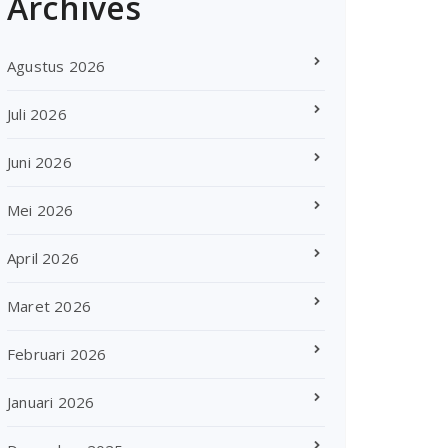
Archives
Agustus 2026
Juli 2026
Juni 2026
Mei 2026
April 2026
Maret 2026
Februari 2026
Januari 2026