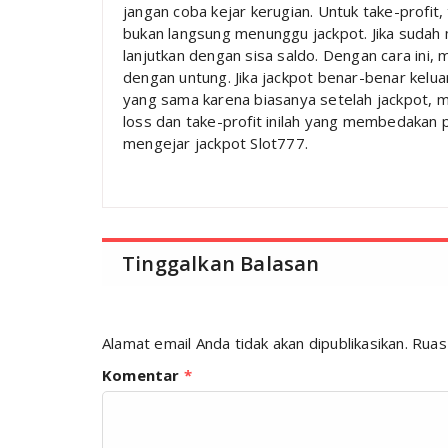
jangan coba kejar kerugian. Untuk take-profit, 
bukan langsung menunggu jackpot. Jika sudah 
lanjutkan dengan sisa saldo. Dengan cara ini, 
dengan untung. Jika jackpot benar-benar keluar
yang sama karena biasanya setelah jackpot, m
loss dan take-profit inilah yang membedakan
mengejar jackpot Slot777.
Tinggalkan Balasan
Alamat email Anda tidak akan dipublikasikan.
Ruas
Komentar
*