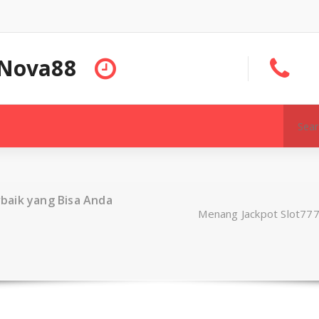
 Nova88
Search
for:
baik yang Bisa Anda
Menang Jackpot Slot777