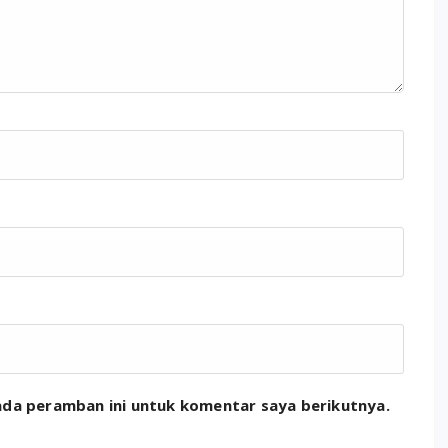
ada peramban ini untuk komentar saya berikutnya.