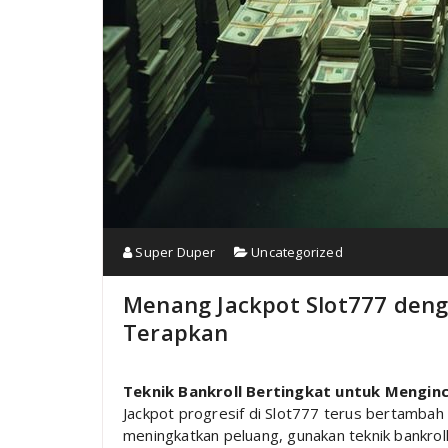
Super Duper
Uncategorized
Menang Jackpot Slot777 deng
Terapkan
Teknik Bankroll Bertingkat untuk Menginc
Jackpot progresif di Slot777 terus bertamb
meningkatkan peluang, gunakan teknik bankroll