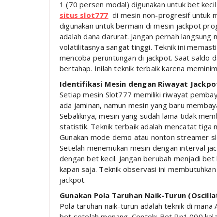
1 (70 persen modal) digunakan untuk bet kecil
situs slot777
di mesin non-progresif untuk 
digunakan untuk bermain di mesin jackpot pro
adalah dana darurat. Jangan pernah langsung
volatilitasnya sangat tinggi. Teknik ini memas
mencoba peruntungan di jackpot. Saat saldo da
bertahap. Inilah teknik terbaik karena memini
Identifikasi Mesin dengan Riwayat Jackpo
Setiap mesin Slot777 memiliki riwayat pembay
ada jaminan, namun mesin yang baru membayar
Sebaliknya, mesin yang sudah lama tidak memba
statistik. Teknik terbaik adalah mencatat tig
Gunakan mode demo atau nonton streamer slot
Setelah menemukan mesin dengan interval jackp
dengan bet kecil. Jangan berubah menjadi bet 
kapan saja. Teknik observasi ini membutuhkan
jackpot.
Gunakan Pola Taruhan Naik-Turun (Oscilla
Pola taruhan naik-turun adalah teknik di man
bet setelah menang. Contoh: Bet Rp1.000 kalah, 