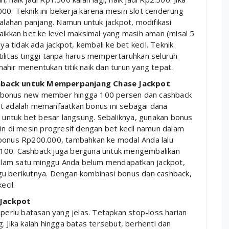
00. Teknik ini bekerja karena mesin slot cenderung
ahan panjang. Namun untuk jackpot, modifikasi
, naikkan bet ke level maksimal yang masih aman (misal 5
ya tidak ada jackpot, kembali ke bet kecil. Teknik
ilitas tinggi tanpa harus mempertaruhkan seluruh
hir menentukan titik naik dan turun yang tepat.
back untuk Memperpanjang Chase Jackpot
n bonus new member hingga 100 persen dan cashback
ot adalah memanfaatkan bonus ini sebagai dana
ntuk bet besar langsung. Sebaliknya, gunakan bonus
in di mesin progresif dengan bet kecil namun dalam
 bonus Rp200.000, tambahkan ke modal Anda lalu
p100. Cashback juga berguna untuk mengembalikan
 dalam satu minggu Anda belum mendapatkan jackpot,
gu berikutnya. Dengan kombinasi bonus dan cashback,
ecil.
 Jackpot
 perlu batasan yang jelas. Tetapkan stop-loss harian
. Jika kalah hingga batas tersebut, berhenti dan