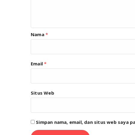
Nama
*
Email
*
Situs Web
Simpan nama, email, dan situs web saya p