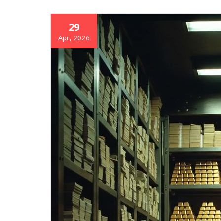
29
Apr, 2026