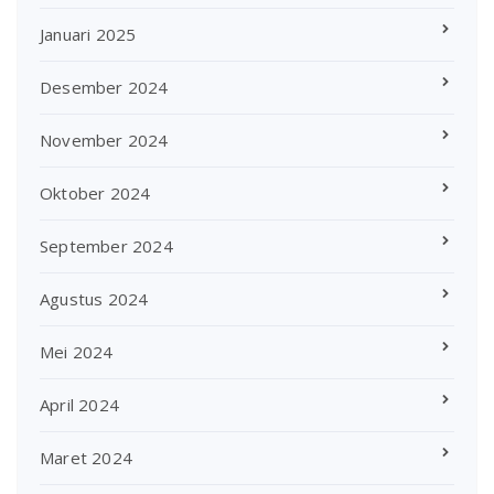
Januari 2025
Desember 2024
November 2024
Oktober 2024
September 2024
Agustus 2024
Mei 2024
April 2024
Maret 2024