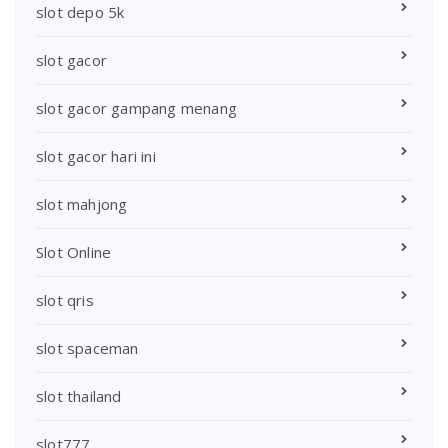
slot depo 5k
slot gacor
slot gacor gampang menang
slot gacor hari ini
slot mahjong
Slot Online
slot qris
slot spaceman
slot thailand
slot777