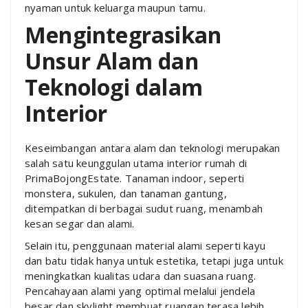
nyaman untuk keluarga maupun tamu.
Mengintegrasikan
Unsur Alam dan
Teknologi dalam
Interior
Keseimbangan antara alam dan teknologi merupakan
salah satu keunggulan utama interior rumah di
PrimaBojongEstate. Tanaman indoor, seperti
monstera, sukulen, dan tanaman gantung,
ditempatkan di berbagai sudut ruang, menambah
kesan segar dan alami.
Selain itu, penggunaan material alami seperti kayu
dan batu tidak hanya untuk estetika, tetapi juga untuk
meningkatkan kualitas udara dan suasana ruang.
Pencahayaan alami yang optimal melalui jendela
besar dan skylight membuat ruangan terasa lebih