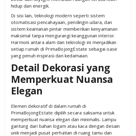
hidup dan energik.
Di sisi lain, teknologi modern seperti sistem
otomatisasi pencahayaan, pendingin udara, dan
sistem keamanan pintar memberikan kenyamanan
maksimal tanpa mengurangi keanggunan interior.
Harmoni antara alam dan teknologi ini menjadikan
setiap rumah di PrimaBojongEstate sebagai oase
yang penuh inspirasi dan kedamaian.
Detail Dekorasi yang
Memperkuat Nuansa
Elegan
Elemen dekoratif di dalam rumah di
PrimaBojongEstate dipilih secara saksama untuk
memperkuat nuansa elegan dan minimalis. Lampu
gantung dari bahan logam atau kaca dengan desain
unik menjadi pusat perhatian di ruang tamu dan