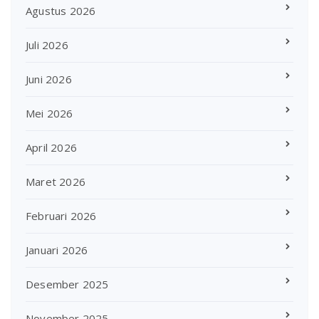
Agustus 2026
Juli 2026
Juni 2026
Mei 2026
April 2026
Maret 2026
Februari 2026
Januari 2026
Desember 2025
November 2025