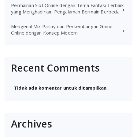
Permainan Slot Online dengan Tema Fantasi Terbaik
yang Menghadirkan Pengalaman Bermain Berbeda
Mengenal Mix Parlay dan Perkembangan Game
Online dengan Konsep Modern
Recent Comments
Tidak ada komentar untuk ditampilkan.
Archives