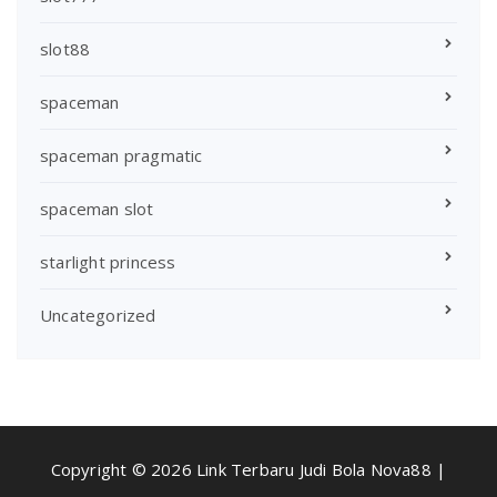
slot88
spaceman
spaceman pragmatic
spaceman slot
starlight princess
Uncategorized
Copyright © 2026 Link Terbaru Judi Bola Nova88 |