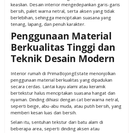
keaslian. Desain interior mengedepankan garis-garis
bersih, palet warna netral, serta aksen yang tidak
berlebihan, sehingga menciptakan suasana yang
tenang, lapang, dan penuh karakter.
Penggunaan Material
Berkualitas Tinggi dan
Teknik Desain Modern
Interior rumah di PrimaBojongEstate menonjolkan
penggunaan material berkualitas yang dipadukan
secara cerdas. Lantai kayu alami atau keramik
bertekstur halus menciptakan suasana hangat dan
nyaman. Dinding dihiasi dengan cat berwarna netral,
seperti beige, abu-abu muda, atau putih bersih, yang
memberi kesan luas dan bersih.
Selain itu, sentuhan tekstur dari batu alam di
beberapa area, seperti dinding aksen atau