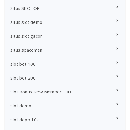
Situs SBOTOP
situs slot demo
situs slot gacor
situs spaceman
slot bet 100
slot bet 200
Slot Bonus New Member 100
slot demo
slot depo 10k