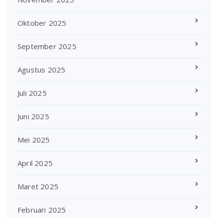
Oktober 2025
September 2025
Agustus 2025
Juli 2025
Juni 2025
Mei 2025
April 2025
Maret 2025
Februari 2025