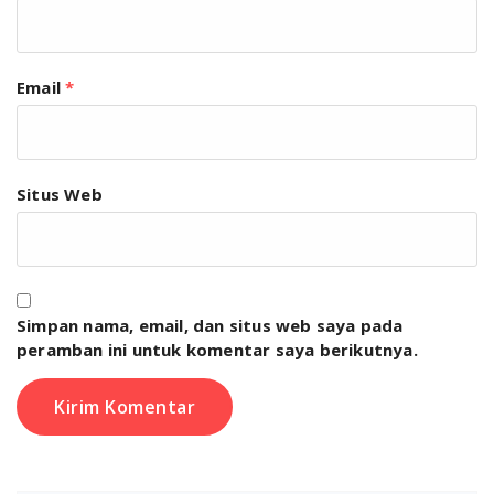
Email
*
Situs Web
Simpan nama, email, dan situs web saya pada
peramban ini untuk komentar saya berikutnya.