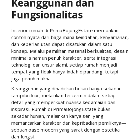
Keanggunan dan
Fungsionalitas
Interior rumah di PrimaBojongEstate merupakan
contoh nyata dari bagaimana keindahan, kenyamanan,
dan keberlanjutan dapat disatukan dalam satu
konsep. Melalui pemilihan material berkualitas, desain
minimalis namun penuh karakter, serta integrasi
teknologi dan unsur alami, setiap rumah menjadi
tempat yang tidak hanya indah dipandang, tetapi
juga penuh makna.
Keanggunan yang dihadirkan bukan hanya sekadar
tampilan luar, melainkan tercermin dalam setiap
detail yang memperkuat nuansa kedamaian dan
inspirasi. Rumah di PrimaBojongEstate bukan
sekadar hunian, melainkan karya seni yang
memancarkan karakter dan kepribadian pemiliknya—
sebuah oase modern yang sarat dengan estetika
dan fungsi.