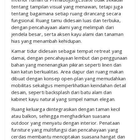
tentang tampilan visual yang menawan, tetapi juga
tentang bagaimana setiap ruang dirancang secara
fungsional. Ruang tamu didesain luas dan terbuka,
dengan pencahayaan alami yang melimpah dari
jendela besar, serta aksen kayu alami dan tanaman
hias yang menambah kehidupan.
Kamar tidur didesain sebagai tempat retreat yang
damai, dengan pencahayaan lembut dan penggunaan
bahan yang menenangkan pikiran seperti linen dan
kain katun berkualitas. Area dapur dan ruang makan
dibuat dengan konsep open-plan yang memudahkan
mobilitas sekaligus memperlihatkan keindahan detail
desain, seperti backsplash dari batu alam dan
kabinet kayu natural yang simpel namun elegan.
Ruang keluarga diintegrasikan dengan taman kecil
atau balkon, sehingga menghadirkan suasana
outdoor yang menyatu dengan interior. Penataan
furniture yang multifungsi dan pencahayaan yang
cerdas membantu menciptakan suasana hangat dan