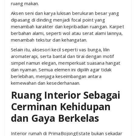
ruang makan.
Aksen seni dan karya lukisan berukuran besar yang
dipasang di dinding menjadi focal point yang
menambah karakter dan kepribadian ruangan. Karpet
berbahan alami, seperti wol atau serat alami lainnya,
menambah tekstur dan kehangatan.
Selain itu, aksesori kecil seperti vas bunga, lilin
aromaterapi, serta bantal dan tirai dengan motif
simpel namun elegan, memperkuat suasana hangat
dan nyaman. Semua elemen ini dipilih agar tidak
berlebihan, menjaga keseimbangan antara
kemewahan dan kesederhanaan.
Ruang Interior Sebagai
Cerminan Kehidupan
dan Gaya Berkelas
Interior rumah di PrimaBojongEstate bukan sekadar