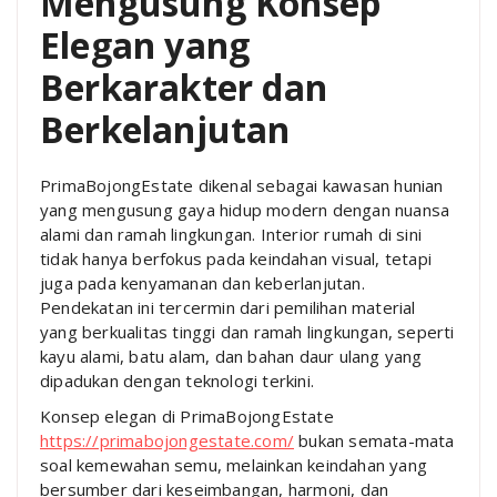
Mengusung Konsep
Elegan yang
Berkarakter dan
Berkelanjutan
PrimaBojongEstate dikenal sebagai kawasan hunian
yang mengusung gaya hidup modern dengan nuansa
alami dan ramah lingkungan. Interior rumah di sini
tidak hanya berfokus pada keindahan visual, tetapi
juga pada kenyamanan dan keberlanjutan.
Pendekatan ini tercermin dari pemilihan material
yang berkualitas tinggi dan ramah lingkungan, seperti
kayu alami, batu alam, dan bahan daur ulang yang
dipadukan dengan teknologi terkini.
Konsep elegan di PrimaBojongEstate
https://primabojongestate.com/
bukan semata-mata
soal kemewahan semu, melainkan keindahan yang
bersumber dari keseimbangan, harmoni, dan