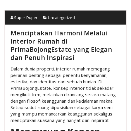
Super Duper
Uncategorized
Menciptakan Harmoni Melalui
Interior Rumah di
PrimaBojongEstate yang Elegan
dan Penuh Inspirasi
Dalam dunia properti, interior rumah memegang
peranan penting sebagai penentu kenyamanan,
estetika, dan identitas dari sebuah hunian. Di
PrimaBojongEstate, konsep interior tidak sekadar
mengikuti tren, melainkan dirancang secara matang
dengan filosofi keanggunan dan kedalaman makna.
Setiap sudut ruang diposisikan sebagai karya seni
yang mampu memancarkan keanggunan sekaligus
menciptakan suasana yang hangat dan inspiratif.