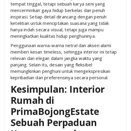
tempat tinggal, tetapi sebuah karya seni yang
mencerminkan gaya hidup berkelas dan penuh
inspirasi. Setiap detail dirancang dengan penuh
ketelitian untuk menciptakan suasana yang tidak
hanya indah secara visual, tetapi juga mampu
meningkatkan kualitas hidup penghuninya.
Penggunaan warna-warna netral dan aksen alami
memberi kesan timeless, sehingga interior ini tetap
relevan dan elegan dalam jangka waktu yang
panjang. Selain itu, desain yang fleksibel
memungkinkan penghuni untuk mengekspresikan
kepribadian dan preferensinya secara personal.
Kesimpulan: Interior
Rumah di
PrimaBojongEstate
Sebuah Perpaduan