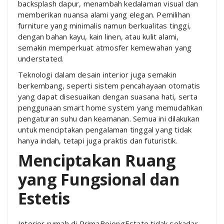
backsplash dapur, menambah kedalaman visual dan
memberikan nuansa alami yang elegan. Pemilihan
furniture yang minimalis namun berkualitas tinggi,
dengan bahan kayu, kain linen, atau kulit alami,
semakin memperkuat atmosfer kemewahan yang
understated.
Teknologi dalam desain interior juga semakin
berkembang, seperti sistem pencahayaan otomatis
yang dapat disesuaikan dengan suasana hati, serta
penggunaan smart home system yang memudahkan
pengaturan suhu dan keamanan. Semua ini dilakukan
untuk menciptakan pengalaman tinggal yang tidak
hanya indah, tetapi juga praktis dan futuristik.
Menciptakan Ruang
yang Fungsional dan
Estetis
Interior rumah di PrimaBojongEstate tidak sekadar