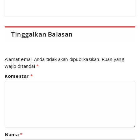
Tinggalkan Balasan
Alamat email Anda tidak akan dipublikasikan.
Ruas yang
wajib ditandai
*
Komentar
*
Nama
*