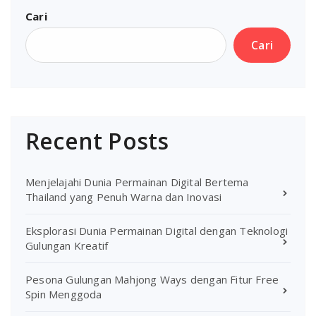
Cari
Cari
Recent Posts
Menjelajahi Dunia Permainan Digital Bertema
Thailand yang Penuh Warna dan Inovasi
Eksplorasi Dunia Permainan Digital dengan Teknologi
Gulungan Kreatif
Pesona Gulungan Mahjong Ways dengan Fitur Free
Spin Menggoda