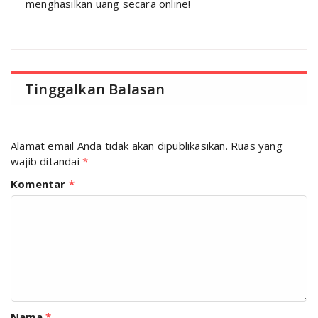
menghasilkan uang secara online!
Tinggalkan Balasan
Alamat email Anda tidak akan dipublikasikan.
Ruas yang
wajib ditandai
*
Komentar
*
Nama
*