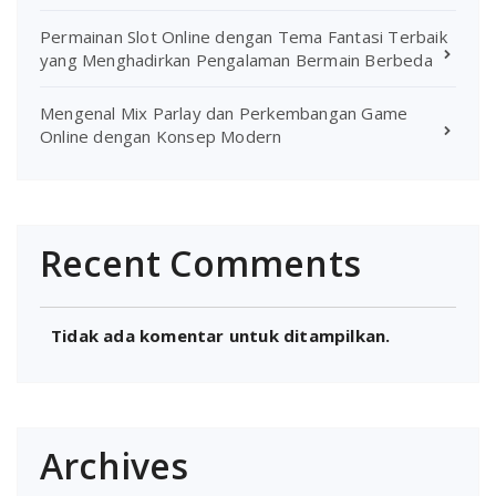
Permainan Slot Online dengan Tema Fantasi Terbaik
yang Menghadirkan Pengalaman Bermain Berbeda
Mengenal Mix Parlay dan Perkembangan Game
Online dengan Konsep Modern
Recent Comments
Tidak ada komentar untuk ditampilkan.
Archives