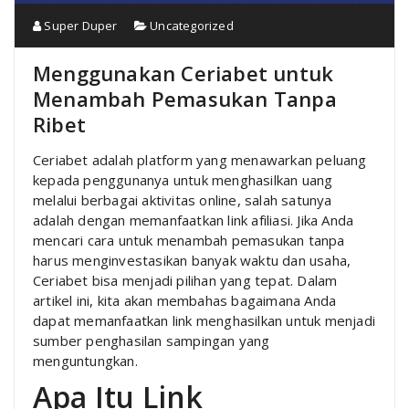
Super Duper
Uncategorized
Menggunakan Ceriabet untuk
Menambah Pemasukan Tanpa
Ribet
Ceriabet adalah platform yang menawarkan peluang
kepada penggunanya untuk menghasilkan uang
melalui berbagai aktivitas online, salah satunya
adalah dengan memanfaatkan link afiliasi. Jika Anda
mencari cara untuk menambah pemasukan tanpa
harus menginvestasikan banyak waktu dan usaha,
Ceriabet bisa menjadi pilihan yang tepat. Dalam
artikel ini, kita akan membahas bagaimana Anda
dapat memanfaatkan link menghasilkan untuk menjadi
sumber penghasilan sampingan yang
menguntungkan.
Apa Itu Link