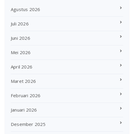
Agustus 2026
Juli 2026
Juni 2026
Mei 2026
April 2026
Maret 2026
Februari 2026
Januari 2026
Desember 2025