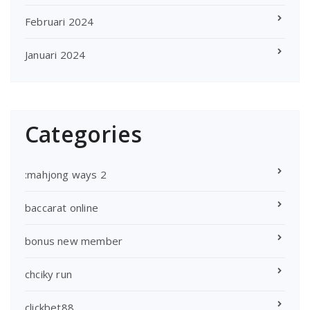
Februari 2024
Januari 2024
Categories
:mahjong ways 2
baccarat online
bonus new member
chciky run
clickbet88