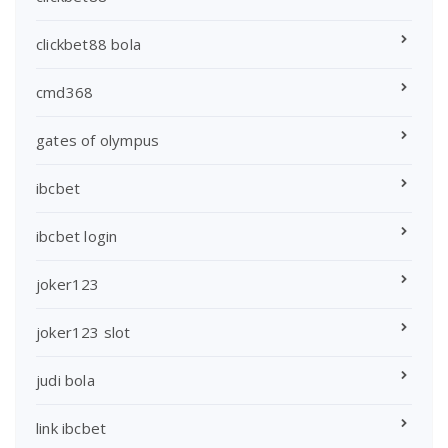
clickbet88 bola
cmd368
gates of olympus
ibcbet
ibcbet login
joker123
joker123 slot
judi bola
link ibcbet