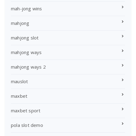
mah-jong wins
mahjong
mahjong slot
mahjong ways
mahjong ways 2
mauslot
maxbet
maxbet sport
pola slot demo