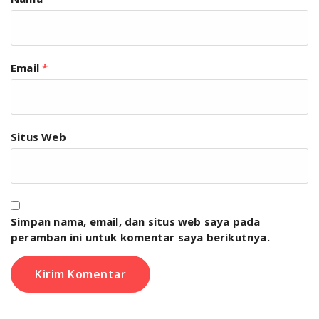
Email
*
Situs Web
Simpan nama, email, dan situs web saya pada
peramban ini untuk komentar saya berikutnya.