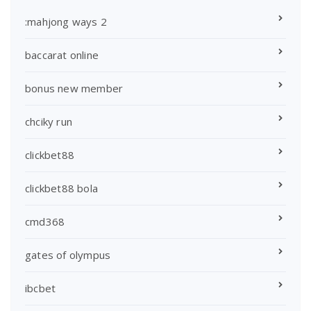
:mahjong ways 2
baccarat online
bonus new member
chciky run
clickbet88
clickbet88 bola
cmd368
gates of olympus
ibcbet