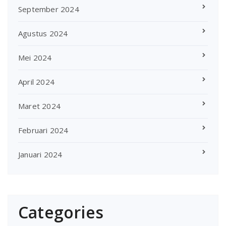
September 2024
Agustus 2024
Mei 2024
April 2024
Maret 2024
Februari 2024
Januari 2024
Categories