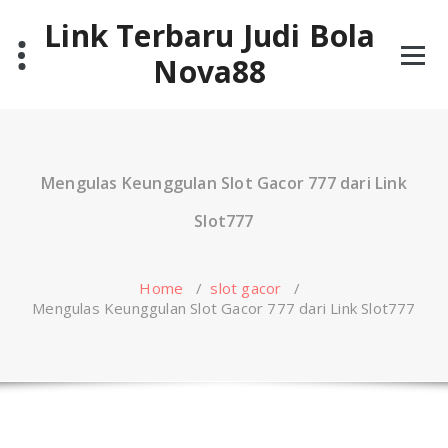
Skip
Link Terbaru Judi Bola
to
content
Nova88
Mengulas Keunggulan Slot Gacor 777 dari Link
Slot777
Home
/
slot gacor
/
Mengulas Keunggulan Slot Gacor 777 dari Link Slot777