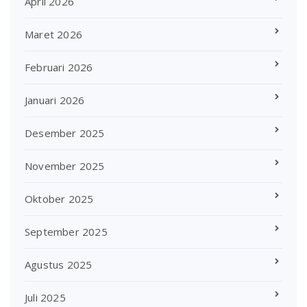
April 2026
Maret 2026
Februari 2026
Januari 2026
Desember 2025
November 2025
Oktober 2025
September 2025
Agustus 2025
Juli 2025