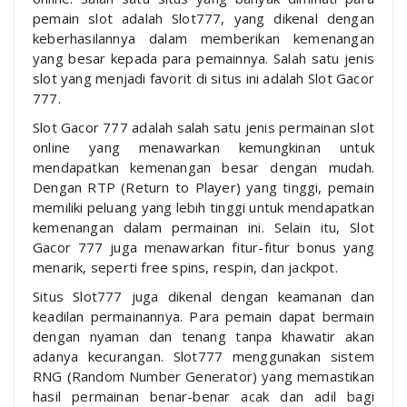
pemain slot adalah Slot777, yang dikenal dengan
keberhasilannya dalam memberikan kemenangan
yang besar kepada para pemainnya. Salah satu jenis
slot yang menjadi favorit di situs ini adalah Slot Gacor
777.
Slot Gacor 777 adalah salah satu jenis permainan slot
online yang menawarkan kemungkinan untuk
mendapatkan kemenangan besar dengan mudah.
Dengan RTP (Return to Player) yang tinggi, pemain
memiliki peluang yang lebih tinggi untuk mendapatkan
kemenangan dalam permainan ini. Selain itu, Slot
Gacor 777 juga menawarkan fitur-fitur bonus yang
menarik, seperti free spins, respin, dan jackpot.
Situs Slot777 juga dikenal dengan keamanan dan
keadilan permainannya. Para pemain dapat bermain
dengan nyaman dan tenang tanpa khawatir akan
adanya kecurangan. Slot777 menggunakan sistem
RNG (Random Number Generator) yang memastikan
hasil permainan benar-benar acak dan adil bagi