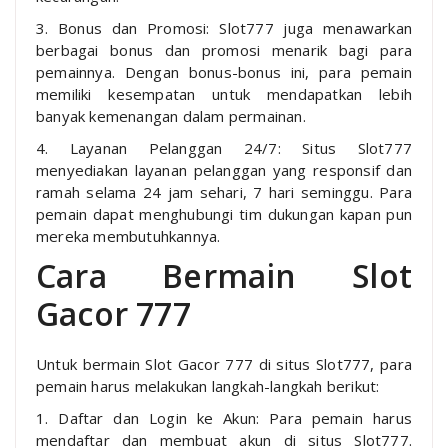
3. Bonus dan Promosi: Slot777 juga menawarkan
berbagai bonus dan promosi menarik bagi para
pemainnya. Dengan bonus-bonus ini, para pemain
memiliki kesempatan untuk mendapatkan lebih
banyak kemenangan dalam permainan.
4. Layanan Pelanggan 24/7: Situs Slot777
menyediakan layanan pelanggan yang responsif dan
ramah selama 24 jam sehari, 7 hari seminggu. Para
pemain dapat menghubungi tim dukungan kapan pun
mereka membutuhkannya.
Cara Bermain Slot
Gacor 777
Untuk bermain Slot Gacor 777 di situs Slot777, para
pemain harus melakukan langkah-langkah berikut:
1. Daftar dan Login ke Akun: Para pemain harus
mendaftar dan membuat akun di situs Slot777.