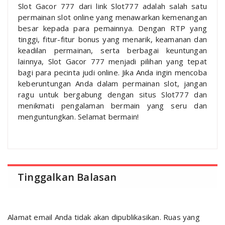
Slot Gacor 777 dari link Slot777 adalah salah satu
permainan slot online yang menawarkan kemenangan
besar kepada para pemainnya. Dengan RTP yang
tinggi, fitur-fitur bonus yang menarik, keamanan dan
keadilan permainan, serta berbagai keuntungan
lainnya, Slot Gacor 777 menjadi pilihan yang tepat
bagi para pecinta judi online. Jika Anda ingin mencoba
keberuntungan Anda dalam permainan slot, jangan
ragu untuk bergabung dengan situs Slot777 dan
menikmati pengalaman bermain yang seru dan
menguntungkan. Selamat bermain!
Tinggalkan Balasan
Alamat email Anda tidak akan dipublikasikan.
Ruas yang