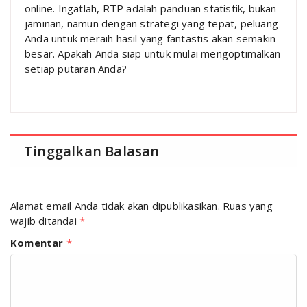
online. Ingatlah, RTP adalah panduan statistik, bukan
jaminan, namun dengan strategi yang tepat, peluang
Anda untuk meraih hasil yang fantastis akan semakin
besar. Apakah Anda siap untuk mulai mengoptimalkan
setiap putaran Anda?
Tinggalkan Balasan
Alamat email Anda tidak akan dipublikasikan.
Ruas yang
wajib ditandai
*
Komentar
*