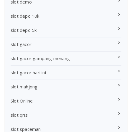
slot demo
slot depo 10k
slot depo 5k
slot gacor
slot gacor gampang menang
slot gacor hari ini
slot mahjong
Slot Online
slot qris
slot spaceman