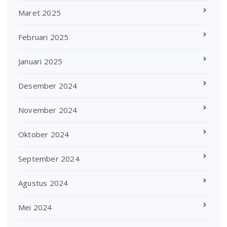
Maret 2025
Februari 2025
Januari 2025
Desember 2024
November 2024
Oktober 2024
September 2024
Agustus 2024
Mei 2024