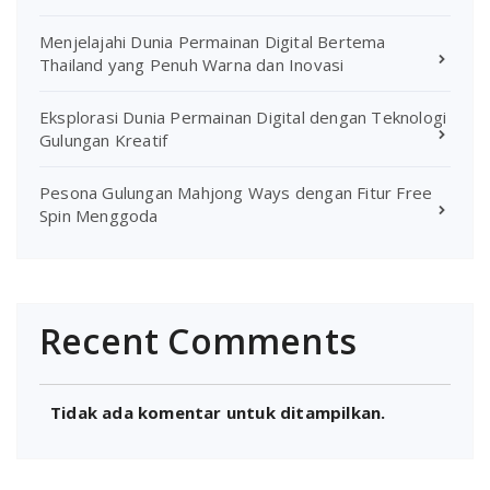
Menjelajahi Dunia Permainan Digital Bertema
Thailand yang Penuh Warna dan Inovasi
Eksplorasi Dunia Permainan Digital dengan Teknologi
Gulungan Kreatif
Pesona Gulungan Mahjong Ways dengan Fitur Free
Spin Menggoda
Recent Comments
Tidak ada komentar untuk ditampilkan.