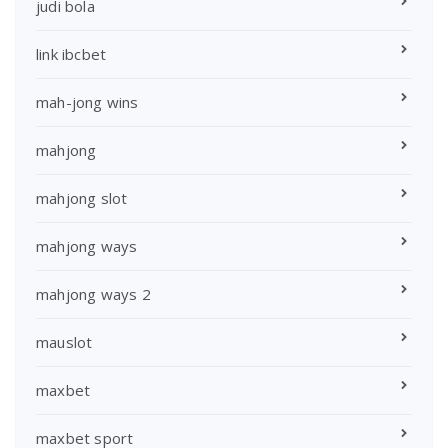
judi bola
link ibcbet
mah-jong wins
mahjong
mahjong slot
mahjong ways
mahjong ways 2
mauslot
maxbet
maxbet sport