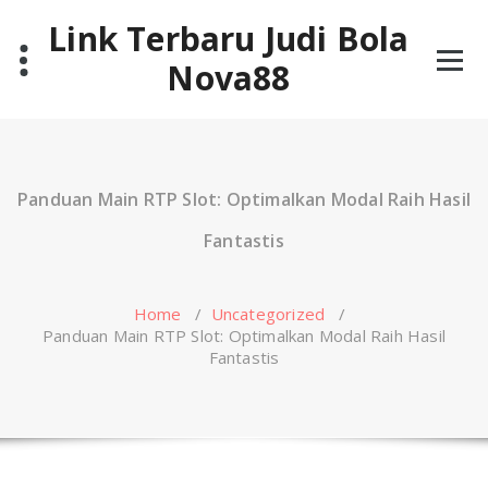
Skip
Link Terbaru Judi Bola
to
content
Nova88
Panduan Main RTP Slot: Optimalkan Modal Raih Hasil
Fantastis
Home
/
Uncategorized
/
Panduan Main RTP Slot: Optimalkan Modal Raih Hasil
Fantastis