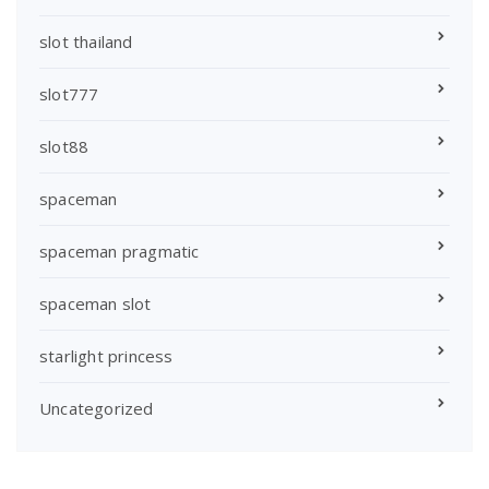
slot thailand
slot777
slot88
spaceman
spaceman pragmatic
spaceman slot
starlight princess
Uncategorized