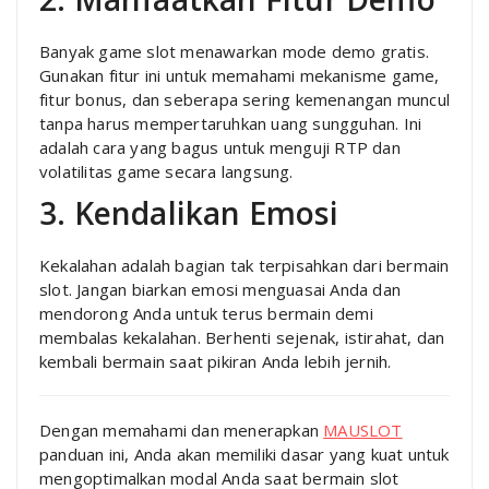
Banyak game slot menawarkan mode demo gratis.
Gunakan fitur ini untuk memahami mekanisme game,
fitur bonus, dan seberapa sering kemenangan muncul
tanpa harus mempertaruhkan uang sungguhan. Ini
adalah cara yang bagus untuk menguji RTP dan
volatilitas game secara langsung.
3. Kendalikan Emosi
Kekalahan adalah bagian tak terpisahkan dari bermain
slot. Jangan biarkan emosi menguasai Anda dan
mendorong Anda untuk terus bermain demi
membalas kekalahan. Berhenti sejenak, istirahat, dan
kembali bermain saat pikiran Anda lebih jernih.
Dengan memahami dan menerapkan
MAUSLOT
panduan ini, Anda akan memiliki dasar yang kuat untuk
mengoptimalkan modal Anda saat bermain slot