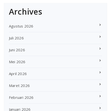
Archives
Agustus 2026
Juli 2026
Juni 2026
Mei 2026
April 2026
Maret 2026
Februari 2026
Januari 2026