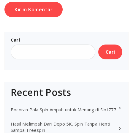
Cari
Cari
Recent Posts
Bocoran Pola Spin Ampuh untuk Menang di Slot777
Hasil Melimpah Dari Depo 5K, Spin Tanpa Henti
Sampai Freespin