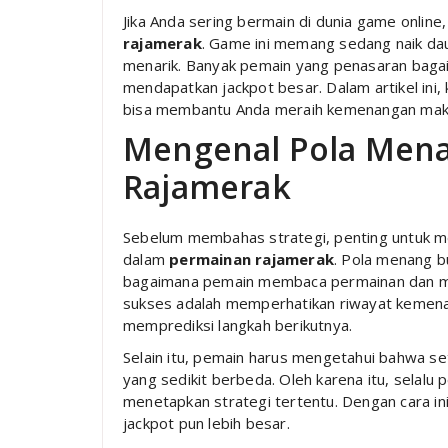
Jika Anda sering bermain di dunia game online,
rajamerak
. Game ini memang sedang naik d
menarik. Banyak pemain yang penasaran bagai
mendapatkan jackpot besar. Dalam artikel ini
bisa membantu Anda meraih kemenangan maks
Mengenal Pola Mena
Rajamerak
Sebelum membahas strategi, penting untuk 
dalam
permainan rajamerak
. Pola menang b
bagaimana pemain membaca permainan dan mem
sukses adalah memperhatikan riwayat kemena
memprediksi langkah berikutnya.
Selain itu, pemain harus mengetahui bahwa s
yang sedikit berbeda. Oleh karena itu, selalu
menetapkan strategi tertentu. Dengan cara ini,
jackpot pun lebih besar.