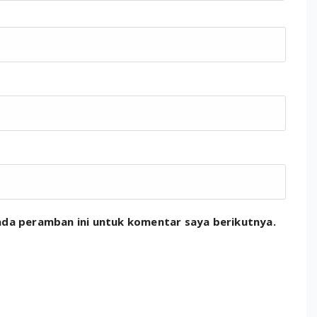
ada peramban ini untuk komentar saya berikutnya.