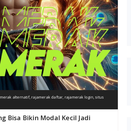
amerak alternatif
,
rajamerak daftar
,
rajamerak login
,
situs
 Bisa Bikin Modal Kecil Jadi