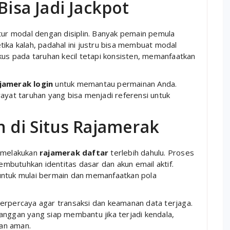
Bisa Jadi Jackpot
atur modal dengan disiplin. Banyak pemain pemula
ika kalah, padahal ini justru bisa membuat modal
kus pada taruhan kecil tetapi konsisten, memanfaatkan
jamerak login
untuk memantau permainan Anda.
ayat taruhan yang bisa menjadi referensi untuk
n di Situs Rajamerak
s melakukan
rajamerak daftar
terlebih dahulu. Proses
butuhkan identitas dasar dan akun email aktif.
ntuk mulai bermain dan memanfaatkan pola
erpercaya agar transaksi dan keamanan data terjaga.
anggan yang siap membantu jika terjadi kendala,
an aman.