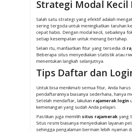
Strategi Modal Kecil 
Salah satu strategi yang efektif adalah meng
sering tergoda untuk meningkatkan taruhan ket
cepat habis. Dengan modal kecil, sebaiknya fo
setiap kesempatan untuk menang bertahap.
Selain itu, manfaatkan fitur yang tersedia di
ra
Beberapa situs menyediakan statistik atau riw
menentukan langkah selanjutnya.
Tips Daftar dan Logi
Untuk bisa menikmati semua fitur, Anda haru
pendaftarannya biasanya sederhana, hanya mem
Setelah mendaftar, lakukan
rajamerak login
u
kemenangan yang sudah Anda pelajari.
Pastikan juga memilih
situs rajamerak
yang t
Situs resmi biasanya menyediakan layanan pel
sehingga pengalaman bermain lebih nyaman d