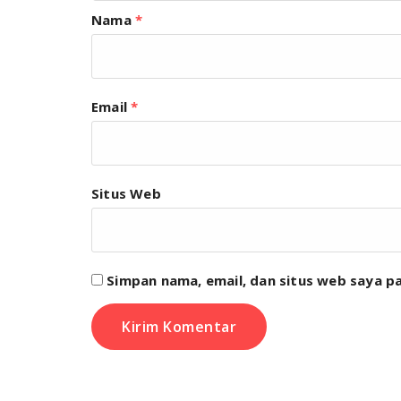
Nama
*
Email
*
Situs Web
Simpan nama, email, dan situs web saya p