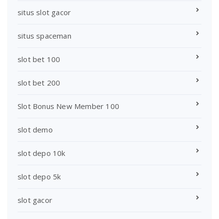
situs slot gacor
situs spaceman
slot bet 100
slot bet 200
Slot Bonus New Member 100
slot demo
slot depo 10k
slot depo 5k
slot gacor