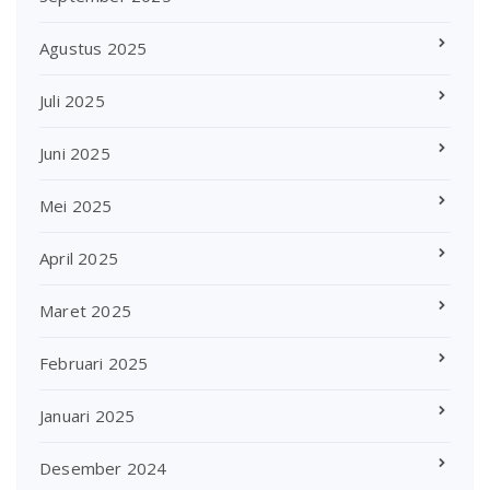
Agustus 2025
Juli 2025
Juni 2025
Mei 2025
April 2025
Maret 2025
Februari 2025
Januari 2025
Desember 2024