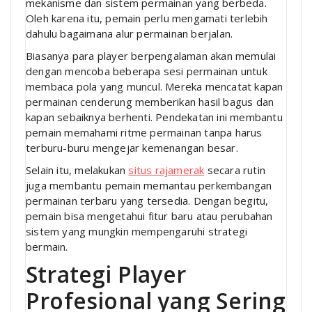
mekanisme dan sistem permainan yang berbeda.
Oleh karena itu, pemain perlu mengamati terlebih
dahulu bagaimana alur permainan berjalan.
Biasanya para player berpengalaman akan memulai
dengan mencoba beberapa sesi permainan untuk
membaca pola yang muncul. Mereka mencatat kapan
permainan cenderung memberikan hasil bagus dan
kapan sebaiknya berhenti. Pendekatan ini membantu
pemain memahami ritme permainan tanpa harus
terburu-buru mengejar kemenangan besar.
Selain itu, melakukan
situs rajamerak
secara rutin
juga membantu pemain memantau perkembangan
permainan terbaru yang tersedia. Dengan begitu,
pemain bisa mengetahui fitur baru atau perubahan
sistem yang mungkin mempengaruhi strategi
bermain.
Strategi Player
Profesional yang Sering