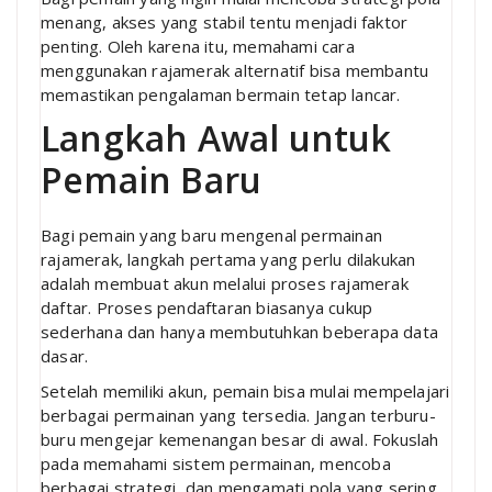
menang, akses yang stabil tentu menjadi faktor
penting. Oleh karena itu, memahami cara
menggunakan rajamerak alternatif bisa membantu
memastikan pengalaman bermain tetap lancar.
Langkah Awal untuk
Pemain Baru
Bagi pemain yang baru mengenal permainan
rajamerak, langkah pertama yang perlu dilakukan
adalah membuat akun melalui proses rajamerak
daftar. Proses pendaftaran biasanya cukup
sederhana dan hanya membutuhkan beberapa data
dasar.
Setelah memiliki akun, pemain bisa mulai mempelajari
berbagai permainan yang tersedia. Jangan terburu-
buru mengejar kemenangan besar di awal. Fokuslah
pada memahami sistem permainan, mencoba
berbagai strategi, dan mengamati pola yang sering