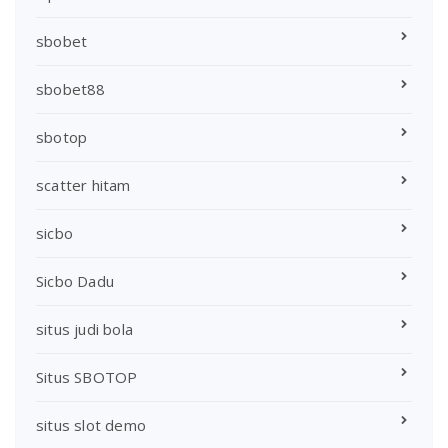
sbobet
sbobet88
sbotop
scatter hitam
sicbo
Sicbo Dadu
situs judi bola
Situs SBOTOP
situs slot demo