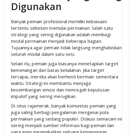
Digunakan
Banyak pemain profesional memiliki kebiasaan
tertentu sebelum memulai permainan. Salah satu
strategi yang sering digunakan adalah membagi
modal permainan menjadi beberapa bagian.
Tujuannya agar pemain tidak langsung menghabiskan
seluruh modal dalam satu sesi.
Selain itu, pemain juga biasanya menetapkan target
kemenangan dan batas kekalahan. Jika target
tercapai, mereka akan berhenti bermain sementara
waktu. Strategi ini membantu menjaga
keseimbangan emosi dan mencegah keputusan
impulsif yang sering merugikan.
Di situs rajamerak, banyak komunitas pemain yang
juga saling berbagi pengalaman mengenai pola
permainan yang sedang populer. Diskusi semacam ini
sering menjadi sumber informasi bagi pemain lain
yang ingin meningkatkan peluang kemenangan