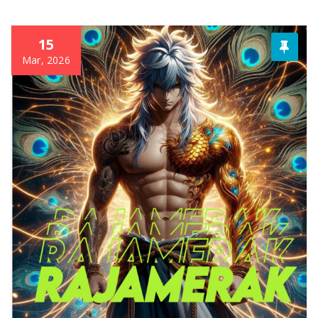
15
Mar, 2026