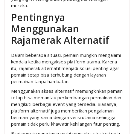
mereka.
Pentingnya
Menggunakan
Rajamerak Alternatif
Dalam beberapa situasi, pemain mungkin mengalami
kendala ketika mengakses platform utama. Karena
itu, rajamerak alternatif menjadi solusi penting agar
pemain tetap bisa terhubung dengan layanan
permainan tanpa hambatan.
Menggunakan akses alternatif memungkinkan pemain
tetap bisa memantau perkembangan permainan dan
mengikuti berbagai event yang tersedia. Biasanya,
platform alternatif juga memberikan pengalaman
bermain yang sama dengan versi utama sehingga
pemain tidak perlu khawatir kehilangan fitur penting.
Bagi pemain yang ingin mulai mencoba strategi pola