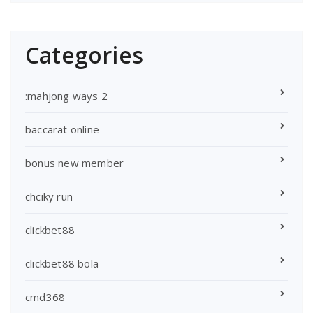
Categories
:mahjong ways 2
baccarat online
bonus new member
chciky run
clickbet88
clickbet88 bola
cmd368