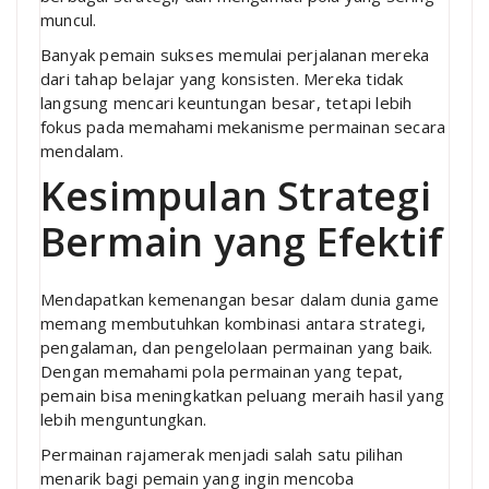
muncul.
Banyak pemain sukses memulai perjalanan mereka
dari tahap belajar yang konsisten. Mereka tidak
langsung mencari keuntungan besar, tetapi lebih
fokus pada memahami mekanisme permainan secara
mendalam.
Kesimpulan Strategi
Bermain yang Efektif
Mendapatkan kemenangan besar dalam dunia game
memang membutuhkan kombinasi antara strategi,
pengalaman, dan pengelolaan permainan yang baik.
Dengan memahami pola permainan yang tepat,
pemain bisa meningkatkan peluang meraih hasil yang
lebih menguntungkan.
Permainan rajamerak menjadi salah satu pilihan
menarik bagi pemain yang ingin mencoba