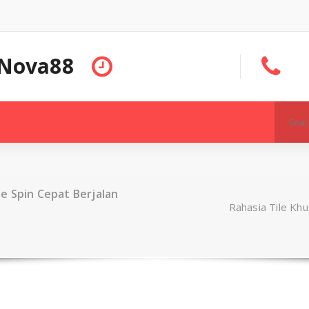
 Nova88
Search
for:
e Spin Cepat Berjalan
Rahasia Tile Kh