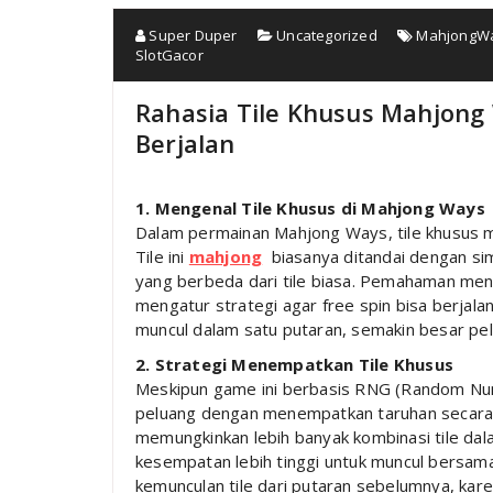
Super Duper
Uncategorized
MahjongW
SlotGacor
Rahasia Tile Khusus Mahjong
Berjalan
1. Mengenal Tile Khusus di Mahjong Ways
Dalam permainan Mahjong Ways, tile khusus mem
Tile ini
mahjong
biasanya ditandai dengan sim
yang berbeda dari tile biasa. Pemahaman meng
mengatur strategi agar free spin bisa berjalan
muncul dalam satu putaran, semakin besar pe
2. Strategi Menempatkan Tile Khusus
Meskipun game ini berbasis RNG (Random Nu
peluang dengan menempatkan taruhan secara c
memungkinkan lebih banyak kombinasi tile dala
kesempatan lebih tinggi untuk muncul bersamaa
kemunculan tile dari putaran sebelumnya, ka