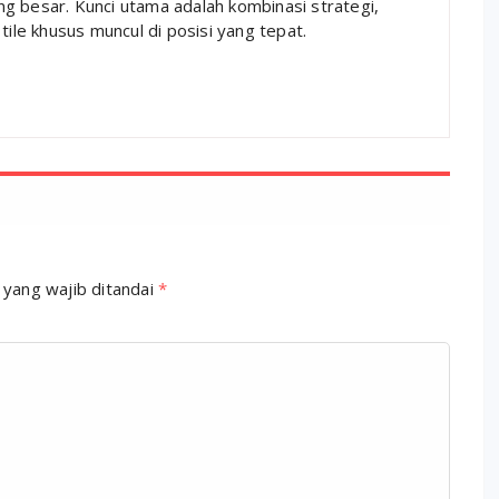
 besar. Kunci utama adalah kombinasi strategi,
le khusus muncul di posisi yang tepat.
 yang wajib ditandai
*