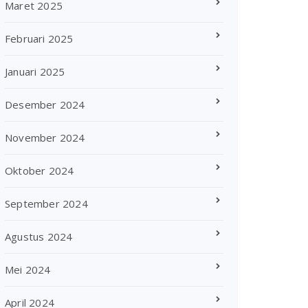
Maret 2025
Februari 2025
Januari 2025
Desember 2024
November 2024
Oktober 2024
September 2024
Agustus 2024
Mei 2024
April 2024