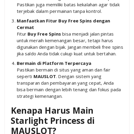
Pastikan juga memiliki batas kekalahan agar tidak
terjebak dalam permainan tanpa kontrol.
Manfaatkan Fitur Buy Free Spins dengan
Cermat
Fitur
Buy Free Spins
bisa menjadi jalan pintas
untuk meraih kemenangan besar, tetapi harus
digunakan dengan bijak. Jangan membeli free spins
jika saldo Anda tidak cukup kuat untuk bertahan.
Bermain di Platform Terpercaya
Pastikan bermain di situs yang aman dan fair
seperti
MAUSLOT
. Dengan sistem yang
transparan dan pembayaran yang cepat, Anda
bisa bermain dengan lebih tenang dan fokus pada
strategi kemenangan.
Kenapa Harus Main
Starlight Princess di
MAUSLOT?