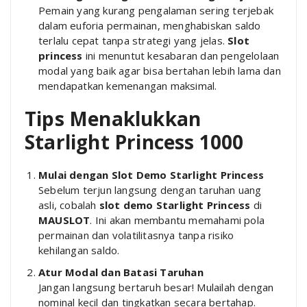
Pemain yang kurang pengalaman sering terjebak
dalam euforia permainan, menghabiskan saldo
terlalu cepat tanpa strategi yang jelas.
Slot
princess
ini menuntut kesabaran dan pengelolaan
modal yang baik agar bisa bertahan lebih lama dan
mendapatkan kemenangan maksimal.
Tips Menaklukkan
Starlight Princess 1000
Mulai dengan Slot Demo Starlight Princess
Sebelum terjun langsung dengan taruhan uang
asli, cobalah
slot demo Starlight Princess
di
MAUSLOT
. Ini akan membantu memahami pola
permainan dan volatilitasnya tanpa risiko
kehilangan saldo.
Atur Modal dan Batasi Taruhan
Jangan langsung bertaruh besar! Mulailah dengan
nominal kecil dan tingkatkan secara bertahap.