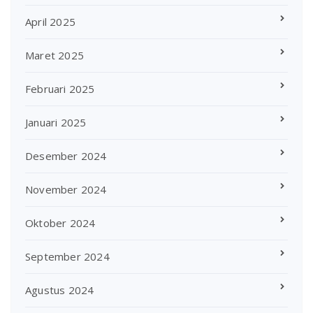
April 2025
Maret 2025
Februari 2025
Januari 2025
Desember 2024
November 2024
Oktober 2024
September 2024
Agustus 2024