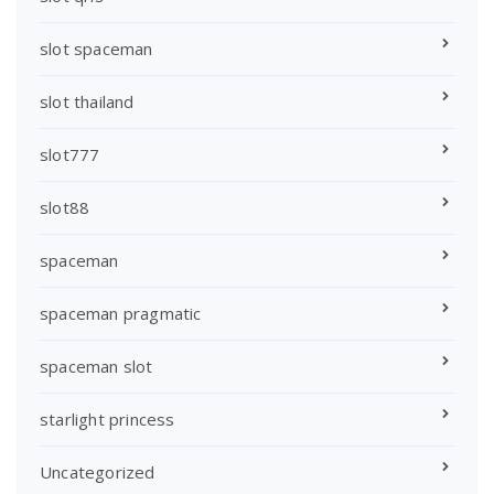
slot spaceman
slot thailand
slot777
slot88
spaceman
spaceman pragmatic
spaceman slot
starlight princess
Uncategorized