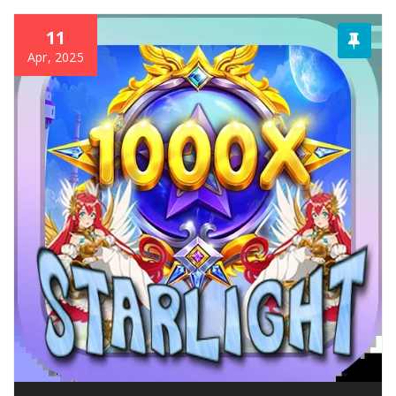
11
Apr, 2025