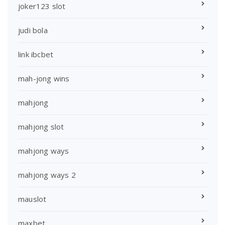
joker123 slot
judi bola
link ibcbet
mah-jong wins
mahjong
mahjong slot
mahjong ways
mahjong ways 2
mauslot
maxbet