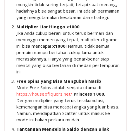
mungkin tidak sering terjadi, tetapi saat menang,
hadiahnya bisa sangat besar. Ini adalah permainan
yang mengutamakan kesabaran dan strategi.
Multiplier Liar Hingga x1000
Jika Anda cukup berani untuk terus bermain dan
menunggu momen yang tepat, multiplier di game
ini bisa mencapai
x1000
! Namun, tidak semua
pemain mampu bertahan cukup lama untuk
merasakannya. Hanya yang benar-benar siap
mental yang bisa bertahan di medan pertempuran
ini.
Free Spins yang Bisa Mengubah Nasib
Mode Free Spins adalah senjata utama di
https://houseofliquors.net/
Princess 1000
.
Dengan multiplier yang terus terakumulasi,
kemenangan bisa mencapai angka yang luar biasa.
Namun, mendapatkan Scatter untuk masuk ke
mode ini bukan perkara mudah.
Tantangan Mengelola Saldo dengan Bijak