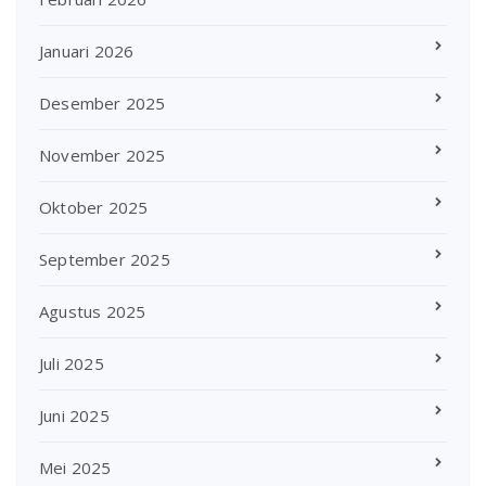
Januari 2026
Desember 2025
November 2025
Oktober 2025
September 2025
Agustus 2025
Juli 2025
Juni 2025
Mei 2025