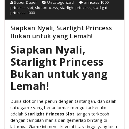
Super Duper
Uncategorized
princess 1000
,
princess slot
,
slot princess
,
starlight princess
,
starlight
princess 1000
Siapkan Nyali, Starlight Princess
Bukan untuk yang Lemah!
Siapkan Nyali,
Starlight Princess
Bukan untuk yang
Lemah!
Dunia slot online penuh dengan tantangan, dan salah
satu game yang benar-benar menguji adrenalin
adalah
Starlight Princess Slot
. Jangan terkecoh
dengan tampilan manis dan gemerlap bintang di
latarnya. Game ini memiliki volatilitas tinggi yang bisa