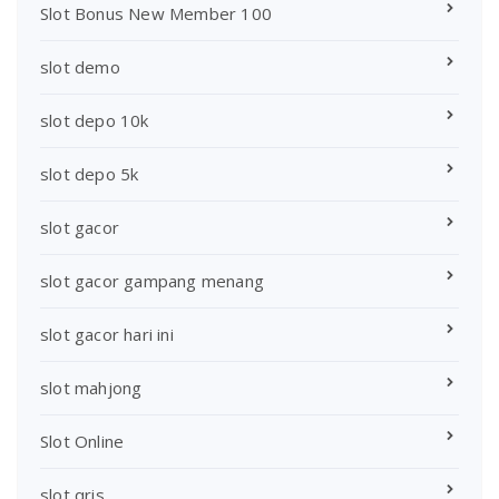
Slot Bonus New Member 100
slot demo
slot depo 10k
slot depo 5k
slot gacor
slot gacor gampang menang
slot gacor hari ini
slot mahjong
Slot Online
slot qris