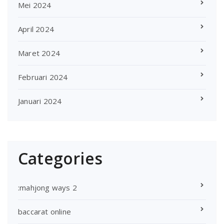
Mei 2024
April 2024
Maret 2024
Februari 2024
Januari 2024
Categories
:mahjong ways 2
baccarat online