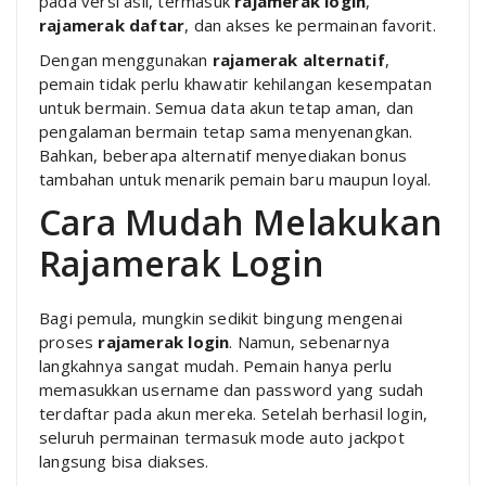
pada versi asli, termasuk
rajamerak login
,
rajamerak daftar
, dan akses ke permainan favorit.
Dengan menggunakan
rajamerak alternatif
,
pemain tidak perlu khawatir kehilangan kesempatan
untuk bermain. Semua data akun tetap aman, dan
pengalaman bermain tetap sama menyenangkan.
Bahkan, beberapa alternatif menyediakan bonus
tambahan untuk menarik pemain baru maupun loyal.
Cara Mudah Melakukan
Rajamerak Login
Bagi pemula, mungkin sedikit bingung mengenai
proses
rajamerak login
. Namun, sebenarnya
langkahnya sangat mudah. Pemain hanya perlu
memasukkan username dan password yang sudah
terdaftar pada akun mereka. Setelah berhasil login,
seluruh permainan termasuk mode auto jackpot
langsung bisa diakses.