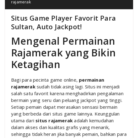
rajamerak
Situs Game Player Favorit Para
Sultan, Auto Jackpot!
Mengenal Permainan
Rajamerak yang Bikin
Ketagihan
Bagi para pecinta game online,
permainan
rajamerak
sudah tidak asing lagi. Situs ini menjadi
salah satu favorit karena menghadirkan pengalaman
bermain yang seru dan peluang jackpot yang tinggi.
Setiap pemain dapat merasakan sensasi bermain
yang berbeda dari situs game lainnya. Keunggulan
utama dari
situs rajamerak
adalah kemudahan
dalam akses dan kualitas grafis yang menarik,
sehingga tidak heran jika banyak pemain, bahkan para