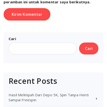
peramban ini untuk komentar saya berikutnya.
Cari
Cari
Recent Posts
Hasil Melimpah Dari Depo 5K, Spin Tanpa Henti
Sampai Freespin