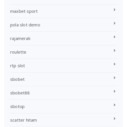
maxbet sport
pola slot demo
rajamerak
roulette
rtp slot
sbobet
sbobet88
sbotop
scatter hitam