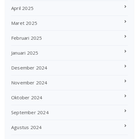
April 2025
Maret 2025
Februari 2025
Januari 2025
Desember 2024
November 2024
Oktober 2024
September 2024
Agustus 2024