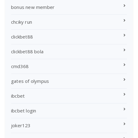
bonus new member
chciky run
clickbet88
clickbet88 bola
cmd368
gates of olympus
ibcbet
ibcbet login
joker123