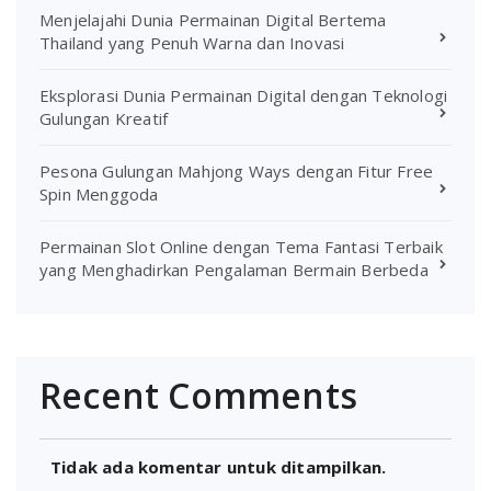
Menjelajahi Dunia Permainan Digital Bertema
Thailand yang Penuh Warna dan Inovasi
Eksplorasi Dunia Permainan Digital dengan Teknologi
Gulungan Kreatif
Pesona Gulungan Mahjong Ways dengan Fitur Free
Spin Menggoda
Permainan Slot Online dengan Tema Fantasi Terbaik
yang Menghadirkan Pengalaman Bermain Berbeda
Recent Comments
Tidak ada komentar untuk ditampilkan.