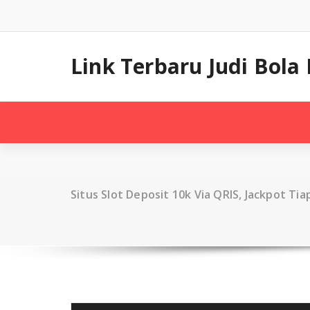
Skip
to
content
Link Terbaru Judi Bola
Situs Slot Deposit 10k Via QRIS, Jackpot Tia