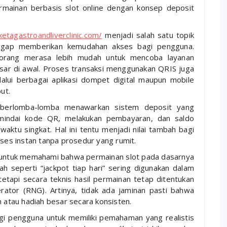
rmainan berbasis slot online dengan konsep deposit
ketagastroandliverclinic.com/
menjadi salah satu topik
anggap memberikan kemudahan akses bagi pengguna.
k orang merasa lebih mudah untuk mencoba layanan
sar di awal. Proses transaksi menggunakan QRIS juga
melalui berbagai aplikasi dompet digital maupun mobile
ut.
berlomba-lomba menawarkan sistem deposit yang
indai kode QR, melakukan pembayaran, dan saldo
ktu singkat. Hal ini tentu menjadi nilai tambah bagi
es instan tanpa prosedur yang rumit.
g untuk memahami bahwa permainan slot pada dasarnya
h seperti “jackpot tiap hari” sering digunakan dalam
etapi secara teknis hasil permainan tetap ditentukan
ator (RNG). Artinya, tidak ada jaminan pasti bahwa
atau hadiah besar secara konsisten.
i pengguna untuk memiliki pemahaman yang realistis