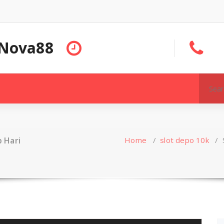
 Nova88
Search
for:
p Hari
Home
/
slot depo 10k
/