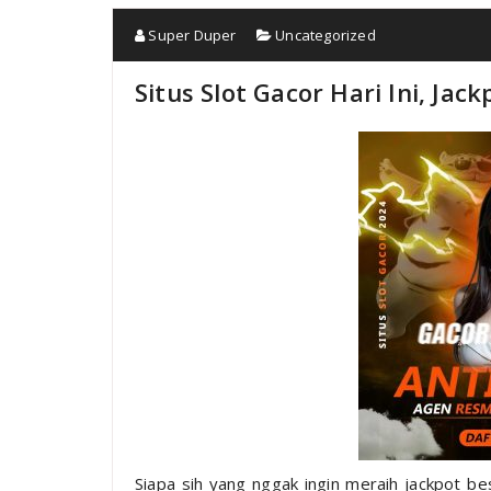
Super Duper
Uncategorized
Situs Slot Gacor Hari Ini, J
Siapa sih yang nggak ingin meraih jackpot 