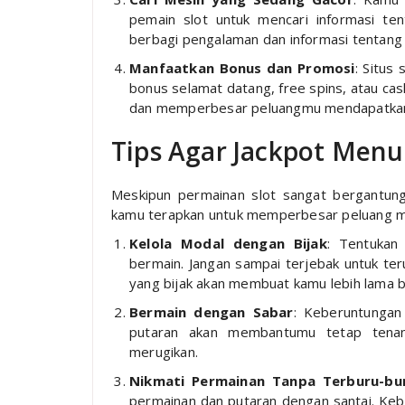
pemain slot untuk mencari informasi te
berbagi pengalaman dan informasi tentang
Manfaatkan Bonus dan Promosi
: Situs
bonus selamat datang, free spins, atau ca
dan memperbesar peluangmu mendapatkan
Tips Agar Jackpot Men
Meskipun permainan slot sangat bergantun
kamu terapkan untuk memperbesar peluang me
Kelola Modal dengan Bijak
: Tentukan
bermain. Jangan sampai terjebak untuk te
yang bijak akan membuat kamu lebih lama 
Bermain dengan Sabar
: Keberuntungan
putaran akan membantumu tetap tenan
merugikan.
Nikmati Permainan Tanpa Terburu-bu
permainan dan putaran dengan santai. Keb