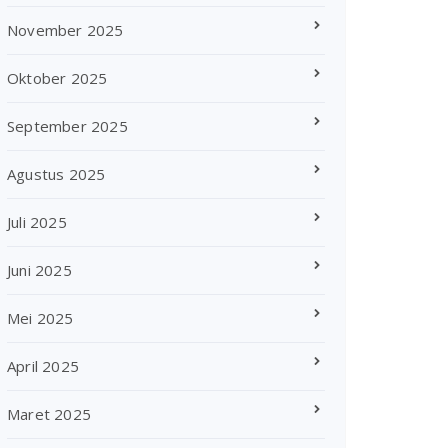
November 2025
Oktober 2025
September 2025
Agustus 2025
Juli 2025
Juni 2025
Mei 2025
April 2025
Maret 2025