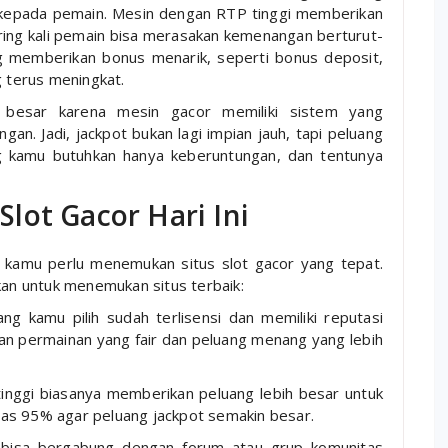
kepada pemain. Mesin dengan RTP tinggi memberikan
ring kali pemain bisa merasakan kemenangan berturut-
ang memberikan bonus menarik, seperti bonus deposit,
g terus meningkat.
 besar karena mesin gacor memiliki sistem yang
 Jadi, jackpot bukan lagi impian jauh, tapi peluang
g kamu butuhkan hanya keberuntungan, dan tentunya
lot Gacor Hari Ini
kamu perlu menemukan situs slot gacor yang tepat.
kan untuk menemukan situs terbaik:
ang kamu pilih sudah terlisensi dan memiliki reputasi
an permainan yang fair dan peluang menang yang lebih
inggi biasanya memberikan peluang lebih besar untuk
atas 95% agar peluang jackpot semakin besar.
bisa bergabung dengan forum atau grup komunitas