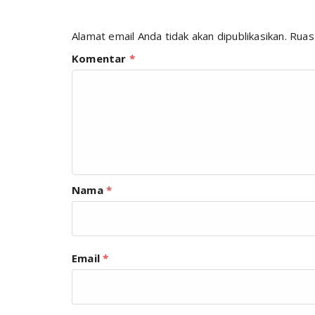
Alamat email Anda tidak akan dipublikasikan.
Ruas
Komentar
*
Nama
*
Email
*