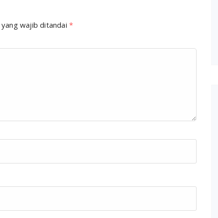
 yang wajib ditandai
*