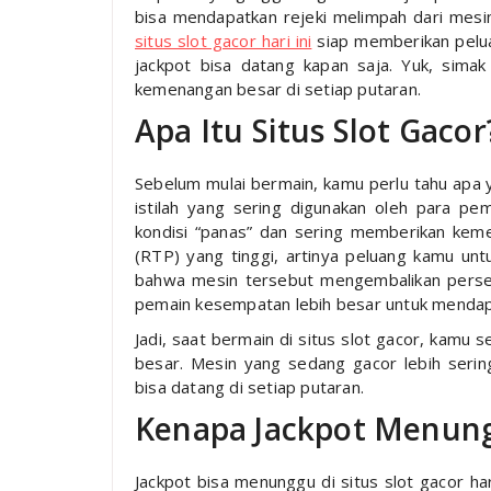
bisa mendapatkan rejeki melimpah dari mesin 
situs slot gacor hari ini
siap memberikan peluan
jackpot bisa datang kapan saja. Yuk, sima
kemenangan besar di setiap putaran.
Apa Itu Situs Slot Gacor
Sebelum mulai bermain, kamu perlu tahu apa y
istilah yang sering digunakan oleh para p
kondisi “panas” dan sering memberikan keme
(RTP) yang tinggi, artinya peluang kamu un
bahwa mesin tersebut mengembalikan persen
pemain kesempatan lebih besar untuk mendapa
Jadi, saat bermain di situs slot gacor, kamu 
besar. Mesin yang sedang gacor lebih ser
bisa datang di setiap putaran.
Kenapa Jackpot Menungg
Jackpot bisa menunggu di situs slot gacor h