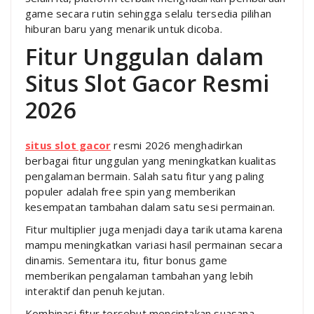
game secara rutin sehingga selalu tersedia pilihan
hiburan baru yang menarik untuk dicoba.
Fitur Unggulan dalam
Situs Slot Gacor Resmi
2026
situs slot gacor
resmi 2026 menghadirkan
berbagai fitur unggulan yang meningkatkan kualitas
pengalaman bermain. Salah satu fitur yang paling
populer adalah free spin yang memberikan
kesempatan tambahan dalam satu sesi permainan.
Fitur multiplier juga menjadi daya tarik utama karena
mampu meningkatkan variasi hasil permainan secara
dinamis. Sementara itu, fitur bonus game
memberikan pengalaman tambahan yang lebih
interaktif dan penuh kejutan.
Kombinasi fitur tersebut menciptakan suasana