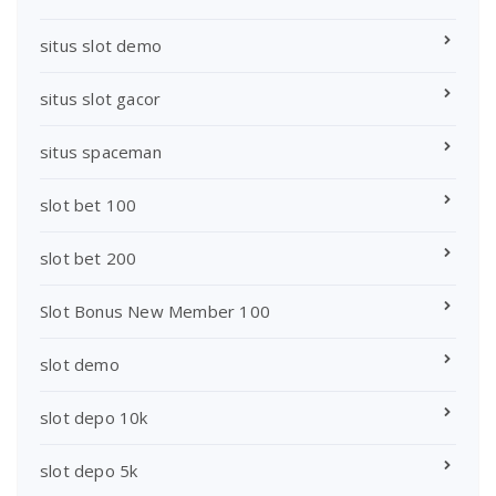
situs slot demo
situs slot gacor
situs spaceman
slot bet 100
slot bet 200
Slot Bonus New Member 100
slot demo
slot depo 10k
slot depo 5k