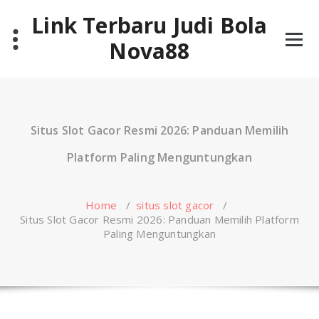
Skip
Link Terbaru Judi Bola
to
content
Nova88
Situs Slot Gacor Resmi 2026: Panduan Memilih
Platform Paling Menguntungkan
Home
/
situs slot gacor
/
Situs Slot Gacor Resmi 2026: Panduan Memilih Platform
Paling Menguntungkan