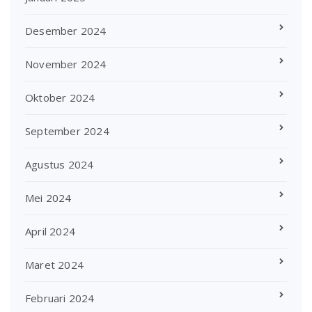
Desember 2024
November 2024
Oktober 2024
September 2024
Agustus 2024
Mei 2024
April 2024
Maret 2024
Februari 2024