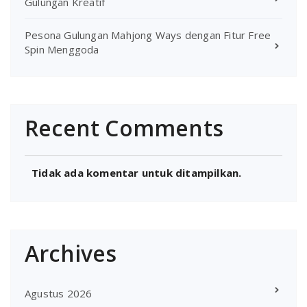
Gulungan Kreatif
Pesona Gulungan Mahjong Ways dengan Fitur Free
Spin Menggoda
Recent Comments
Tidak ada komentar untuk ditampilkan.
Archives
Agustus 2026