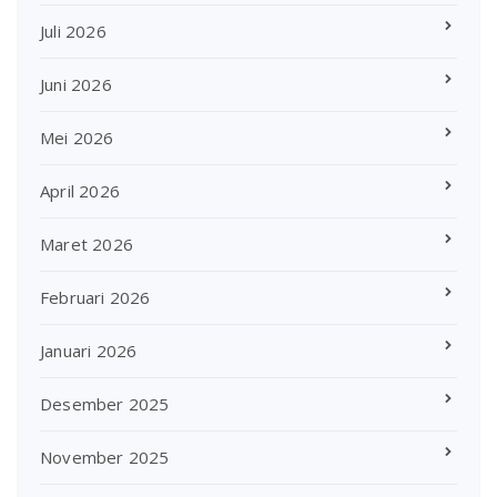
Juli 2026
Juni 2026
Mei 2026
April 2026
Maret 2026
Februari 2026
Januari 2026
Desember 2025
November 2025