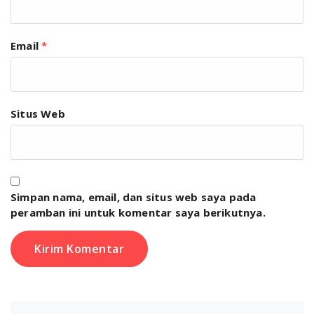
Email
*
Situs Web
Simpan nama, email, dan situs web saya pada
peramban ini untuk komentar saya berikutnya.