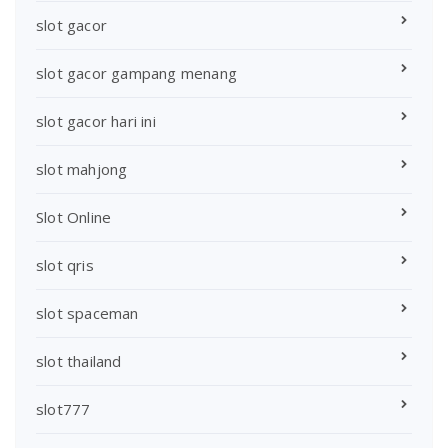
slot gacor
slot gacor gampang menang
slot gacor hari ini
slot mahjong
Slot Online
slot qris
slot spaceman
slot thailand
slot777