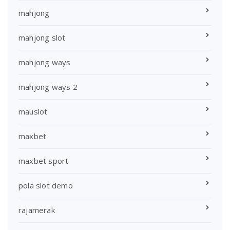
mahjong
mahjong slot
mahjong ways
mahjong ways 2
mauslot
maxbet
maxbet sport
pola slot demo
rajamerak