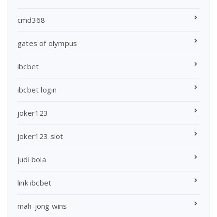
cmd368
gates of olympus
ibcbet
ibcbet login
joker123
joker123 slot
judi bola
link ibcbet
mah-jong wins