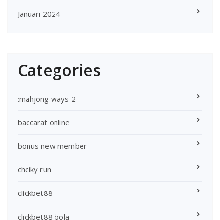
Januari 2024
Categories
:mahjong ways 2
baccarat online
bonus new member
chciky run
clickbet88
clickbet88 bola