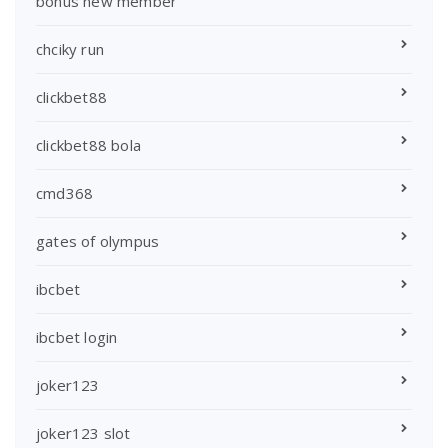
bonus new member
chciky run
clickbet88
clickbet88 bola
cmd368
gates of olympus
ibcbet
ibcbet login
joker123
joker123 slot