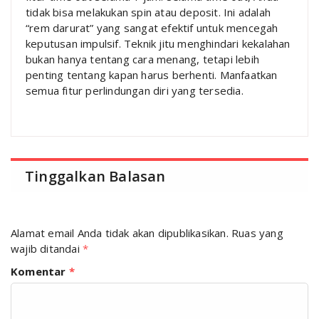
tidak bisa melakukan spin atau deposit. Ini adalah
“rem darurat” yang sangat efektif untuk mencegah
keputusan impulsif. Teknik jitu menghindari kekalahan
bukan hanya tentang cara menang, tetapi lebih
penting tentang kapan harus berhenti. Manfaatkan
semua fitur perlindungan diri yang tersedia.
Tinggalkan Balasan
Alamat email Anda tidak akan dipublikasikan.
Ruas yang
wajib ditandai
*
Komentar
*