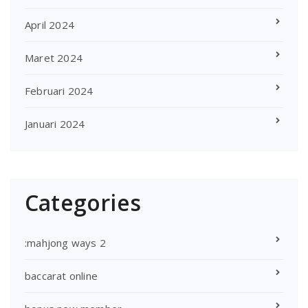
April 2024
Maret 2024
Februari 2024
Januari 2024
Categories
:mahjong ways 2
baccarat online