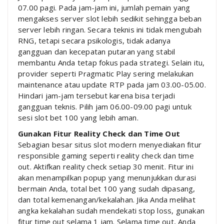
07.00 pagi. Pada jam-jam ini, jumlah pemain yang
mengakses server slot lebih sedikit sehingga beban
server lebih ringan. Secara teknis ini tidak mengubah
RNG, tetapi secara psikologis, tidak adanya
gangguan dan kecepatan putaran yang stabil
membantu Anda tetap fokus pada strategi. Selain itu,
provider seperti Pragmatic Play sering melakukan
maintenance atau update RTP pada jam 03.00-05.00.
Hindari jam-jam tersebut karena bisa terjadi
gangguan teknis. Pilih jam 06.00-09.00 pagi untuk
sesi slot bet 100 yang lebih aman.
Gunakan Fitur Reality Check dan Time Out
Sebagian besar situs slot modern menyediakan fitur
responsible gaming seperti reality check dan time
out. Aktifkan reality check setiap 30 menit. Fitur ini
akan menampilkan popup yang menunjukkan durasi
bermain Anda, total bet 100 yang sudah dipasang,
dan total kemenangan/kekalahan. Jika Anda melihat
angka kekalahan sudah mendekati stop loss, gunakan
fitur time out selama 1 jam. Selama time out, Anda