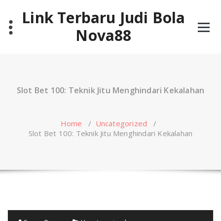
Skip
Link Terbaru Judi Bola
to
content
Nova88
Slot Bet 100: Teknik Jitu Menghindari Kekalahan
Home
/
Uncategorized
/
Slot Bet 100: Teknik Jitu Menghindari Kekalahan