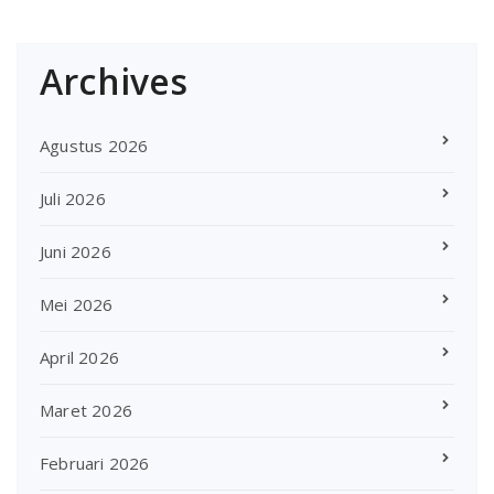
Archives
Agustus 2026
Juli 2026
Juni 2026
Mei 2026
April 2026
Maret 2026
Februari 2026