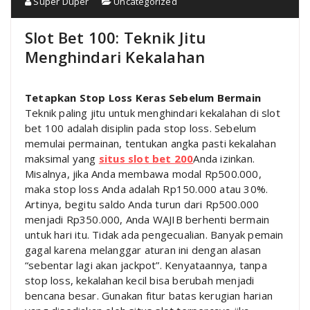
Super Duper
Uncategorized
Slot Bet 100: Teknik Jitu
Menghindari Kekalahan
Tetapkan Stop Loss Keras Sebelum Bermain
Teknik paling jitu untuk menghindari kekalahan di slot
bet 100 adalah disiplin pada stop loss. Sebelum
memulai permainan, tentukan angka pasti kekalahan
maksimal yang
situs slot bet 200
Anda izinkan.
Misalnya, jika Anda membawa modal Rp500.000,
maka stop loss Anda adalah Rp150.000 atau 30%.
Artinya, begitu saldo Anda turun dari Rp500.000
menjadi Rp350.000, Anda WAJIB berhenti bermain
untuk hari itu. Tidak ada pengecualian. Banyak pemain
gagal karena melanggar aturan ini dengan alasan
“sebentar lagi akan jackpot”. Kenyataannya, tanpa
stop loss, kekalahan kecil bisa berubah menjadi
bencana besar. Gunakan fitur batas kerugian harian