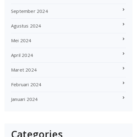
September 2024
Agustus 2024
Mei 2024
April 2024
Maret 2024
Februari 2024
Januari 2024
Categories