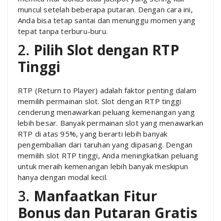
muncul setelah beberapa putaran. Dengan cara ini,
Anda bisa tetap santai dan menunggu momen yang
tepat tanpa terburu-buru.
2.
Pilih Slot dengan RTP
Tinggi
RTP (Return to Player) adalah faktor penting dalam
memilih permainan slot. Slot dengan RTP tinggi
cenderung menawarkan peluang kemenangan yang
lebih besar. Banyak permainan slot yang menawarkan
RTP di atas 95%, yang berarti lebih banyak
pengembalian dari taruhan yang dipasang. Dengan
memilih slot RTP tinggi, Anda meningkatkan peluang
untuk meraih kemenangan lebih banyak meskipun
hanya dengan modal kecil.
3.
Manfaatkan Fitur
Bonus dan Putaran Gratis