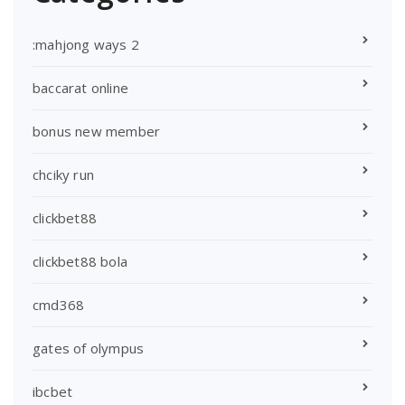
:mahjong ways 2
baccarat online
bonus new member
chciky run
clickbet88
clickbet88 bola
cmd368
gates of olympus
ibcbet