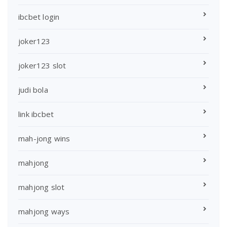
ibcbet login
joker123
joker123 slot
judi bola
link ibcbet
mah-jong wins
mahjong
mahjong slot
mahjong ways