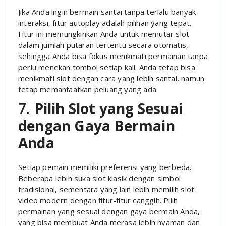
Jika Anda ingin bermain santai tanpa terlalu banyak
interaksi, fitur autoplay adalah pilihan yang tepat.
Fitur ini memungkinkan Anda untuk memutar slot
dalam jumlah putaran tertentu secara otomatis,
sehingga Anda bisa fokus menikmati permainan tanpa
perlu menekan tombol setiap kali. Anda tetap bisa
menikmati slot dengan cara yang lebih santai, namun
tetap memanfaatkan peluang yang ada.
7.
Pilih Slot yang Sesuai
dengan Gaya Bermain
Anda
Setiap pemain memiliki preferensi yang berbeda.
Beberapa lebih suka slot klasik dengan simbol
tradisional, sementara yang lain lebih memilih slot
video modern dengan fitur-fitur canggih. Pilih
permainan yang sesuai dengan gaya bermain Anda,
yang bisa membuat Anda merasa lebih nyaman dan