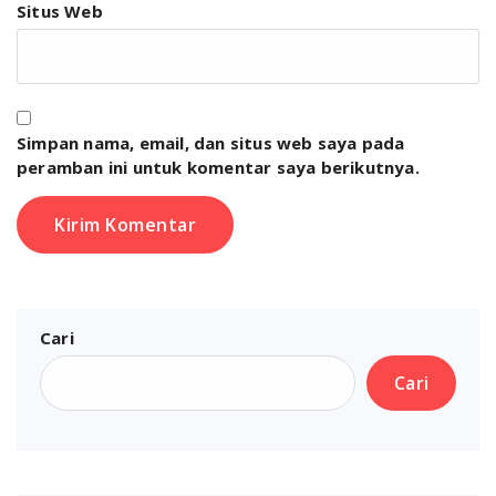
Situs Web
Simpan nama, email, dan situs web saya pada
peramban ini untuk komentar saya berikutnya.
Cari
Cari