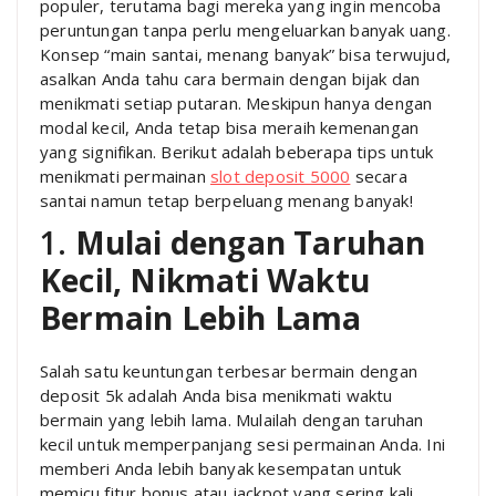
populer, terutama bagi mereka yang ingin mencoba
peruntungan tanpa perlu mengeluarkan banyak uang.
Konsep “main santai, menang banyak” bisa terwujud,
asalkan Anda tahu cara bermain dengan bijak dan
menikmati setiap putaran. Meskipun hanya dengan
modal kecil, Anda tetap bisa meraih kemenangan
yang signifikan. Berikut adalah beberapa tips untuk
menikmati permainan
slot deposit 5000
secara
santai namun tetap berpeluang menang banyak!
1.
Mulai dengan Taruhan
Kecil, Nikmati Waktu
Bermain Lebih Lama
Salah satu keuntungan terbesar bermain dengan
deposit 5k adalah Anda bisa menikmati waktu
bermain yang lebih lama. Mulailah dengan taruhan
kecil untuk memperpanjang sesi permainan Anda. Ini
memberi Anda lebih banyak kesempatan untuk
memicu fitur bonus atau jackpot yang sering kali