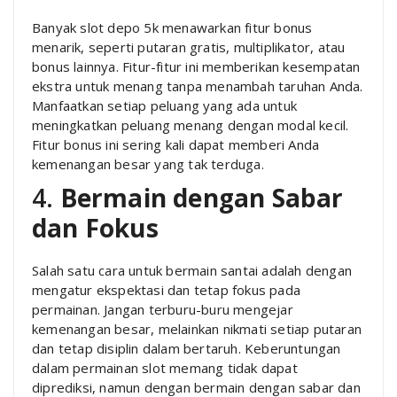
Banyak slot depo 5k menawarkan fitur bonus
menarik, seperti putaran gratis, multiplikator, atau
bonus lainnya. Fitur-fitur ini memberikan kesempatan
ekstra untuk menang tanpa menambah taruhan Anda.
Manfaatkan setiap peluang yang ada untuk
meningkatkan peluang menang dengan modal kecil.
Fitur bonus ini sering kali dapat memberi Anda
kemenangan besar yang tak terduga.
4.
Bermain dengan Sabar
dan Fokus
Salah satu cara untuk bermain santai adalah dengan
mengatur ekspektasi dan tetap fokus pada
permainan. Jangan terburu-buru mengejar
kemenangan besar, melainkan nikmati setiap putaran
dan tetap disiplin dalam bertaruh. Keberuntungan
dalam permainan slot memang tidak dapat
diprediksi, namun dengan bermain dengan sabar dan