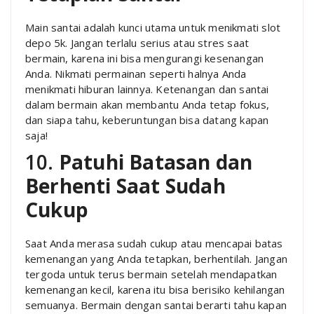
Main santai adalah kunci utama untuk menikmati slot
depo 5k. Jangan terlalu serius atau stres saat
bermain, karena ini bisa mengurangi kesenangan
Anda. Nikmati permainan seperti halnya Anda
menikmati hiburan lainnya. Ketenangan dan santai
dalam bermain akan membantu Anda tetap fokus,
dan siapa tahu, keberuntungan bisa datang kapan
saja!
10.
Patuhi Batasan dan
Berhenti Saat Sudah
Cukup
Saat Anda merasa sudah cukup atau mencapai batas
kemenangan yang Anda tetapkan, berhentilah. Jangan
tergoda untuk terus bermain setelah mendapatkan
kemenangan kecil, karena itu bisa berisiko kehilangan
semuanya. Bermain dengan santai berarti tahu kapan