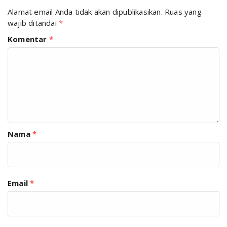
Alamat email Anda tidak akan dipublikasikan.
Ruas yang
wajib ditandai
*
Komentar
*
Nama
*
Email
*