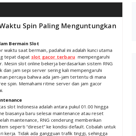
 Waktu Spin Paling Menguntungkan
lam Bermain Slot
 waktu saat bermain, padahal ini adalah kunci utama
ng tepat dapat
slot gacor terbaru
mempengaruhi
. Mesin slot online bekerja berdasarkan sistem RNG
 dan jam sepi server sering kali mempengaruhi
man percaya bahwa ada jam-jam tertentu di mana
ree spin. Memahami ritme server dan jam gacor
i.
intenance
s slot Indonesia adalah antara pukul 01.00 hingga
nline biasanya baru selesai maintenance atau reset
telah maintenance, RNG cenderung memberikan
em seperti “direset” ke kondisi default. Cobalah untuk
ari kerja. Tidak ada gangguan trafik tinggi, sehingga