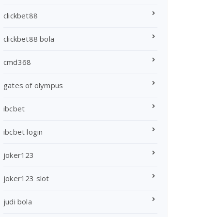
clickbet88
clickbet88 bola
cmd368
gates of olympus
ibcbet
ibcbet login
joker123
joker123 slot
judi bola