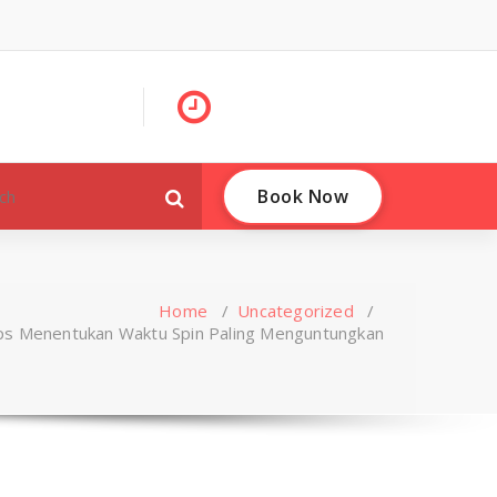
Book Now
Home
/
Uncategorized
/
ips Menentukan Waktu Spin Paling Menguntungkan