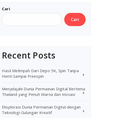
Cari
Cari
Recent Posts
Hasil Melimpah Dari Depo 5K, Spin Tanpa
Henti Sampai Freespin
Menjelajahi Dunia Permainan Digital Bertema
Thailand yang Penuh Warna dan Inovasi
Eksplorasi Dunia Permainan Digital dengan
Teknologi Gulungan Kreatif