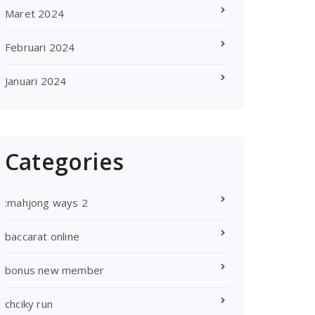
Maret 2024
Februari 2024
Januari 2024
Categories
:mahjong ways 2
baccarat online
bonus new member
chciky run