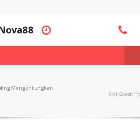
 Nova88
Search
for:
Paling Menguntungkan
Slot Gacor: T