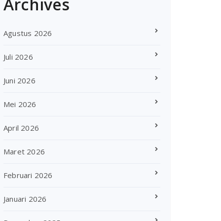
Archives
Agustus 2026
Juli 2026
Juni 2026
Mei 2026
April 2026
Maret 2026
Februari 2026
Januari 2026