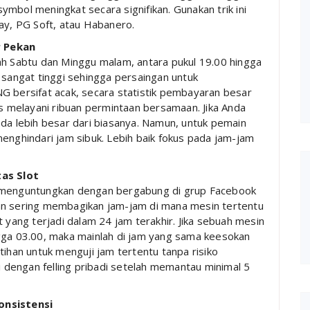
mbol meningkat secara signifikan. Gunakan trik ini
ay, PG Soft, atau Habanero.
r Pekan
ah Sabtu dan Minggu malam, antara pukul 19.00 hingga
 sangat tinggi sehingga persaingan untuk
G bersifat acak, secara statistik pembayaran besar
us melayani ribuan permintaan bersamaan. Jika Anda
nda lebih besar dari biasanya. Namun, untuk pemain
enghindari jam sibuk. Lebih baik fokus pada jam-jam
as Slot
g menguntungkan dengan bergabung di grup Facebook
an sering membagikan jam-jam di mana mesin tertentu
t yang terjadi dalam 24 jam terakhir. Jika sebuah mesin
gga 03.00, maka mainlah di jam yang sama keesokan
tihan untuk menguji jam tertentu tanpa risiko
ni dengan felling pribadi setelah memantau minimal 5
onsistensi