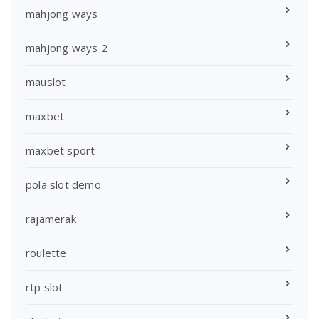
mahjong ways
mahjong ways 2
mauslot
maxbet
maxbet sport
pola slot demo
rajamerak
roulette
rtp slot