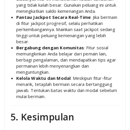
yang tidak kalah besar. Gunakan peluang ini untuk
meningkatkan saldo kemenangan Anda.
Pantau Jackpot Secara Real-Time
: Jika bermain
di fitur jackpot progresif, selalu perhatikan
perkembangannya. Mainkan saat jackpot sedang
tinggi untuk peluang kemenangan yang lebih
besar.
Bergabung dengan Komunitas
: Fitur sosial
memungkinkan Anda belajar dari pemain lain,
berbagi pengalaman, dan mendapatkan tips agar
permainan lebih menyenangkan dan
menguntungkan.
Kelola Waktu dan Modal
: Meskipun fitur-fitur
menarik, tetaplah bermain secara bertanggung
jawab. Tentukan batas waktu dan modal sebelum
mulai bermain.
5. Kesimpulan