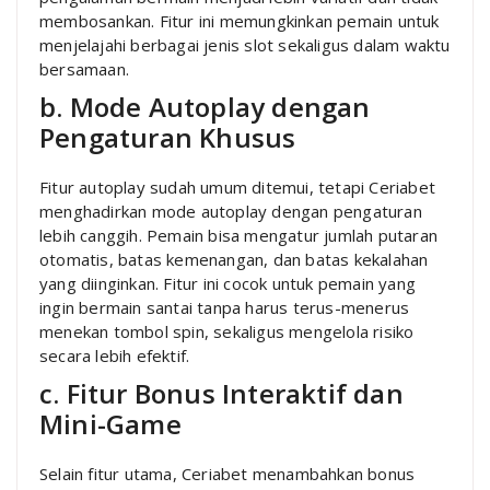
membosankan. Fitur ini memungkinkan pemain untuk
menjelajahi berbagai jenis slot sekaligus dalam waktu
bersamaan.
b. Mode Autoplay dengan
Pengaturan Khusus
Fitur autoplay sudah umum ditemui, tetapi Ceriabet
menghadirkan mode autoplay dengan pengaturan
lebih canggih. Pemain bisa mengatur jumlah putaran
otomatis, batas kemenangan, dan batas kekalahan
yang diinginkan. Fitur ini cocok untuk pemain yang
ingin bermain santai tanpa harus terus-menerus
menekan tombol spin, sekaligus mengelola risiko
secara lebih efektif.
c. Fitur Bonus Interaktif dan
Mini-Game
Selain fitur utama, Ceriabet menambahkan bonus