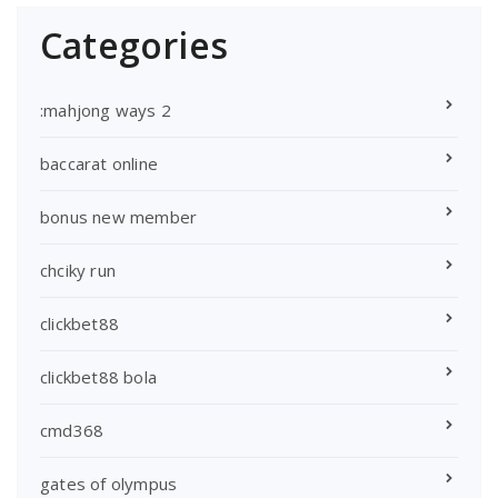
Categories
:mahjong ways 2
baccarat online
bonus new member
chciky run
clickbet88
clickbet88 bola
cmd368
gates of olympus