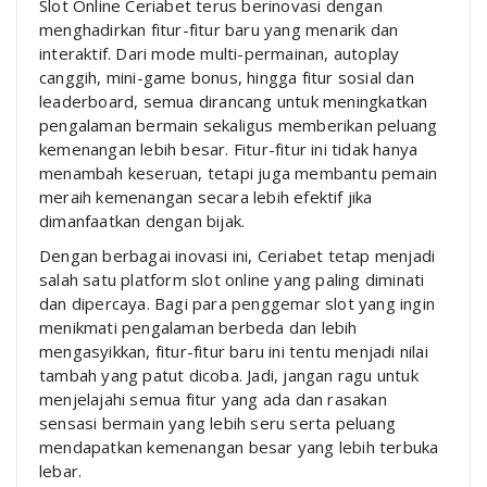
Slot Online Ceriabet terus berinovasi dengan
menghadirkan fitur-fitur baru yang menarik dan
interaktif. Dari mode multi-permainan, autoplay
canggih, mini-game bonus, hingga fitur sosial dan
leaderboard, semua dirancang untuk meningkatkan
pengalaman bermain sekaligus memberikan peluang
kemenangan lebih besar. Fitur-fitur ini tidak hanya
menambah keseruan, tetapi juga membantu pemain
meraih kemenangan secara lebih efektif jika
dimanfaatkan dengan bijak.
Dengan berbagai inovasi ini, Ceriabet tetap menjadi
salah satu platform slot online yang paling diminati
dan dipercaya. Bagi para penggemar slot yang ingin
menikmati pengalaman berbeda dan lebih
mengasyikkan, fitur-fitur baru ini tentu menjadi nilai
tambah yang patut dicoba. Jadi, jangan ragu untuk
menjelajahi semua fitur yang ada dan rasakan
sensasi bermain yang lebih seru serta peluang
mendapatkan kemenangan besar yang lebih terbuka
lebar.