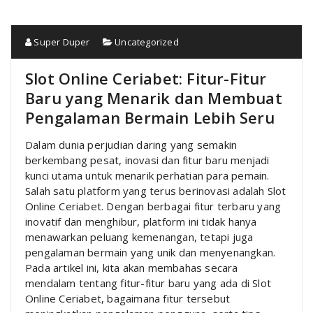
Super Duper
Uncategorized
Slot Online Ceriabet: Fitur-Fitur
Baru yang Menarik dan Membuat
Pengalaman Bermain Lebih Seru
Dalam dunia perjudian daring yang semakin
berkembang pesat, inovasi dan fitur baru menjadi
kunci utama untuk menarik perhatian para pemain.
Salah satu platform yang terus berinovasi adalah Slot
Online Ceriabet. Dengan berbagai fitur terbaru yang
inovatif dan menghibur, platform ini tidak hanya
menawarkan peluang kemenangan, tetapi juga
pengalaman bermain yang unik dan menyenangkan.
Pada artikel ini, kita akan membahas secara
mendalam tentang fitur-fitur baru yang ada di Slot
Online Ceriabet, bagaimana fitur tersebut