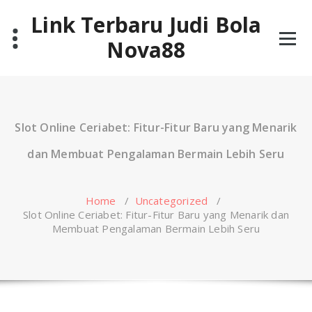
Skip
Link Terbaru Judi Bola
to
content
Nova88
Slot Online Ceriabet: Fitur-Fitur Baru yang Menarik
dan Membuat Pengalaman Bermain Lebih Seru
Home
/
Uncategorized
/
Slot Online Ceriabet: Fitur-Fitur Baru yang Menarik dan
Membuat Pengalaman Bermain Lebih Seru