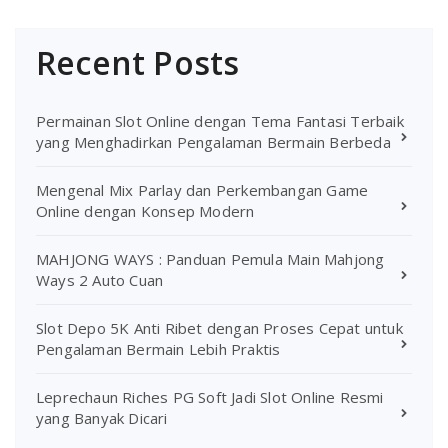
Recent Posts
Permainan Slot Online dengan Tema Fantasi Terbaik
yang Menghadirkan Pengalaman Bermain Berbeda
Mengenal Mix Parlay dan Perkembangan Game
Online dengan Konsep Modern
MAHJONG WAYS : Panduan Pemula Main Mahjong
Ways 2 Auto Cuan
Slot Depo 5K Anti Ribet dengan Proses Cepat untuk
Pengalaman Bermain Lebih Praktis
Leprechaun Riches PG Soft Jadi Slot Online Resmi
yang Banyak Dicari