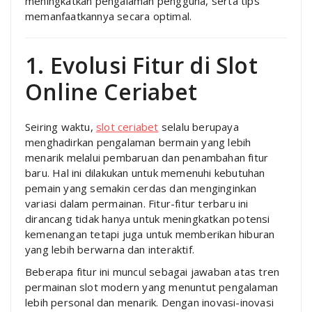
meningkatkan pengalaman pengguna, serta tips
memanfaatkannya secara optimal.
1. Evolusi Fitur di Slot
Online Ceriabet
Seiring waktu,
slot ceriabet
selalu berupaya
menghadirkan pengalaman bermain yang lebih
menarik melalui pembaruan dan penambahan fitur
baru. Hal ini dilakukan untuk memenuhi kebutuhan
pemain yang semakin cerdas dan menginginkan
variasi dalam permainan. Fitur-fitur terbaru ini
dirancang tidak hanya untuk meningkatkan potensi
kemenangan tetapi juga untuk memberikan hiburan
yang lebih berwarna dan interaktif.
Beberapa fitur ini muncul sebagai jawaban atas tren
permainan slot modern yang menuntut pengalaman
lebih personal dan menarik. Dengan inovasi-inovasi