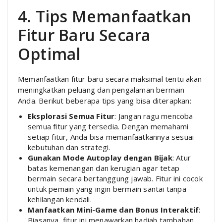
4. Tips Memanfaatkan
Fitur Baru Secara
Optimal
Memanfaatkan fitur baru secara maksimal tentu akan
meningkatkan peluang dan pengalaman bermain
Anda. Berikut beberapa tips yang bisa diterapkan:
Eksplorasi Semua Fitur
: Jangan ragu mencoba
semua fitur yang tersedia. Dengan memahami
setiap fitur, Anda bisa memanfaatkannya sesuai
kebutuhan dan strategi.
Gunakan Mode Autoplay dengan Bijak
: Atur
batas kemenangan dan kerugian agar tetap
bermain secara bertanggung jawab. Fitur ini cocok
untuk pemain yang ingin bermain santai tanpa
kehilangan kendali.
Manfaatkan Mini-Game dan Bonus Interaktif
:
Biasanya, fitur ini menawarkan hadiah tambahan