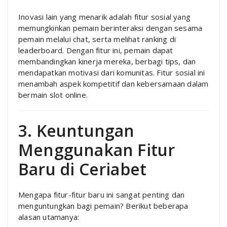
Inovasi lain yang menarik adalah fitur sosial yang
memungkinkan pemain berinteraksi dengan sesama
pemain melalui chat, serta melihat ranking di
leaderboard. Dengan fitur ini, pemain dapat
membandingkan kinerja mereka, berbagi tips, dan
mendapatkan motivasi dari komunitas. Fitur sosial ini
menambah aspek kompetitif dan kebersamaan dalam
bermain slot online.
3. Keuntungan
Menggunakan Fitur
Baru di Ceriabet
Mengapa fitur-fitur baru ini sangat penting dan
menguntungkan bagi pemain? Berikut beberapa
alasan utamanya: