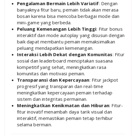
Pengalaman Bermain Lebih Variatif
: Dengan
banyaknya fitur baru, pemain tidak akan merasa
bosan karena bisa mencoba berbagai mode dan
mini-game yang berbeda.
Peluang Kemenangan Lebih Tinggi
: Fitur bonus
interaktif dan mode autoplay yang disusun dengan
baik dapat membantu pemain memaksimalkan
peluang mendapatkan kemenangan.
Interaksi Lebih Dekat dengan Komunitas
: Fitur
sosial dan leaderboard menciptakan suasana
kompetitif yang sehat, meningkatkan rasa
komunitas dan motivasi pemain.
Transparansi dan Kepercayaan
: Fitur jackpot
progresif yang transparan dan real-time
meningkatkan kepercayaan pemain terhadap
sistem dan integritas permainan.
Meningkatkan Kenikmatan dan Hiburan
: Fitur-
fitur inovatif menambah daya tarik visual dan
interaktif, memastikan pemain tetap terhibur
selama bermain.