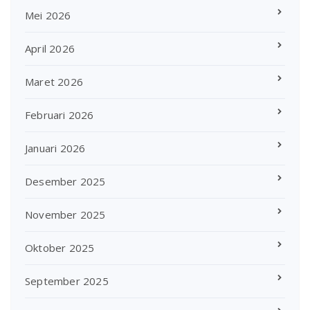
Mei 2026
April 2026
Maret 2026
Februari 2026
Januari 2026
Desember 2025
November 2025
Oktober 2025
September 2025