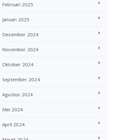
Februari 2025
Januari 2025
Desember 2024
November 2024
Oktober 2024
September 2024
Agustus 2024
Mei 2024
April 2024
Maret 2024