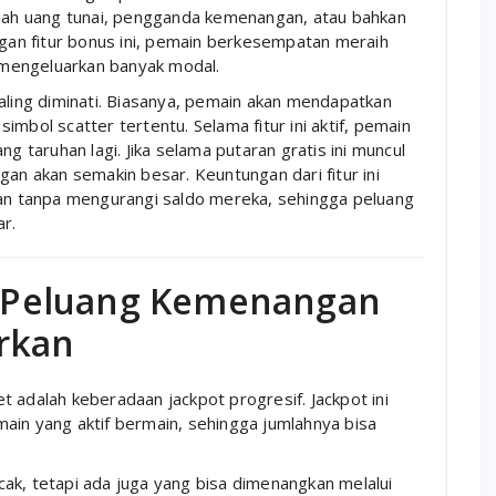
diah uang tunai, pengganda kemenangan, atau bahkan
an fitur bonus ini, pemain berkesempatan meraih
mengeluarkan banyak modal.
paling diminati. Biasanya, pemain akan mendapatkan
mbol scatter tertentu. Selama fitur ini aktif, pemain
taruhan lagi. Jika selama putaran gratis ini muncul
gan akan semakin besar. Keuntungan dari fitur ini
n tanpa mengurangi saldo mereka, sehingga peluang
r.
f: Peluang Kemenangan
rkan
bet adalah keberadaan jackpot progresif. Jackpot ini
ain yang aktif bermain, sehingga jumlahnya bisa
cak, tetapi ada juga yang bisa dimenangkan melalui