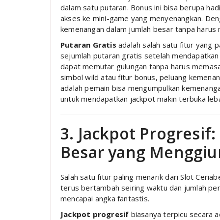
dalam satu putaran. Bonus ini bisa berupa ha
akses ke mini-game yang menyenangkan. Deng
kemenangan dalam jumlah besar tanpa harus 
Putaran Gratis
adalah salah satu fitur yang 
sejumlah putaran gratis setelah mendapatkan si
dapat memutar gulungan tanpa harus memasang 
simbol wild atau fitur bonus, peluang kemenan
adalah pemain bisa mengumpulkan kemenanga
untuk mendapatkan jackpot makin terbuka leba
3. Jackpot Progresi
Besar yang Menggiu
Salah satu fitur paling menarik dari Slot Ceria
terus bertambah seiring waktu dan jumlah pem
mencapai angka fantastis.
Jackpot progresif
biasanya terpicu secara a