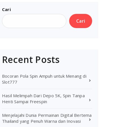
Cari
Cari
Recent Posts
Bocoran Pola Spin Ampuh untuk Menang di
Slot777
Hasil Melimpah Dari Depo 5K, Spin Tanpa
Henti Sampai Freespin
Menjelajahi Dunia Permainan Digital Bertema
Thailand yang Penuh Warna dan Inovasi