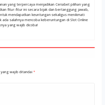
manan yang terpercaya menjadikan Ceriabet pilihan yang
 fitur-fitur ini secara bijak dan bertanggung jawab,
ntuk mendapatkan keuntungan sekaligus menikmati
dak ada salahnya mencoba keberuntungan di Slot Online
iknya yang wajib dicoba!
 yang wajib ditandai
*