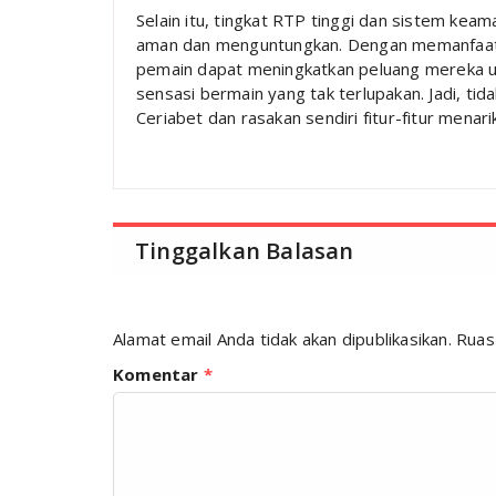
Selain itu, tingkat RTP tinggi dan sistem kea
aman dan menguntungkan. Dengan memanfaatkan
pemain dapat meningkatkan peluang mereka u
sensasi bermain yang tak terlupakan. Jadi, ti
Ceriabet dan rasakan sendiri fitur-fitur menar
Tinggalkan Balasan
Alamat email Anda tidak akan dipublikasikan.
Ruas
Komentar
*