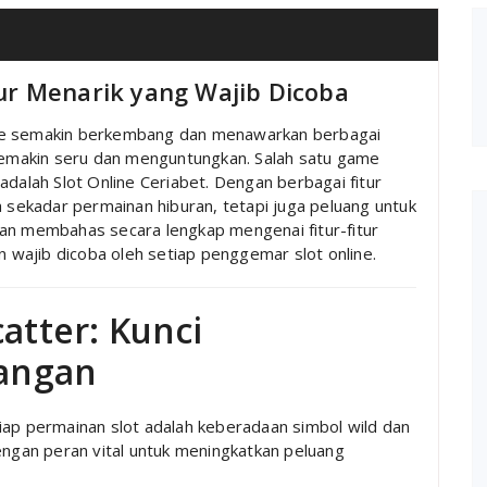
itur Menarik yang Wajib Dicoba
nline semakin berkembang dan menawarkan berbagai
emakin seru dan menguntungkan. Salah satu game
adalah Slot Online Ceriabet. Dengan berbagai fitur
a sekadar permainan hiburan, tetapi juga peluang untuk
kan membahas secara lengkap mengenai fitur-fitur
wajib dicoba oleh setiap penggemar slot online.
catter: Kunci
angan
iap permainan slot adalah keberadaan simbol wild dan
engan peran vital untuk meningkatkan peluang