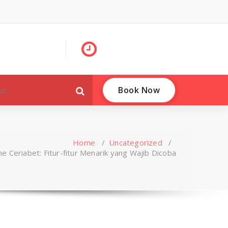
Book Now
Home
/
Uncategorized
/
ine Ceriabet: Fitur-fitur Menarik yang Wajib Dicoba