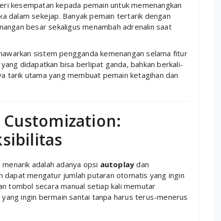
emberi kesempatan kepada pemain untuk memenangkan
a dalam sekejap. Banyak pemain tertarik dengan
enangan besar sekaligus menambah adrenalin saat
menawarkan sistem pengganda kemenangan selama fitur
n yang didapatkan bisa berlipat ganda, bahkan berkali-
i daya tarik utama yang membuat pemain ketagihan dan
n Customization:
ibilitas
n menarik adalah adanya opsi
autoplay
dan
in dapat mengatur jumlah putaran otomatis yang ingin
an tombol secara manual setiap kali memutar
n yang ingin bermain santai tanpa harus terus-menerus