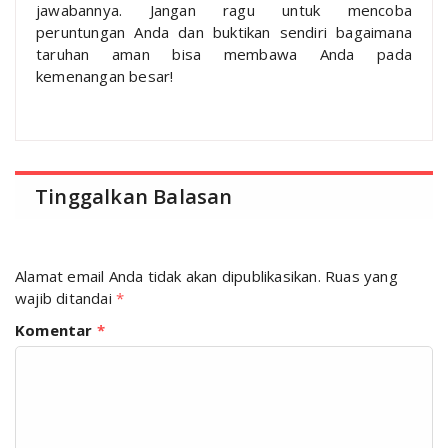
jawabannya. Jangan ragu untuk mencoba
peruntungan Anda dan buktikan sendiri bagaimana
taruhan aman bisa membawa Anda pada
kemenangan besar!
Tinggalkan Balasan
Alamat email Anda tidak akan dipublikasikan.
Ruas yang
wajib ditandai
*
Komentar
*