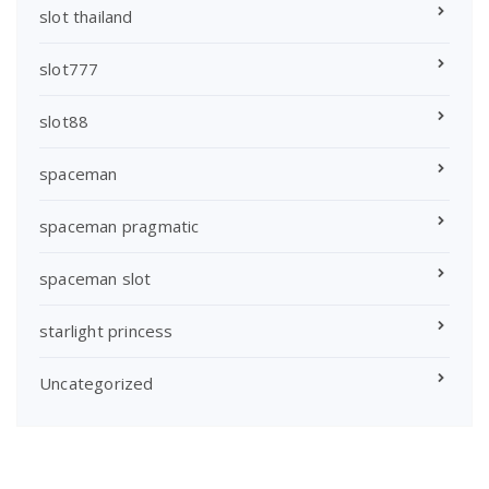
slot thailand
slot777
slot88
spaceman
spaceman pragmatic
spaceman slot
starlight princess
Uncategorized