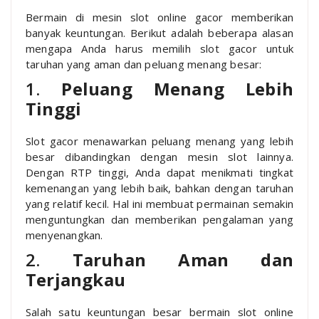
Bermain di mesin slot online gacor memberikan
banyak keuntungan. Berikut adalah beberapa alasan
mengapa Anda harus memilih slot gacor untuk
taruhan yang aman dan peluang menang besar:
1.
Peluang Menang Lebih
Tinggi
Slot gacor menawarkan peluang menang yang lebih
besar dibandingkan dengan mesin slot lainnya.
Dengan RTP tinggi, Anda dapat menikmati tingkat
kemenangan yang lebih baik, bahkan dengan taruhan
yang relatif kecil. Hal ini membuat permainan semakin
menguntungkan dan memberikan pengalaman yang
menyenangkan.
2.
Taruhan Aman dan
Terjangkau
Salah satu keuntungan besar bermain slot online