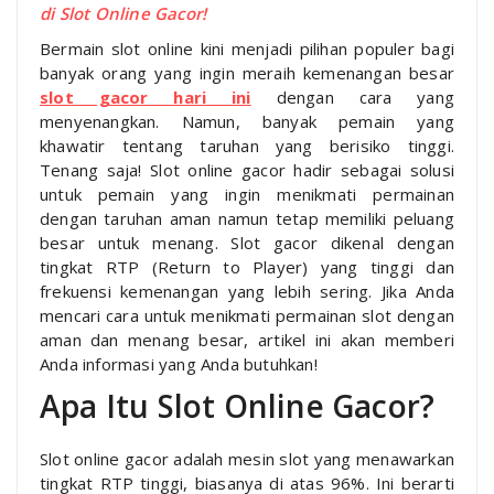
di Slot Online Gacor!
Bermain slot online kini menjadi pilihan populer bagi
banyak orang yang ingin meraih kemenangan besar
slot gacor hari ini
dengan cara yang
menyenangkan. Namun, banyak pemain yang
khawatir tentang taruhan yang berisiko tinggi.
Tenang saja! Slot online gacor hadir sebagai solusi
untuk pemain yang ingin menikmati permainan
dengan taruhan aman namun tetap memiliki peluang
besar untuk menang. Slot gacor dikenal dengan
tingkat RTP (Return to Player) yang tinggi dan
frekuensi kemenangan yang lebih sering. Jika Anda
mencari cara untuk menikmati permainan slot dengan
aman dan menang besar, artikel ini akan memberi
Anda informasi yang Anda butuhkan!
Apa Itu Slot Online Gacor?
Slot online gacor adalah mesin slot yang menawarkan
tingkat RTP tinggi, biasanya di atas 96%. Ini berarti