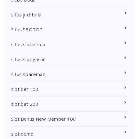
situs judi bola
Situs SBOTOP
situs slot demo
situs slot gacor
situs spaceman
slot bet 100
slot bet 200
Slot Bonus New Member 100
slot demo