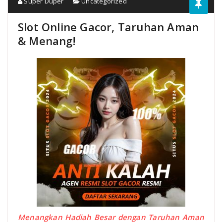
Super Duper
Uncategorized
Slot Online Gacor, Taruhan Aman
& Menang!
Menangkan Hadiah Besar dengan Taruhan Aman